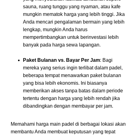
sauna, ruang tunggu yang nyaman, atau kafe
mungkin mematok harga yang lebih tinggi. Jika
Anda mencari pengalaman bermain yang lebih
lengkap, mungkin Anda harus
mempertimbangkan untuk berinvestasi lebih
banyak pada harga sewa lapangan.
Paket Bulanan vs. Bayar Per Jam
: Bagi
mereka yang serius ingin terlibat dalam padel,
beberapa tempat menawarkan paket bulanan
yang bisa lebih ekonomis. Ini biasanya
memberikan akses tanpa batas dalam periode
tertentu dengan harga yang lebih rendah jika
dibandingkan dengan membayar per jam.
Memahami harga main padel di berbagai lokasi akan
membantu Anda membuat keputusan yang tepat