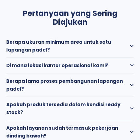
Pertanyaan yang Sering
Diajukan
Berapa ukuran minimum area untuk satu
lapangan padel?
Ukuran standar lapangan padel adalah 10 x 20 meter.
Di mana lokasi kantor operasional kami?
Disarankan menambahkan ruang 1–2 meter di setiap
sisi untuk instalasi, akses perawatan, dan sirkulasi. Jika
Kami memiliki kantor operasional di Malang, Sidoarjo,
Berapa lama proses pembangunan lapangan
terdapat lebih dari satu lapangan, beri jarak antar
dan Tangerang untuk mendukung kebutuhan proyek di
padel?
lapangan sekitar 1–2 meter.
berbagai wilayah Indonesia.
Instalasi satu lapangan padel umumnya memerlukan
Apakah produk tersedia dalam kondisi ready
waktu sekitar 5 hari kerja, tergantung kondisi lokasi dan
stock?
cuaca.
Beberapa produk tersedia ready stock. Untuk produk
Apakah layanan sudah termasuk pekerjaan
custom, silakan hubungi tim kami terlebih dahulu.
dinding bawah?