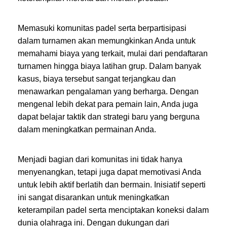
Memasuki komunitas padel serta berpartisipasi
dalam turnamen akan memungkinkan Anda untuk
memahami biaya yang terkait, mulai dari pendaftaran
turnamen hingga biaya latihan grup. Dalam banyak
kasus, biaya tersebut sangat terjangkau dan
menawarkan pengalaman yang berharga. Dengan
mengenal lebih dekat para pemain lain, Anda juga
dapat belajar taktik dan strategi baru yang berguna
dalam meningkatkan permainan Anda.
Menjadi bagian dari komunitas ini tidak hanya
menyenangkan, tetapi juga dapat memotivasi Anda
untuk lebih aktif berlatih dan bermain. Inisiatif seperti
ini sangat disarankan untuk meningkatkan
keterampilan padel serta menciptakan koneksi dalam
dunia olahraga ini. Dengan dukungan dari