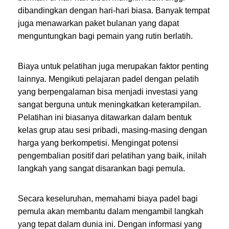
dibandingkan dengan hari-hari biasa. Banyak tempat
juga menawarkan paket bulanan yang dapat
menguntungkan bagi pemain yang rutin berlatih.
Biaya untuk pelatihan juga merupakan faktor penting
lainnya. Mengikuti pelajaran padel dengan pelatih
yang berpengalaman bisa menjadi investasi yang
sangat berguna untuk meningkatkan keterampilan.
Pelatihan ini biasanya ditawarkan dalam bentuk
kelas grup atau sesi pribadi, masing-masing dengan
harga yang berkompetisi. Mengingat potensi
pengembalian positif dari pelatihan yang baik, inilah
langkah yang sangat disarankan bagi pemula.
Secara keseluruhan, memahami biaya padel bagi
pemula akan membantu dalam mengambil langkah
yang tepat dalam dunia ini. Dengan informasi yang