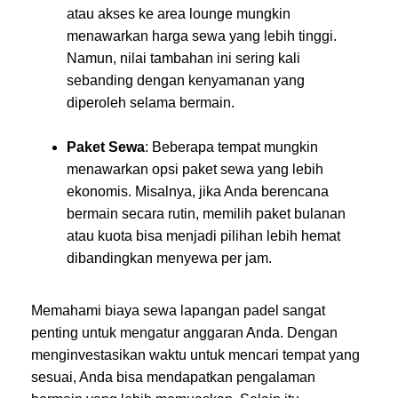
atau akses ke area lounge mungkin
menawarkan harga sewa yang lebih tinggi.
Namun, nilai tambahan ini sering kali
sebanding dengan kenyamanan yang
diperoleh selama bermain.
Paket Sewa
: Beberapa tempat mungkin
menawarkan opsi paket sewa yang lebih
ekonomis. Misalnya, jika Anda berencana
bermain secara rutin, memilih paket bulanan
atau kuota bisa menjadi pilihan lebih hemat
dibandingkan menyewa per jam.
Memahami biaya sewa lapangan padel sangat
penting untuk mengatur anggaran Anda. Dengan
menginvestasikan waktu untuk mencari tempat yang
sesuai, Anda bisa mendapatkan pengalaman