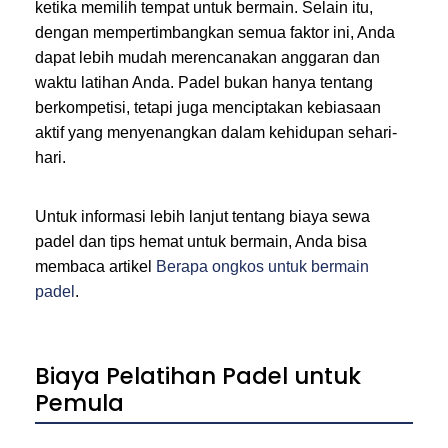
ketika memilih tempat untuk bermain. Selain itu,
dengan mempertimbangkan semua faktor ini, Anda
dapat lebih mudah merencanakan anggaran dan
waktu latihan Anda. Padel bukan hanya tentang
berkompetisi, tetapi juga menciptakan kebiasaan
aktif yang menyenangkan dalam kehidupan sehari-
hari.
Untuk informasi lebih lanjut tentang biaya sewa
padel dan tips hemat untuk bermain, Anda bisa
membaca artikel
Berapa ongkos untuk bermain
padel
.
Biaya Pelatihan Padel untuk
Pemula