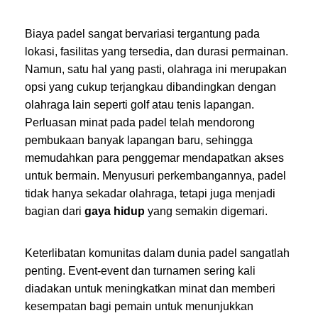
Biaya padel sangat bervariasi tergantung pada
lokasi, fasilitas yang tersedia, dan durasi permainan.
Namun, satu hal yang pasti, olahraga ini merupakan
opsi yang cukup terjangkau dibandingkan dengan
olahraga lain seperti golf atau tenis lapangan.
Perluasan minat pada padel telah mendorong
pembukaan banyak lapangan baru, sehingga
memudahkan para penggemar mendapatkan akses
untuk bermain. Menyusuri perkembangannya, padel
tidak hanya sekadar olahraga, tetapi juga menjadi
bagian dari
gaya hidup
yang semakin digemari.
Keterlibatan komunitas dalam dunia padel sangatlah
penting. Event-event dan turnamen sering kali
diadakan untuk meningkatkan minat dan memberi
kesempatan bagi pemain untuk menunjukkan