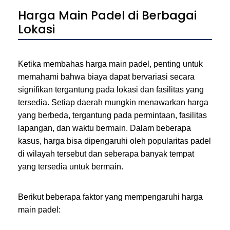
Harga Main Padel di Berbagai
Lokasi
Ketika membahas harga main padel, penting untuk
memahami bahwa biaya dapat bervariasi secara
signifikan tergantung pada lokasi dan fasilitas yang
tersedia. Setiap daerah mungkin menawarkan harga
yang berbeda, tergantung pada permintaan, fasilitas
lapangan, dan waktu bermain. Dalam beberapa
kasus, harga bisa dipengaruhi oleh popularitas padel
di wilayah tersebut dan seberapa banyak tempat
yang tersedia untuk bermain.
Berikut beberapa faktor yang mempengaruhi harga
main padel: