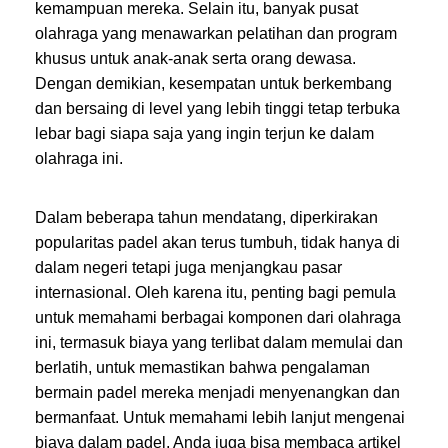
kemampuan mereka. Selain itu, banyak pusat
olahraga yang menawarkan pelatihan dan program
khusus untuk anak-anak serta orang dewasa.
Dengan demikian, kesempatan untuk berkembang
dan bersaing di level yang lebih tinggi tetap terbuka
lebar bagi siapa saja yang ingin terjun ke dalam
olahraga ini.
Dalam beberapa tahun mendatang, diperkirakan
popularitas padel akan terus tumbuh, tidak hanya di
dalam negeri tetapi juga menjangkau pasar
internasional. Oleh karena itu, penting bagi pemula
untuk memahami berbagai komponen dari olahraga
ini, termasuk biaya yang terlibat dalam memulai dan
berlatih, untuk memastikan bahwa pengalaman
bermain padel mereka menjadi menyenangkan dan
bermanfaat. Untuk memahami lebih lanjut mengenai
biaya dalam padel, Anda juga bisa membaca artikel