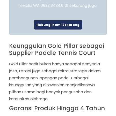
melalui WA 0823.3434.6131 sekarang juga!
Hubungi Kami Sekarang
Keunggulan Gold Pillar sebagai
Supplier Paddle Tennis Court
Gold Pillar hadir bukan hanya sebagai penyedia
jasa, tetapi juga sebagai mitra strategis dalam
pembangunan lapangan padel. Berbagai
keunggulan yang ditawarkan menjadikannya
pilihan utama bagi banyak pengusaha dan
komunitas olahraga.
Garansi Produk Hingga 4 Tahun