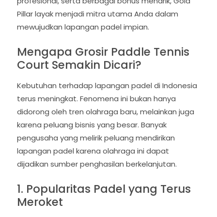
profesional, serta berbagai bonus menarik, Gold
Pillar layak menjadi mitra utama Anda dalam
mewujudkan lapangan padel impian.
Mengapa Grosir Paddle Tennis
Court Semakin Dicari?
Kebutuhan terhadap lapangan padel di Indonesia
terus meningkat. Fenomena ini bukan hanya
didorong oleh tren olahraga baru, melainkan juga
karena peluang bisnis yang besar. Banyak
pengusaha yang melirik peluang mendirikan
lapangan padel karena olahraga ini dapat
dijadikan sumber penghasilan berkelanjutan.
1. Popularitas Padel yang Terus
Meroket