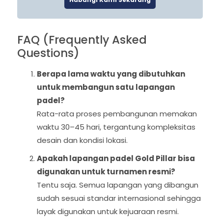
FAQ (Frequently Asked
Questions)
Berapa lama waktu yang dibutuhkan
untuk membangun satu lapangan
padel?
Rata-rata proses pembangunan memakan
waktu 30–45 hari, tergantung kompleksitas
desain dan kondisi lokasi.
Apakah lapangan padel Gold Pillar bisa
digunakan untuk turnamen resmi?
Tentu saja. Semua lapangan yang dibangun
sudah sesuai standar internasional sehingga
layak digunakan untuk kejuaraan resmi.