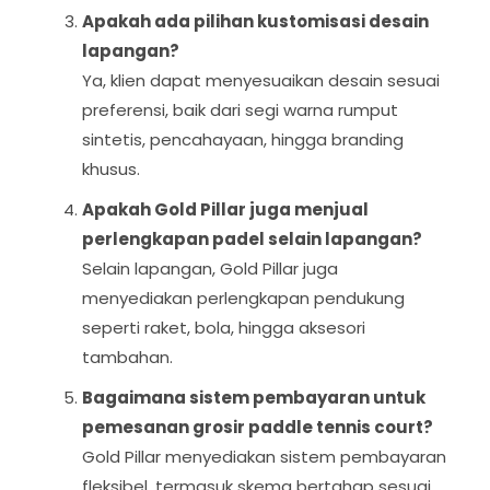
Apakah ada pilihan kustomisasi desain
lapangan?
Ya, klien dapat menyesuaikan desain sesuai
preferensi, baik dari segi warna rumput
sintetis, pencahayaan, hingga branding
khusus.
Apakah Gold Pillar juga menjual
perlengkapan padel selain lapangan?
Selain lapangan, Gold Pillar juga
menyediakan perlengkapan pendukung
seperti raket, bola, hingga aksesori
tambahan.
Bagaimana sistem pembayaran untuk
pemesanan grosir paddle tennis court?
Gold Pillar menyediakan sistem pembayaran
fleksibel, termasuk skema bertahap sesuai