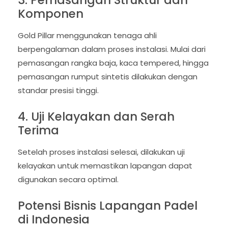
3. Pemasangan Struktur dan
Komponen
Gold Pillar menggunakan tenaga ahli
berpengalaman dalam proses instalasi. Mulai dari
pemasangan rangka baja, kaca tempered, hingga
pemasangan rumput sintetis dilakukan dengan
standar presisi tinggi.
4. Uji Kelayakan dan Serah
Terima
Setelah proses instalasi selesai, dilakukan uji
kelayakan untuk memastikan lapangan dapat
digunakan secara optimal.
Potensi Bisnis Lapangan Padel
di Indonesia