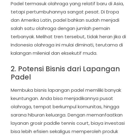
Padel termasuk olahraga yang relatif baru di Asia,
tetapi pertumbuhannya sangat pesat. Di Eropa
dan Amerika Latin, padel bahkan sudah menjadi
salah satu olahraga dengan jumlah pemain
terbanyak. Melihat tren tersebut, tidak heran jika di
Indonesia olahraga ini mulai diminati, terutama di
kalangan milenial dan eksekutif muda.
2. Potensi Bisnis dari Lapangan
Padel
Membuka bisnis lapangan padel memiliki banyak
keuntungan. Anda bisa menjadikannya pusat
olahraga, tempat berkumpul komunitas, hingga
sarana hiburan keluarga. Dengan memanfaatkan
layanan grosir paddle tennis court, biaya investasi
bisa lebih efisien sekaligus memperoleh produk