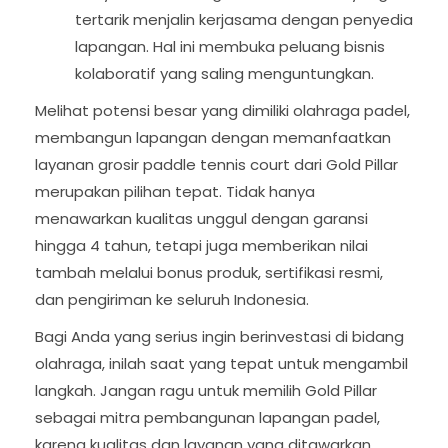
tertarik menjalin kerjasama dengan penyedia
lapangan. Hal ini membuka peluang bisnis
kolaboratif yang saling menguntungkan.
Melihat potensi besar yang dimiliki olahraga padel,
membangun lapangan dengan memanfaatkan
layanan grosir paddle tennis court dari Gold Pillar
merupakan pilihan tepat. Tidak hanya
menawarkan kualitas unggul dengan garansi
hingga 4 tahun, tetapi juga memberikan nilai
tambah melalui bonus produk, sertifikasi resmi,
dan pengiriman ke seluruh Indonesia.
Bagi Anda yang serius ingin berinvestasi di bidang
olahraga, inilah saat yang tepat untuk mengambil
langkah. Jangan ragu untuk memilih Gold Pillar
sebagai mitra pembangunan lapangan padel,
karena kualitas dan layanan yang ditawarkan