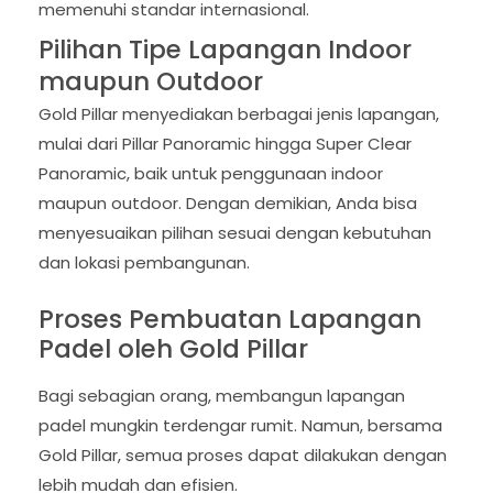
memenuhi standar internasional.
Pilihan Tipe Lapangan Indoor
maupun Outdoor
Gold Pillar menyediakan berbagai jenis lapangan,
mulai dari Pillar Panoramic hingga Super Clear
Panoramic, baik untuk penggunaan indoor
maupun outdoor. Dengan demikian, Anda bisa
menyesuaikan pilihan sesuai dengan kebutuhan
dan lokasi pembangunan.
Proses Pembuatan Lapangan
Padel oleh Gold Pillar
Bagi sebagian orang, membangun lapangan
padel mungkin terdengar rumit. Namun, bersama
Gold Pillar, semua proses dapat dilakukan dengan
lebih mudah dan efisien.