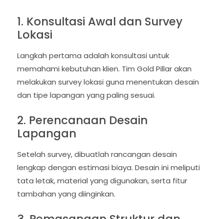
1. Konsultasi Awal dan Survey
Lokasi
Langkah pertama adalah konsultasi untuk
memahami kebutuhan klien. Tim Gold Pillar akan
melakukan survey lokasi guna menentukan desain
dan tipe lapangan yang paling sesuai.
2. Perencanaan Desain
Lapangan
Setelah survey, dibuatlah rancangan desain
lengkap dengan estimasi biaya. Desain ini meliputi
tata letak, material yang digunakan, serta fitur
tambahan yang diinginkan.