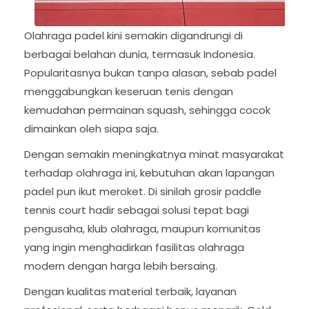
Olahraga padel kini semakin digandrungi di
berbagai belahan dunia, termasuk Indonesia.
Popularitasnya bukan tanpa alasan, sebab padel
menggabungkan keseruan tenis dengan
kemudahan permainan squash, sehingga cocok
dimainkan oleh siapa saja.
Dengan semakin meningkatnya minat masyarakat
terhadap olahraga ini, kebutuhan akan lapangan
padel pun ikut meroket. Di sinilah grosir paddle
tennis court hadir sebagai solusi tepat bagi
pengusaha, klub olahraga, maupun komunitas
yang ingin menghadirkan fasilitas olahraga
modern dengan harga lebih bersaing.
Dengan kualitas material terbaik, layanan