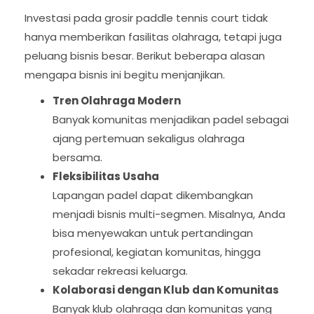
Investasi pada grosir paddle tennis court tidak
hanya memberikan fasilitas olahraga, tetapi juga
peluang bisnis besar. Berikut beberapa alasan
mengapa bisnis ini begitu menjanjikan.
Tren Olahraga Modern
Banyak komunitas menjadikan padel sebagai
ajang pertemuan sekaligus olahraga
bersama.
Fleksibilitas Usaha
Lapangan padel dapat dikembangkan
menjadi bisnis multi-segmen. Misalnya, Anda
bisa menyewakan untuk pertandingan
profesional, kegiatan komunitas, hingga
sekadar rekreasi keluarga.
Kolaborasi dengan Klub dan Komunitas
Banyak klub olahraga dan komunitas yang