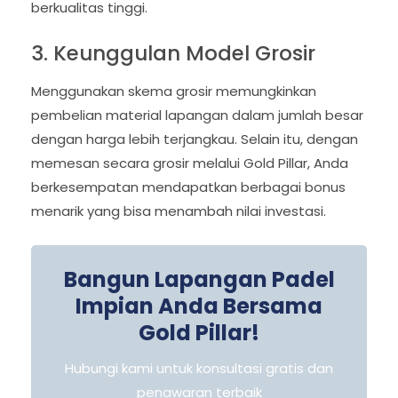
berkualitas tinggi.
3. Keunggulan Model Grosir
Menggunakan skema grosir memungkinkan
pembelian material lapangan dalam jumlah besar
dengan harga lebih terjangkau. Selain itu, dengan
memesan secara grosir melalui Gold Pillar, Anda
berkesempatan mendapatkan berbagai bonus
menarik yang bisa menambah nilai investasi.
Bangun Lapangan Padel
Impian Anda Bersama
Gold Pillar!
Hubungi kami untuk konsultasi gratis dan
penawaran terbaik