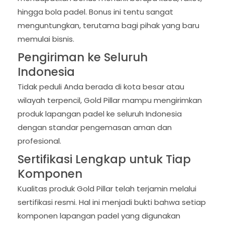
hingga bola padel. Bonus ini tentu sangat
menguntungkan, terutama bagi pihak yang baru
memulai bisnis.
Pengiriman ke Seluruh
Indonesia
Tidak peduli Anda berada di kota besar atau
wilayah terpencil, Gold Pillar mampu mengirimkan
produk lapangan padel ke seluruh Indonesia
dengan standar pengemasan aman dan
profesional.
Sertifikasi Lengkap untuk Tiap
Komponen
Kualitas produk Gold Pillar telah terjamin melalui
sertifikasi resmi. Hal ini menjadi bukti bahwa setiap
komponen lapangan padel yang digunakan