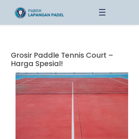
☰
Grosir Paddle Tennis Court –
Harga Spesial!