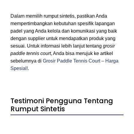
Dalam memilih rumput sintetis, pastikan Anda
mempertimbangkan kebutuhan spesifik lapangan
padel yang Anda kelola dan komunikasi yang baik
dengan supplier untuk mendapatkan produk yang
sesuai. Untuk informasi lebih lanjut tentang
grosir
paddle tennis court
, Anda bisa merujuk ke artikel
sebelumnya di
Grosir Paddle Tennis Court – Harga
Spesial!
.
Testimoni Pengguna Tentang
Rumput Sintetis