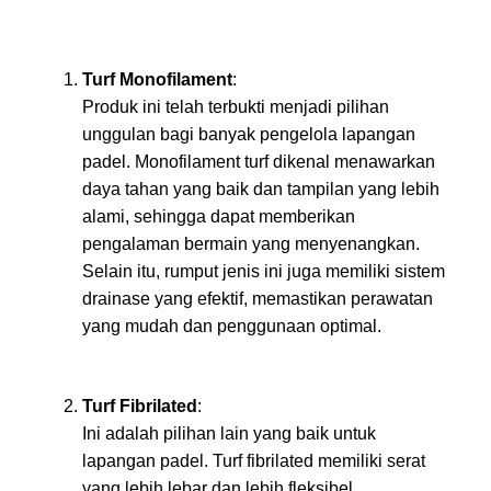
Turf Monofilament
:
Produk ini telah terbukti menjadi pilihan
unggulan bagi banyak pengelola lapangan
padel. Monofilament turf dikenal menawarkan
daya tahan yang baik dan tampilan yang lebih
alami, sehingga dapat memberikan
pengalaman bermain yang menyenangkan.
Selain itu, rumput jenis ini juga memiliki sistem
drainase yang efektif, memastikan perawatan
yang mudah dan penggunaan optimal.
Turf Fibrilated
:
Ini adalah pilihan lain yang baik untuk
lapangan padel. Turf fibrilated memiliki serat
yang lebih lebar dan lebih fleksibel,