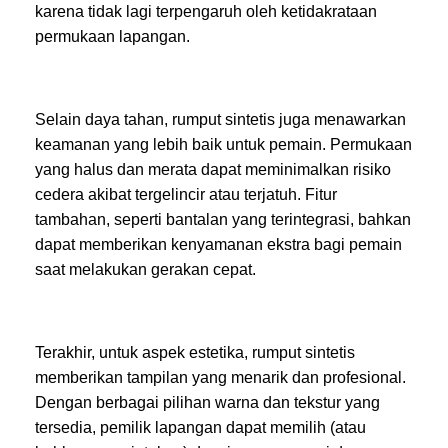
karena tidak lagi terpengaruh oleh ketidakrataan
permukaan lapangan.
Selain daya tahan, rumput sintetis juga menawarkan
keamanan yang lebih baik untuk pemain. Permukaan
yang halus dan merata dapat meminimalkan risiko
cedera akibat tergelincir atau terjatuh. Fitur
tambahan, seperti bantalan yang terintegrasi, bahkan
dapat memberikan kenyamanan ekstra bagi pemain
saat melakukan gerakan cepat.
Terakhir, untuk aspek estetika, rumput sintetis
memberikan tampilan yang menarik dan profesional.
Dengan berbagai pilihan warna dan tekstur yang
tersedia, pemilik lapangan dapat memilih (atau