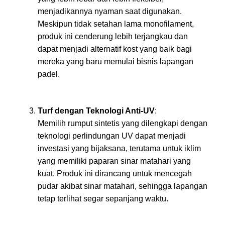
menjadikannya nyaman saat digunakan.
Meskipun tidak setahan lama monofilament,
produk ini cenderung lebih terjangkau dan
dapat menjadi alternatif kost yang baik bagi
mereka yang baru memulai bisnis lapangan
padel.
Turf dengan Teknologi Anti-UV
:
Memilih rumput sintetis yang dilengkapi dengan
teknologi perlindungan UV dapat menjadi
investasi yang bijaksana, terutama untuk iklim
yang memiliki paparan sinar matahari yang
kuat. Produk ini dirancang untuk mencegah
pudar akibat sinar matahari, sehingga lapangan
tetap terlihat segar sepanjang waktu.