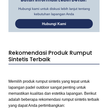
Hubungi kami untuk diskusi lebih lanjut tentang
kebutuhan lapangan Anda
Hubungi Kami
Rekomendasi Produk Rumput
Sintetis Terbaik
Memilih produk rumput sintetis yang tepat untuk
lapangan padel outdoor sangat penting untuk
memastikan kualitas dan estetika lapangan. Berikut
adalah beberapa rekomendasi rumput sintetis terbaik
yang dapat Anda pertimbangkan: