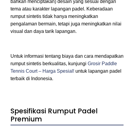
bahkan menciptakan) desain yang sesuai dengan
tema atau karakter lapangan padel. Keberadaan
rumput sintetis tidak hanya meningkatkan
pengalaman bermain, tetapi juga meningkatkan nilai
visual dan daya tarik lapangan.
Untuk informasi tentang biaya dan cara mendapatkan
rumput sintetis berkualitas, kunjungi
Grosir Paddle
Tennis Court – Harga Spesial!
untuk lapangan padel
terbaik di Indonesia.
Spesifikasi Rumput Padel
Premium