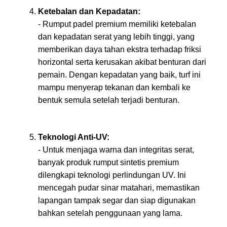
Ketebalan dan Kepadatan:
- Rumput padel premium memiliki ketebalan
dan kepadatan serat yang lebih tinggi, yang
memberikan daya tahan ekstra terhadap friksi
horizontal serta kerusakan akibat benturan dari
pemain. Dengan kepadatan yang baik, turf ini
mampu menyerap tekanan dan kembali ke
bentuk semula setelah terjadi benturan.
Teknologi Anti-UV:
- Untuk menjaga warna dan integritas serat,
banyak produk rumput sintetis premium
dilengkapi teknologi perlindungan UV. Ini
mencegah pudar sinar matahari, memastikan
lapangan tampak segar dan siap digunakan
bahkan setelah penggunaan yang lama.