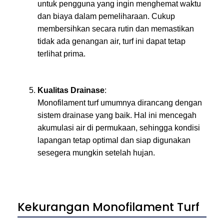
untuk pengguna yang ingin menghemat waktu
dan biaya dalam pemeliharaan. Cukup
membersihkan secara rutin dan memastikan
tidak ada genangan air, turf ini dapat tetap
terlihat prima.
Kualitas Drainase
:
Monofilament turf umumnya dirancang dengan
sistem drainase yang baik. Hal ini mencegah
akumulasi air di permukaan, sehingga kondisi
lapangan tetap optimal dan siap digunakan
sesegera mungkin setelah hujan.
Kekurangan Monofilament Turf