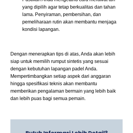
yang dipilih agar tetap berkualitas dan tahan
lama. Penyiraman, pembersihan, dan
pemeliharaan rutin akan membantu menjaga
kondisi lapangan.
Dengan menerapkan tips di atas, Anda akan lebih
siap untuk memilih rumput sintetis yang sesuai
dengan kebutuhan lapangan padel Anda.
Mempertimbangkan setiap aspek dari anggaran
hingga spesifikasi teknis akan membantu
memberikan pengalaman bermain yang lebih baik
dan lebih puas bagi semua pemain.
Butuh Informasi Lebih Detail?