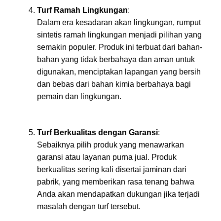
Turf Ramah Lingkungan
:
Dalam era kesadaran akan lingkungan, rumput
sintetis ramah lingkungan menjadi pilihan yang
semakin populer. Produk ini terbuat dari bahan-
bahan yang tidak berbahaya dan aman untuk
digunakan, menciptakan lapangan yang bersih
dan bebas dari bahan kimia berbahaya bagi
pemain dan lingkungan.
Turf Berkualitas dengan Garansi
:
Sebaiknya pilih produk yang menawarkan
garansi atau layanan purna jual. Produk
berkualitas sering kali disertai jaminan dari
pabrik, yang memberikan rasa tenang bahwa
Anda akan mendapatkan dukungan jika terjadi
masalah dengan turf tersebut.