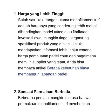
Harga yang Lebih Tinggi
:
Salah satu kekurangan utama monofilament turf
adalah harganya yang cenderung lebih mahal
dibandingkan model tufted atau fibrilated.
Investasi awal mungkin tinggi, tergantung
spesifikasi produk yang dipilih. Untuk
mendapatkan informasi lebih lanjut tentang
harga pembuatan padel court dan bagaimana
memilih supplier yang tepat, Anda bisa
membaca artikel
Berapa kebutuhan biaya
membangun lapangan padel
.
Sensasi Permainan Berbeda
:
Beberapa pemain mungkin merasa bahwa
permukaan monofilament turf memberikan