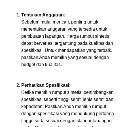
Tentukan Anggaran
:
Sebelum mulai mencari, penting untuk
menentukan anggaran yang tersedia untuk
pembuatan lapangan. Harga rumput sintetis
dapat bervariasi tergantung pada kualitas dan
spesifikasi. Untuk mendapatkan yang terbaik,
pastikan Anda memilih yang sesuai dengan
budget dan kualitas.
Perhatikan Spesifikasi
:
Ketika memilih rumput sintetis, pertimbangkan
spesifikasi seperti tinggi serat, jenis serat, dan
kepadatan. Pastikan Anda memilih rumput
dengan spesifikasi yang mendukung performa
tinggi, serta sesuai dengan standar lapangan