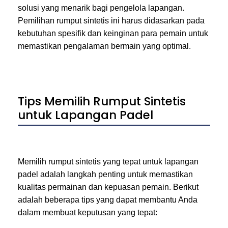
solusi yang menarik bagi pengelola lapangan.
Pemilihan rumput sintetis ini harus didasarkan pada
kebutuhan spesifik dan keinginan para pemain untuk
memastikan pengalaman bermain yang optimal.
Tips Memilih Rumput Sintetis
untuk Lapangan Padel
Memilih rumput sintetis yang tepat untuk lapangan
padel adalah langkah penting untuk memastikan
kualitas permainan dan kepuasan pemain. Berikut
adalah beberapa tips yang dapat membantu Anda
dalam membuat keputusan yang tepat: