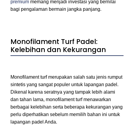
premium
memang menjadi investasi yang bernilai
bagi pengalaman bermain jangka panjang.
Monofilament Turf Padel:
Kelebihan dan Kekurangan
Monofilament turf merupakan salah satu jenis rumput
sintetis yang sangat populer untuk lapangan padel.
Dikenal karena seratnya yang tampak lebih alami
dan tahan lama, monofilament turf menawarkan
berbagai kelebihan serta beberapa kekurangan yang
perlu diperhatikan sebelum memilih bahan ini untuk
lapangan padel Anda.