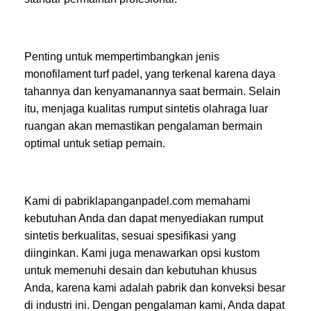
Penting untuk mempertimbangkan jenis
monofilament turf padel, yang terkenal karena daya
tahannya dan kenyamanannya saat bermain. Selain
itu, menjaga kualitas rumput sintetis olahraga luar
ruangan akan memastikan pengalaman bermain
optimal untuk setiap pemain.
Kami di pabriklapanganpadel.com memahami
kebutuhan Anda dan dapat menyediakan rumput
sintetis berkualitas, sesuai spesifikasi yang
diinginkan. Kami juga menawarkan opsi kustom
untuk memenuhi desain dan kebutuhan khusus
Anda, karena kami adalah pabrik dan konveksi besar
di industri ini. Dengan pengalaman kami, Anda dapat