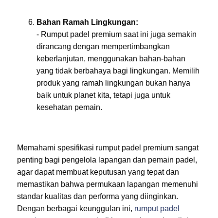
Bahan Ramah Lingkungan:
- Rumput padel premium saat ini juga semakin
dirancang dengan mempertimbangkan
keberlanjutan, menggunakan bahan-bahan
yang tidak berbahaya bagi lingkungan. Memilih
produk yang ramah lingkungan bukan hanya
baik untuk planet kita, tetapi juga untuk
kesehatan pemain.
Memahami spesifikasi rumput padel premium sangat
penting bagi pengelola lapangan dan pemain padel,
agar dapat membuat keputusan yang tepat dan
memastikan bahwa permukaan lapangan memenuhi
standar kualitas dan performa yang diinginkan.
Dengan berbagai keunggulan ini,
rumput padel