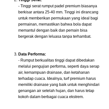
- Tinggi serat rumput padel premium biasanya
berkisar antara 25-40 mm. Tinggi ini dirancang
untuk memberikan permukaan yang ideal bagi
permainan, memastikan bahwa bola dapat
memantul dengan baik dan pemain bisa
bergerak dengan leluasa tanpa terhambat.
Data Performa:
- Rumput berkualitas tinggi dapat dibedakan
melalui pengujian performa, seperti daya serap
air, kemampuan drainase, dan ketahanan
terhadap cuaca. Idealnya, turf premium harus
memiliki drainase yang baik untuk menghindari
genangan air setelah hujan, dan harus tetap
kokoh dalam berbagai cuaca ekstrem.