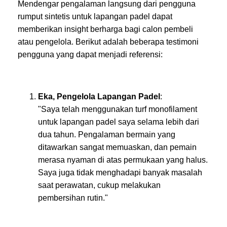
Mendengar pengalaman langsung dari pengguna
rumput sintetis untuk lapangan padel dapat
memberikan insight berharga bagi calon pembeli
atau pengelola. Berikut adalah beberapa testimoni
pengguna yang dapat menjadi referensi:
Eka, Pengelola Lapangan Padel
:
"Saya telah menggunakan turf monofilament
untuk lapangan padel saya selama lebih dari
dua tahun. Pengalaman bermain yang
ditawarkan sangat memuaskan, dan pemain
merasa nyaman di atas permukaan yang halus.
Saya juga tidak menghadapi banyak masalah
saat perawatan, cukup melakukan
pembersihan rutin."