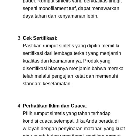
padel. Rumput sintetis yang berkualitas tinggi,
seperti monofilament turf, dapat menawarkan
daya tahan dan kenyamanan lebih.
Cek Sertifikasi
:
Pastikan rumput sintetis yang dipilih memiliki
sertifikasi dari lembaga terkait yang menjamin
kualitas dan keamanannya. Produk yang
disertifikasi biasanya menjamin bahwa mereka
telah melalui pengujian ketat dan memenuhi
standard keselamatan.
Perhatikan Iklim dan Cuaca
:
Pilih rumput sintetis yang tahan terhadap
kondisi cuaca setempat. Jika Anda berada di
wilayah dengan penyinaran matahari yang kuat