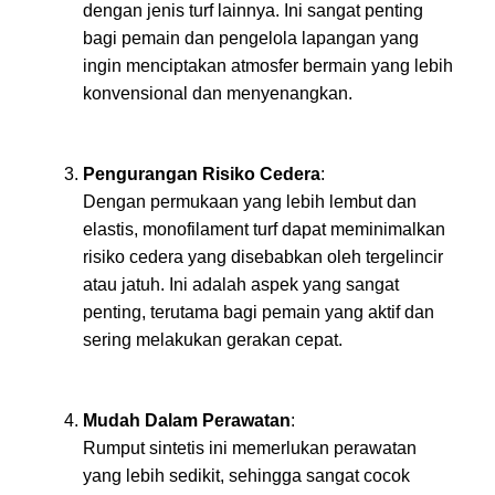
dengan jenis turf lainnya. Ini sangat penting
bagi pemain dan pengelola lapangan yang
ingin menciptakan atmosfer bermain yang lebih
konvensional dan menyenangkan.
Pengurangan Risiko Cedera
:
Dengan permukaan yang lebih lembut dan
elastis, monofilament turf dapat meminimalkan
risiko cedera yang disebabkan oleh tergelincir
atau jatuh. Ini adalah aspek yang sangat
penting, terutama bagi pemain yang aktif dan
sering melakukan gerakan cepat.
Mudah Dalam Perawatan
:
Rumput sintetis ini memerlukan perawatan
yang lebih sedikit, sehingga sangat cocok