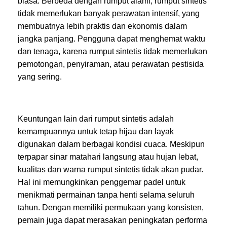
biasa. Berbeda dengan rumput alami, rumput sintetis
tidak memerlukan banyak perawatan intensif, yang
membuatnya lebih praktis dan ekonomis dalam
jangka panjang. Pengguna dapat menghemat waktu
dan tenaga, karena rumput sintetis tidak memerlukan
pemotongan, penyiraman, atau perawatan pestisida
yang sering.
Keuntungan lain dari rumput sintetis adalah
kemampuannya untuk tetap hijau dan layak
digunakan dalam berbagai kondisi cuaca. Meskipun
terpapar sinar matahari langsung atau hujan lebat,
kualitas dan warna rumput sintetis tidak akan pudar.
Hal ini memungkinkan penggemar padel untuk
menikmati permainan tanpa henti selama seluruh
tahun. Dengan memiliki permukaan yang konsisten,
pemain juga dapat merasakan peningkatan performa