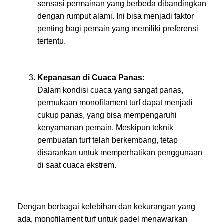
sensasi permainan yang berbeda dibandingkan
dengan rumput alami. Ini bisa menjadi faktor
penting bagi pemain yang memiliki preferensi
tertentu.
Kepanasan di Cuaca Panas
:
Dalam kondisi cuaca yang sangat panas,
permukaan monofilament turf dapat menjadi
cukup panas, yang bisa mempengaruhi
kenyamanan pemain. Meskipun teknik
pembuatan turf telah berkembang, tetap
disarankan untuk memperhatikan penggunaan
di saat cuaca ekstrem.
Dengan berbagai kelebihan dan kekurangan yang
ada, monofilament turf untuk padel menawarkan