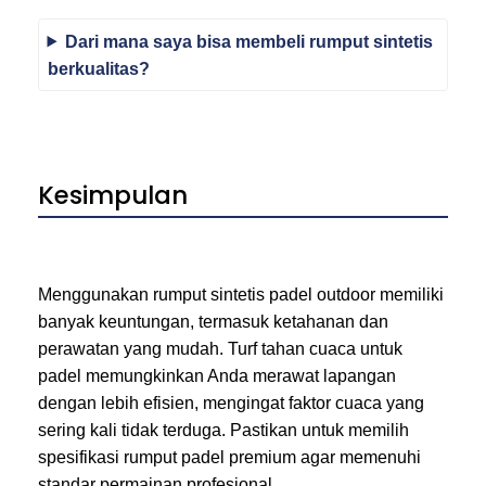
Dari mana saya bisa membeli rumput sintetis
berkualitas?
Kesimpulan
Menggunakan rumput sintetis padel outdoor memiliki
banyak keuntungan, termasuk ketahanan dan
perawatan yang mudah. Turf tahan cuaca untuk
padel memungkinkan Anda merawat lapangan
dengan lebih efisien, mengingat faktor cuaca yang
sering kali tidak terduga. Pastikan untuk memilih
spesifikasi rumput padel premium agar memenuhi
standar permainan profesional.