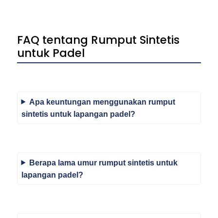
FAQ tentang Rumput Sintetis
untuk Padel
Apa keuntungan menggunakan rumput
sintetis untuk lapangan padel?
Berapa lama umur rumput sintetis untuk
lapangan padel?