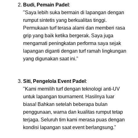
Budi, Pemain Padel
:
"Saya lebih suka bermain di lapangan dengan
rumput sintetis yang berkualitas tinggi.
Permukaan turf terasa alami dan memberi rasa
grip yang baik ketika bergerak. Saya juga
mengamati peningkatan performa saya sejak
lapangan diganti dengan turf ramah lingkungan
yang digunakan saat ini."
Siti, Pengelola Event Padel
:
"Kami memilih turf dengan teknologi anti-UV
untuk lapangan tournament. Hasilnya luar
biasa! Bahkan setelah beberapa bulan
penggunaan, warna dan kualitas rumput tetap
terjaga. Seluruh tim kami merasa puas dengan
kondisi lapangan saat event berlangsung."