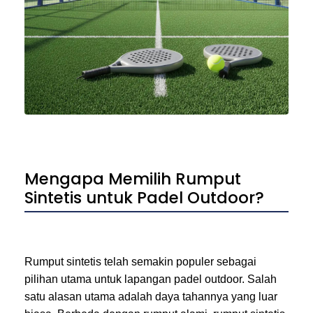
Mengapa Memilih Rumput
Sintetis untuk Padel Outdoor?
Rumput sintetis telah semakin populer sebagai
pilihan utama untuk lapangan padel outdoor. Salah
satu alasan utama adalah daya tahannya yang luar