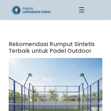
☰
Rekomendasi Rumput Sintetis
Terbaik untuk Padel Outdoor