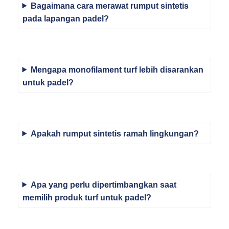
Bagaimana cara merawat rumput sintetis
pada lapangan padel?
Mengapa monofilament turf lebih disarankan
untuk padel?
Apakah rumput sintetis ramah lingkungan?
Apa yang perlu dipertimbangkan saat
memilih produk turf untuk padel?