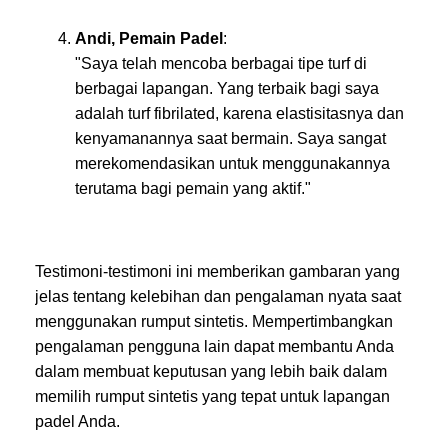
Andi, Pemain Padel
:
"Saya telah mencoba berbagai tipe turf di
berbagai lapangan. Yang terbaik bagi saya
adalah turf fibrilated, karena elastisitasnya dan
kenyamanannya saat bermain. Saya sangat
merekomendasikan untuk menggunakannya
terutama bagi pemain yang aktif."
Testimoni-testimoni ini memberikan gambaran yang
jelas tentang kelebihan dan pengalaman nyata saat
menggunakan rumput sintetis. Mempertimbangkan
pengalaman pengguna lain dapat membantu Anda
dalam membuat keputusan yang lebih baik dalam
memilih rumput sintetis yang tepat untuk lapangan
padel Anda.