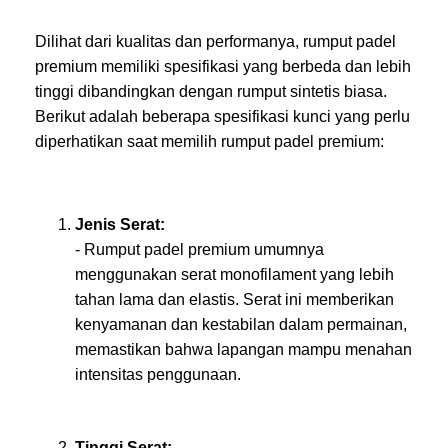
Dilihat dari kualitas dan performanya, rumput padel
premium memiliki spesifikasi yang berbeda dan lebih
tinggi dibandingkan dengan rumput sintetis biasa.
Berikut adalah beberapa spesifikasi kunci yang perlu
diperhatikan saat memilih rumput padel premium:
Jenis Serat:
- Rumput padel premium umumnya
menggunakan serat monofilament yang lebih
tahan lama dan elastis. Serat ini memberikan
kenyamanan dan kestabilan dalam permainan,
memastikan bahwa lapangan mampu menahan
intensitas penggunaan.
Tinggi Serat: