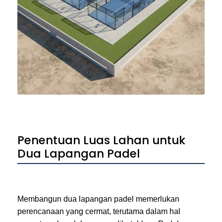
Penentuan Luas Lahan untuk
Dua Lapangan Padel
Membangun dua lapangan padel memerlukan
perencanaan yang cermat, terutama dalam hal