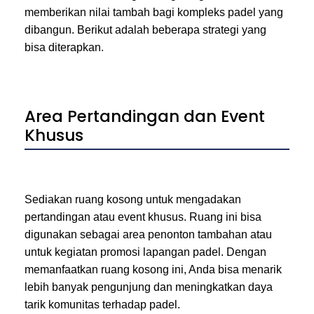
memberikan nilai tambah bagi kompleks padel yang
dibangun. Berikut adalah beberapa strategi yang
bisa diterapkan.
Area Pertandingan dan Event
Khusus
Sediakan ruang kosong untuk mengadakan
pertandingan atau event khusus. Ruang ini bisa
digunakan sebagai area penonton tambahan atau
untuk kegiatan promosi lapangan padel. Dengan
memanfaatkan ruang kosong ini, Anda bisa menarik
lebih banyak pengunjung dan meningkatkan daya
tarik komunitas terhadap padel.