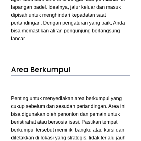
lapangan padel. Idealnya, jalur keluar dan masuk
dipisah untuk menghindari kepadatan saat
pertandingan. Dengan pengaturan yang baik, Anda
bisa memastikan aliran pengunjung berlangsung
lancar.
Area Berkumpul
Penting untuk menyediakan area berkumpul yang
cukup sebelum dan sesudah pertandingan. Area ini
bisa digunakan oleh penonton dan pemain untuk
beristirahat atau bersosialisasi. Pastikan tempat
berkumpul tersebut memiliki bangku atau kursi dan
diletakkan di lokasi yang strategis, tidak terlalu jauh