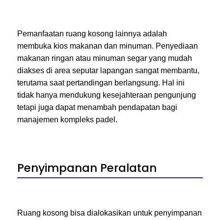
Pemanfaatan ruang kosong lainnya adalah
membuka kios makanan dan minuman. Penyediaan
makanan ringan atau minuman segar yang mudah
diakses di area seputar lapangan sangat membantu,
terutama saat pertandingan berlangsung. Hal ini
tidak hanya mendukung kesejahteraan pengunjung
tetapi juga dapat menambah pendapatan bagi
manajemen kompleks padel.
Penyimpanan Peralatan
Ruang kosong bisa dialokasikan untuk penyimpanan