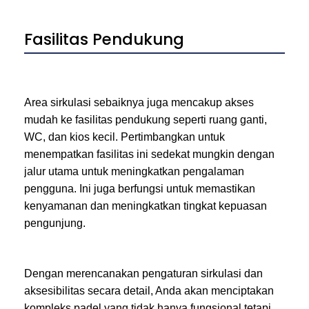
Fasilitas Pendukung
Area sirkulasi sebaiknya juga mencakup akses
mudah ke fasilitas pendukung seperti ruang ganti,
WC, dan kios kecil. Pertimbangkan untuk
menempatkan fasilitas ini sedekat mungkin dengan
jalur utama untuk meningkatkan pengalaman
pengguna. Ini juga berfungsi untuk memastikan
kenyamanan dan meningkatkan tingkat kepuasan
pengunjung.
Dengan merencanakan pengaturan sirkulasi dan
aksesibilitas secara detail, Anda akan menciptakan
kompleks padel yang tidak hanya fungsional tetapi