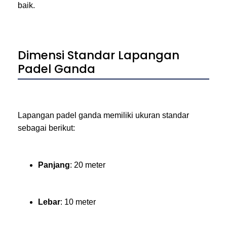
baik.
Dimensi Standar Lapangan
Padel Ganda
Lapangan padel ganda memiliki ukuran standar
sebagai berikut:
Panjang
: 20 meter
Lebar
: 10 meter