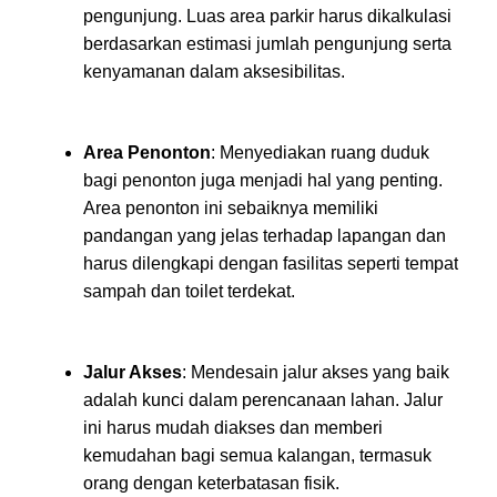
pengunjung. Luas area parkir harus dikalkulasi
berdasarkan estimasi jumlah pengunjung serta
kenyamanan dalam aksesibilitas.
Area Penonton
: Menyediakan ruang duduk
bagi penonton juga menjadi hal yang penting.
Area penonton ini sebaiknya memiliki
pandangan yang jelas terhadap lapangan dan
harus dilengkapi dengan fasilitas seperti tempat
sampah dan toilet terdekat.
Jalur Akses
: Mendesain jalur akses yang baik
adalah kunci dalam perencanaan lahan. Jalur
ini harus mudah diakses dan memberi
kemudahan bagi semua kalangan, termasuk
orang dengan keterbatasan fisik.