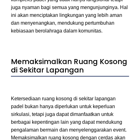
juga nyaman bagi semua yang mengunjunginya. Hal
ini akan menciptakan lingkungan yang lebih aman
dan menyenangkan, mendukung pertumbuhan
kebiasaan berolahraga dalam komunitas.
Memaksimalkan Ruang Kosong
di Sekitar Lapangan
Ketersediaan ruang kosong di sekitar lapangan
padel bukan hanya diperlukan untuk keperluan
sirkulasi, tetapi juga dapat dimanfaatkan untuk
berbagai kepentingan lain yang dapat mendukung
pengalaman bermain dan menyelenggarakan event.
Memaksimalkan ruang kosong dengan cerdas akan