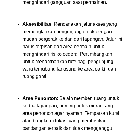
menghindari gangguan saat permainan.
Aksesibilitas
: Rencanakan jalur akses yang
memungkinkan pengunjung untuk dengan
mudah bergerak ke dan dari lapangan. Jalur ini
harus terpisah dari area bermain untuk
menghindari risiko cedera. Pertimbangkan
untuk menambahkan rute bagi pengunjung
yang terhubung langsung ke area parkir dan
ruang ganti.
Area Penonton
: Selain memberi ruang untuk
kedua lapangan, penting untuk merancang
area penonton agar nyaman. Tempatkan kursi
atau bangku di lokasi yang memberikan
pandangan terbaik dan tidak mengganggu