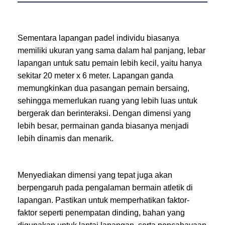
Sementara lapangan padel individu biasanya
memiliki ukuran yang sama dalam hal panjang, lebar
lapangan untuk satu pemain lebih kecil, yaitu hanya
sekitar 20 meter x 6 meter. Lapangan ganda
memungkinkan dua pasangan pemain bersaing,
sehingga memerlukan ruang yang lebih luas untuk
bergerak dan berinteraksi. Dengan dimensi yang
lebih besar, permainan ganda biasanya menjadi
lebih dinamis dan menarik.
Menyediakan dimensi yang tepat juga akan
berpengaruh pada pengalaman bermain atletik di
lapangan. Pastikan untuk memperhatikan faktor-
faktor seperti penempatan dinding, bahan yang