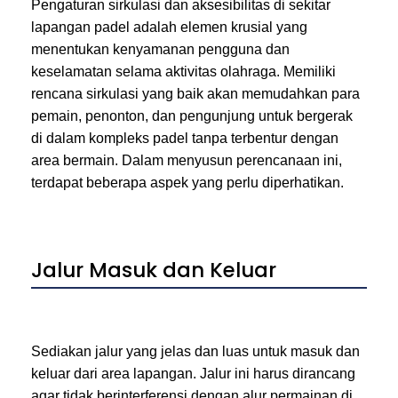
Pengaturan sirkulasi dan aksesibilitas di sekitar
lapangan padel adalah elemen krusial yang
menentukan kenyamanan pengguna dan
keselamatan selama aktivitas olahraga. Memiliki
rencana sirkulasi yang baik akan memudahkan para
pemain, penonton, dan pengunjung untuk bergerak
di dalam kompleks padel tanpa terbentur dengan
area bermain. Dalam menyusun perencanaan ini,
terdapat beberapa aspek yang perlu diperhatikan.
Jalur Masuk dan Keluar
Sediakan jalur yang jelas dan luas untuk masuk dan
keluar dari area lapangan. Jalur ini harus dirancang
agar tidak berinterferensi dengan alur permainan di