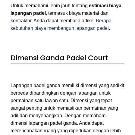
Untuk memahami lebih jauh tentang
estimasi biaya
lapangan padel
, termasuk biaya material dan
kontraktor, Anda dapat membaca artikel
Berapa
kebutuhan biaya membangun lapangan padel
.
Dimensi Ganda Padel Court
Lapangan padel ganda memiliki dimensi yang sedikit
berbeda dibandingkan dengan lapangan untuk
permainan satu lawan satu. Dimensi yang tepat
sangat penting untuk memastikan permainan yang
adil dan menyenangkan. Dengan memahami
dimensi lapangan padel ganda, Anda dapat
merencanakan ruang yang diperlukan dengan lebih