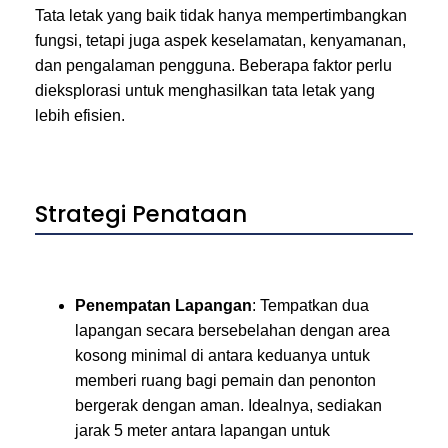
Tata letak yang baik tidak hanya mempertimbangkan
fungsi, tetapi juga aspek keselamatan, kenyamanan,
dan pengalaman pengguna. Beberapa faktor perlu
dieksplorasi untuk menghasilkan tata letak yang
lebih efisien.
Strategi Penataan
Penempatan Lapangan
: Tempatkan dua
lapangan secara bersebelahan dengan area
kosong minimal di antara keduanya untuk
memberi ruang bagi pemain dan penonton
bergerak dengan aman. Idealnya, sediakan
jarak 5 meter antara lapangan untuk