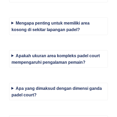
Mengapa penting untuk memiliki area
kosong di sekitar lapangan padel?
Apakah ukuran area kompleks padel court
mempengaruhi pengalaman pemain?
Apa yang dimaksud dengan dimensi ganda
padel court?