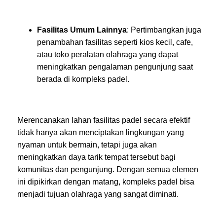
Fasilitas Umum Lainnya
: Pertimbangkan juga
penambahan fasilitas seperti kios kecil, cafe,
atau toko peralatan olahraga yang dapat
meningkatkan pengalaman pengunjung saat
berada di kompleks padel.
Merencanakan lahan fasilitas padel secara efektif
tidak hanya akan menciptakan lingkungan yang
nyaman untuk bermain, tetapi juga akan
meningkatkan daya tarik tempat tersebut bagi
komunitas dan pengunjung. Dengan semua elemen
ini dipikirkan dengan matang, kompleks padel bisa
menjadi tujuan olahraga yang sangat diminati.