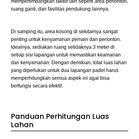
mempertimbangkan faktor lain seperti area penonton,
ruang ganti, dan fasilitas pendukung lainnya.
Di samping itu, area kosong di sekitarnya sangat
penting untuk kenyamanan pemain dan penonton.
Idealnya, sediakan ruang setidaknya 3 meter di
setiap sisi lapangan untuk memastikan keamanan
dan kenyamanan. Dengan demikian, total luas lahan
yang diperlukan untuk dua lapangan padel harus
memperhitungkan semua aspek ini agar bisa
berfungsi secara efektif.
Panduan Perhitungan Luas
Lahan