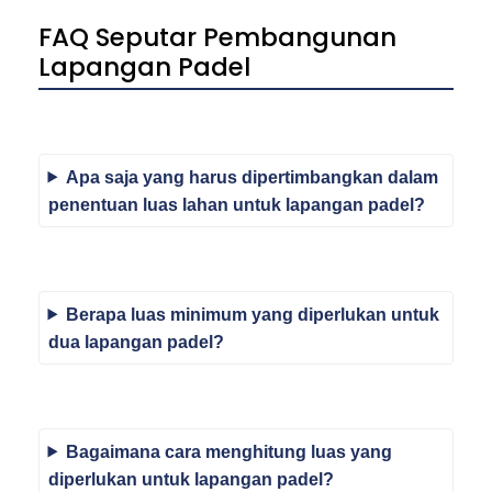
FAQ Seputar Pembangunan
Lapangan Padel
Apa saja yang harus dipertimbangkan dalam
penentuan luas lahan untuk lapangan padel?
Berapa luas minimum yang diperlukan untuk
dua lapangan padel?
Bagaimana cara menghitung luas yang
diperlukan untuk lapangan padel?