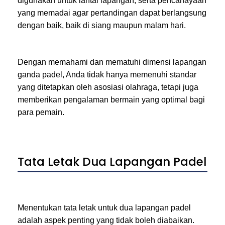
digunakan untuk lantai lapangan, serta pencahayaan
yang memadai agar pertandingan dapat berlangsung
dengan baik, baik di siang maupun malam hari.
Dengan memahami dan mematuhi dimensi lapangan
ganda padel, Anda tidak hanya memenuhi standar
yang ditetapkan oleh asosiasi olahraga, tetapi juga
memberikan pengalaman bermain yang optimal bagi
para pemain.
Tata Letak Dua Lapangan Padel
Menentukan tata letak untuk dua lapangan padel
adalah aspek penting yang tidak boleh diabaikan.