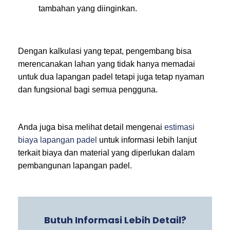
tambahan yang diinginkan.
Dengan kalkulasi yang tepat, pengembang bisa
merencanakan lahan yang tidak hanya memadai
untuk dua lapangan padel tetapi juga tetap nyaman
dan fungsional bagi semua pengguna.
Anda juga bisa melihat detail mengenai
estimasi
biaya lapangan padel
untuk informasi lebih lanjut
terkait biaya dan material yang diperlukan dalam
pembangunan lapangan padel.
Butuh Informasi Lebih Detail?