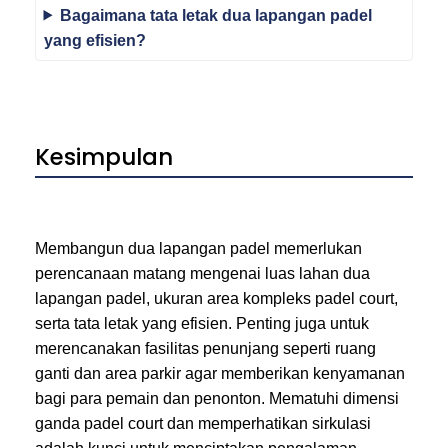
Bagaimana tata letak dua lapangan padel
yang efisien?
Kesimpulan
Membangun dua lapangan padel memerlukan
perencanaan matang mengenai luas lahan dua
lapangan padel, ukuran area kompleks padel court,
serta tata letak yang efisien. Penting juga untuk
merencanakan fasilitas penunjang seperti ruang
ganti dan area parkir agar memberikan kenyamanan
bagi para pemain dan penonton. Mematuhi dimensi
ganda padel court dan memperhatikan sirkulasi