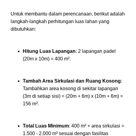
Untuk membantu dalam perencanaan, berikut adalah
langkah-langkah perhitungan luas lahan yang
dibutuhkan:
Hitung Luas Lapangan
: 2 lapangan padel
(20m x 10m) = 400 m².
Tambah Area Sirkulasi dan Ruang Kosong
:
Tambahkan area kosong di sekitar lapangan
(3m di setiap sisi) = (20m + 6m) x (10m + 6m) =
156 m².
Total Luas Minimum
: 400 m² + area sirkulasi =
1.500 - 2.000 m² sesuai dengan fasilitas