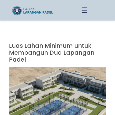
☰
Luas Lahan Minimum untuk
Membangun Dua Lapangan
Padel