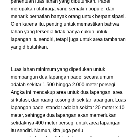
penentuan luas lahan yang dibutuhkan. Padel
merupakan olahraga yang semakin populer dan
menarik perhatian banyak orang untuk berpartisipasi.
Oleh karena itu, penting untuk memastikan bahwa
lahan yang tersedia tidak hanya cukup untuk
lapangan itu sendiri, tetapi juga untuk area tambahan
yang dibutuhkan.
Luas lahan minimum yang diperlukan untuk
membangun dua lapangan padel secara umum
adalah sekitar 1.500 hingga 2.000 meter persegi.
Angka ini mencakup area untuk dua lapangan, area
sirkulasi, dan ruang kosong di sekitar lapangan. Luas
lapangan padel standar adalah sekitar 20 meter x 10
meter, sehingga dua lapangan akan memerlukan
setidaknya 400 meter persegi untuk area lapangan
itu sendiri. Namun, kita juga perlu