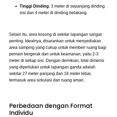
Tinggi Dinding
: 3 meter di sepanjang dinding
sisi dan 4 meter di dinding belakang.
Selain itu, area kosong di sekitar lapangan sangat
penting. Idealnya, disarankan untuk menyediakan
area samping yang cukup untuk memberi ruang bagi
pemain bergerak dan untuk keamanan, yaitu 2-3
meter di setiap sisi. Dengan demikian, total dimensi
yang diperlukan untuk lapangan ganda adalah
sekitar 27 meter panjang dan 16 meter lebar,
termasuk area sirkulasi dan ruang aman.
Perbedaan dengan Format
Individu