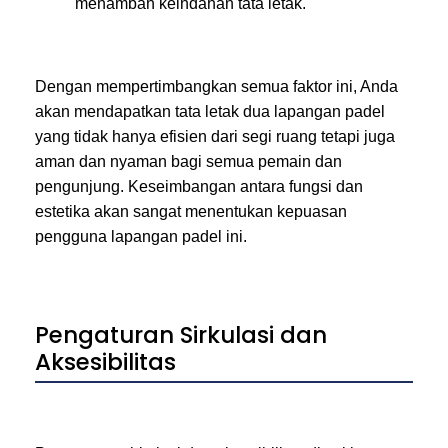
menambah keindahan tata letak.
Dengan mempertimbangkan semua faktor ini, Anda
akan mendapatkan tata letak dua lapangan padel
yang tidak hanya efisien dari segi ruang tetapi juga
aman dan nyaman bagi semua pemain dan
pengunjung. Keseimbangan antara fungsi dan
estetika akan sangat menentukan kepuasan
pengguna lapangan padel ini.
Pengaturan Sirkulasi dan
Aksesibilitas