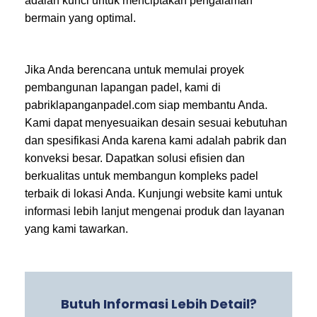
adalah kunci untuk menciptakan pengalaman
bermain yang optimal.
Jika Anda berencana untuk memulai proyek
pembangunan lapangan padel, kami di
pabriklapanganpadel.com siap membantu Anda.
Kami dapat menyesuaikan desain sesuai kebutuhan
dan spesifikasi Anda karena kami adalah pabrik dan
konveksi besar. Dapatkan solusi efisien dan
berkualitas untuk membangun kompleks padel
terbaik di lokasi Anda. Kunjungi website kami untuk
informasi lebih lanjut mengenai produk dan layanan
yang kami tawarkan.
Butuh Informasi Lebih Detail?