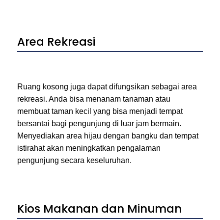
Area Rekreasi
Ruang kosong juga dapat difungsikan sebagai area
rekreasi. Anda bisa menanam tanaman atau
membuat taman kecil yang bisa menjadi tempat
bersantai bagi pengunjung di luar jam bermain.
Menyediakan area hijau dengan bangku dan tempat
istirahat akan meningkatkan pengalaman
pengunjung secara keseluruhan.
Kios Makanan dan Minuman