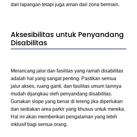
dari lapangan tetapi juga aman dari zona bermain.
Aksesibilitas untuk Penyandang
Disabilitas
Merancang jalur dan fasilitas yang ramah disabilitas
adalah hal yang sangat penting. Pastikan semua
jalur akses, ruang ganti, dan fasilitas umum lainnya
mudah dijangkau oleh penyandang disabilitas.
Gunakan slope yang benar di lereng jika diperlukan
dan sediakan area parkir yang khusus untuk mereka.
Hal ini akan memberikan pengalaman yang lebih
inklusif bagi semua orang.