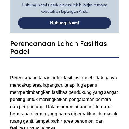
Hubungi kami untuk diskusi lebih lanjut tentang
kebutuhan lapangan Anda
Hubungi Kami
Perencanaan Lahan Fasilitas
Padel
Perencanaan lahan untuk fasilitas padel tidak hanya
mencakup area lapangan, tetapi juga perlu
mempertimbangkan fasilitas pendukung yang sangat
penting untuk meningkatkan pengalaman pemain
dan pengunjung. Dalam perencanaan ini, terdapat
beberapa elemen yang harus diperhatikan, termasuk
ruang ganti, tempat parkir, area penonton, dan
fasilitas umum lainnya.