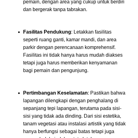
pemain, dengan area yang cukup untuk berdiri
dan bergerak tanpa tabrakan.
Fasilitas Pendukung
: Letakkan fasilitas
seperti ruang ganti, kamar mandi, dan area
parkir dengan perencanaan komprehensif.
Fasilitas ini tidak hanya harus mudah diakses
tetapi juga harus memberikan kenyamanan
bagi pemain dan pengunjung.
Pertimbangan Keselamatan
: Pastikan bahwa
lapangan dilengkapi dengan penghalang di
sepanjang tepi lapangan, terutama pada sisi-
sisi yang tidak ada dinding. Dari sisi estetika,
tanam vegetasi atau instalasi artistik yang tidak
hanya berfungsi sebagai batas tetapi juga