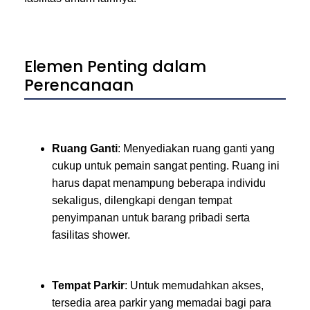
Elemen Penting dalam
Perencanaan
Ruang Ganti
: Menyediakan ruang ganti yang
cukup untuk pemain sangat penting. Ruang ini
harus dapat menampung beberapa individu
sekaligus, dilengkapi dengan tempat
penyimpanan untuk barang pribadi serta
fasilitas shower.
Tempat Parkir
: Untuk memudahkan akses,
tersedia area parkir yang memadai bagi para