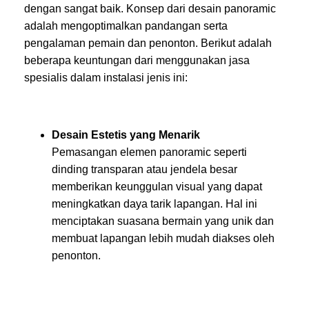
dengan sangat baik. Konsep dari desain panoramic
adalah mengoptimalkan pandangan serta
pengalaman pemain dan penonton. Berikut adalah
beberapa keuntungan dari menggunakan jasa
spesialis dalam instalasi jenis ini:
Desain Estetis yang Menarik
Pemasangan elemen panoramic seperti
dinding transparan atau jendela besar
memberikan keunggulan visual yang dapat
meningkatkan daya tarik lapangan. Hal ini
menciptakan suasana bermain yang unik dan
membuat lapangan lebih mudah diakses oleh
penonton.