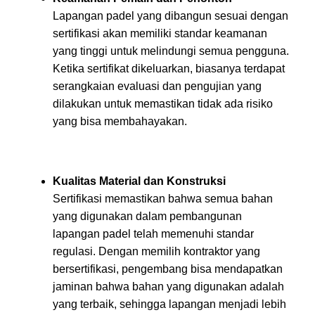
Lapangan padel yang dibangun sesuai dengan
sertifikasi akan memiliki standar keamanan
yang tinggi untuk melindungi semua pengguna.
Ketika sertifikat dikeluarkan, biasanya terdapat
serangkaian evaluasi dan pengujian yang
dilakukan untuk memastikan tidak ada risiko
yang bisa membahayakan.
Kualitas Material dan Konstruksi
Sertifikasi memastikan bahwa semua bahan
yang digunakan dalam pembangunan
lapangan padel telah memenuhi standar
regulasi. Dengan memilih kontraktor yang
bersertifikasi, pengembang bisa mendapatkan
jaminan bahwa bahan yang digunakan adalah
yang terbaik, sehingga lapangan menjadi lebih