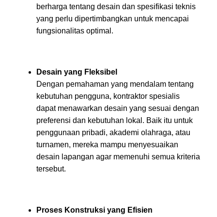
berharga tentang desain dan spesifikasi teknis
yang perlu dipertimbangkan untuk mencapai
fungsionalitas optimal.
Desain yang Fleksibel
Dengan pemahaman yang mendalam tentang
kebutuhan pengguna, kontraktor spesialis
dapat menawarkan desain yang sesuai dengan
preferensi dan kebutuhan lokal. Baik itu untuk
penggunaan pribadi, akademi olahraga, atau
turnamen, mereka mampu menyesuaikan
desain lapangan agar memenuhi semua kriteria
tersebut.
Proses Konstruksi yang Efisien