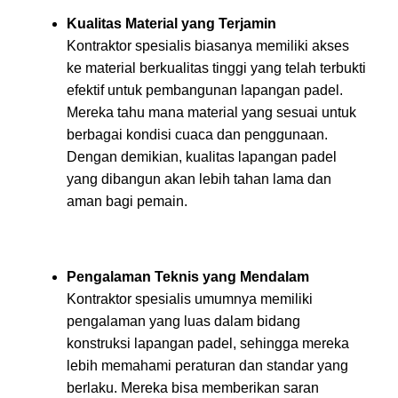
Kualitas Material yang Terjamin
Kontraktor spesialis biasanya memiliki akses
ke material berkualitas tinggi yang telah terbukti
efektif untuk pembangunan lapangan padel.
Mereka tahu mana material yang sesuai untuk
berbagai kondisi cuaca dan penggunaan.
Dengan demikian, kualitas lapangan padel
yang dibangun akan lebih tahan lama dan
aman bagi pemain.
Pengalaman Teknis yang Mendalam
Kontraktor spesialis umumnya memiliki
pengalaman yang luas dalam bidang
konstruksi lapangan padel, sehingga mereka
lebih memahami peraturan dan standar yang
berlaku. Mereka bisa memberikan saran