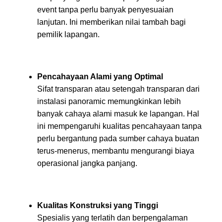
event tanpa perlu banyak penyesuaian
lanjutan. Ini memberikan nilai tambah bagi
pemilik lapangan.
Pencahayaan Alami yang Optimal
Sifat transparan atau setengah transparan dari
instalasi panoramic memungkinkan lebih
banyak cahaya alami masuk ke lapangan. Hal
ini mempengaruhi kualitas pencahayaan tanpa
perlu bergantung pada sumber cahaya buatan
terus-menerus, membantu mengurangi biaya
operasional jangka panjang.
Kualitas Konstruksi yang Tinggi
Spesialis yang terlatih dan berpengalaman