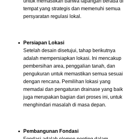
untuk memastikan bahwa lapangan berada di
tempat yang strategis dan memenuhi semua
persyaratan regulasi lokal.
Persiapan Lokasi
Setelah desain disetujui, tahap berikutnya
adalah mempersiapkan lokasi. Ini mencakup
pembersihan area, penggalian tanah, dan
pengukuran untuk memastikan semua sesuai
dengan rencana. Pemilihan lokasi yang
memadai dan pengaturan drainase yang baik
juga merupakan bagian dari proses ini, untuk
menghindari masalah di masa depan.
Pembangunan Fondasi
Fondasi adalah elemen penting dalam