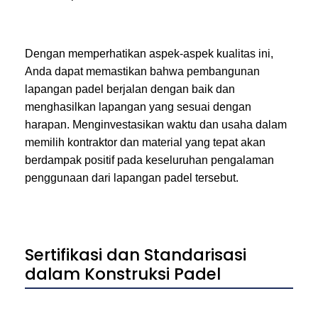
Dengan memperhatikan aspek-aspek kualitas ini,
Anda dapat memastikan bahwa pembangunan
lapangan padel berjalan dengan baik dan
menghasilkan lapangan yang sesuai dengan
harapan. Menginvestasikan waktu dan usaha dalam
memilih kontraktor dan material yang tepat akan
berdampak positif pada keseluruhan pengalaman
penggunaan dari lapangan padel tersebut.
Sertifikasi dan Standarisasi
dalam Konstruksi Padel