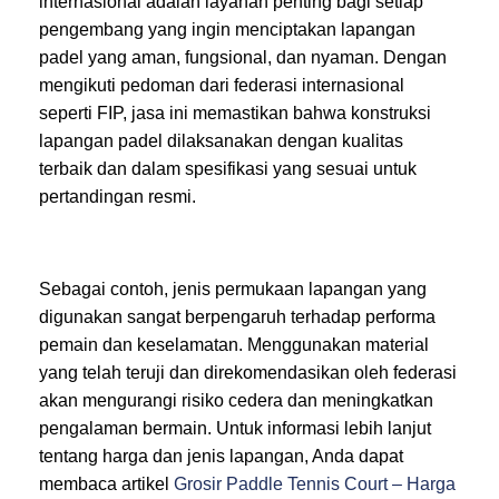
internasional adalah layanan penting bagi setiap
pengembang yang ingin menciptakan lapangan
padel yang aman, fungsional, dan nyaman. Dengan
mengikuti pedoman dari federasi internasional
seperti FIP, jasa ini memastikan bahwa konstruksi
lapangan padel dilaksanakan dengan kualitas
terbaik dan dalam spesifikasi yang sesuai untuk
pertandingan resmi.
Sebagai contoh, jenis permukaan lapangan yang
digunakan sangat berpengaruh terhadap performa
pemain dan keselamatan. Menggunakan material
yang telah teruji dan direkomendasikan oleh federasi
akan mengurangi risiko cedera dan meningkatkan
pengalaman bermain. Untuk informasi lebih lanjut
tentang harga dan jenis lapangan, Anda dapat
membaca artikel
Grosir Paddle Tennis Court – Harga