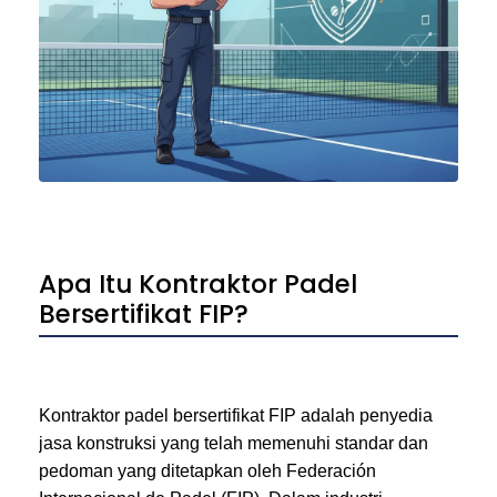
Apa Itu Kontraktor Padel
Bersertifikat FIP?
Kontraktor padel bersertifikat FIP adalah penyedia
jasa konstruksi yang telah memenuhi standar dan
pedoman yang ditetapkan oleh Federación