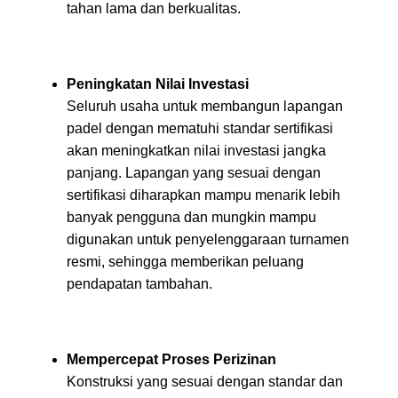
tahan lama dan berkualitas.
Peningkatan Nilai Investasi
Seluruh usaha untuk membangun lapangan
padel dengan mematuhi standar sertifikasi
akan meningkatkan nilai investasi jangka
panjang. Lapangan yang sesuai dengan
sertifikasi diharapkan mampu menarik lebih
banyak pengguna dan mungkin mampu
digunakan untuk penyelenggaraan turnamen
resmi, sehingga memberikan peluang
pendapatan tambahan.
Mempercepat Proses Perizinan
Konstruksi yang sesuai dengan standar dan