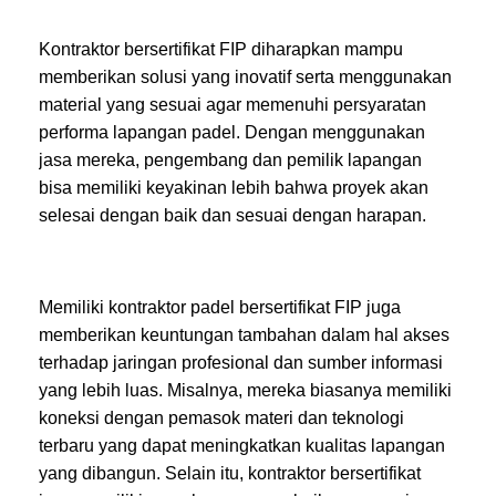
Kontraktor bersertifikat FIP diharapkan mampu
memberikan solusi yang inovatif serta menggunakan
material yang sesuai agar memenuhi persyaratan
performa lapangan padel. Dengan menggunakan
jasa mereka, pengembang dan pemilik lapangan
bisa memiliki keyakinan lebih bahwa proyek akan
selesai dengan baik dan sesuai dengan harapan.
Memiliki kontraktor padel bersertifikat FIP juga
memberikan keuntungan tambahan dalam hal akses
terhadap jaringan profesional dan sumber informasi
yang lebih luas. Misalnya, mereka biasanya memiliki
koneksi dengan pemasok materi dan teknologi
terbaru yang dapat meningkatkan kualitas lapangan
yang dibangun. Selain itu, kontraktor bersertifikat