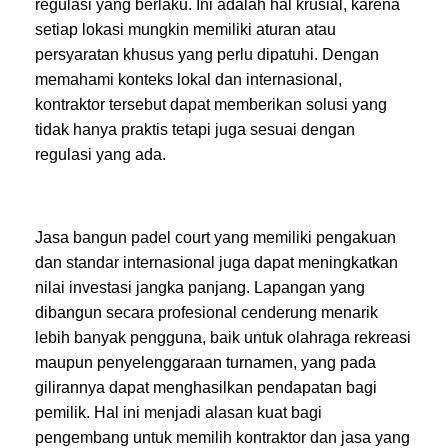
regulasi yang berlaku. Ini adalah hal krusial, karena
setiap lokasi mungkin memiliki aturan atau
persyaratan khusus yang perlu dipatuhi. Dengan
memahami konteks lokal dan internasional,
kontraktor tersebut dapat memberikan solusi yang
tidak hanya praktis tetapi juga sesuai dengan
regulasi yang ada.
Jasa bangun padel court yang memiliki pengakuan
dan standar internasional juga dapat meningkatkan
nilai investasi jangka panjang. Lapangan yang
dibangun secara profesional cenderung menarik
lebih banyak pengguna, baik untuk olahraga rekreasi
maupun penyelenggaraan turnamen, yang pada
gilirannya dapat menghasilkan pendapatan bagi
pemilik. Hal ini menjadi alasan kuat bagi
pengembang untuk memilih kontraktor dan jasa yang