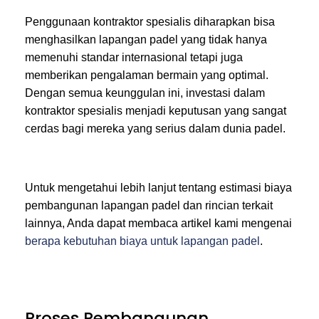
Penggunaan kontraktor spesialis diharapkan bisa
menghasilkan lapangan padel yang tidak hanya
memenuhi standar internasional tetapi juga
memberikan pengalaman bermain yang optimal.
Dengan semua keunggulan ini, investasi dalam
kontraktor spesialis menjadi keputusan yang sangat
cerdas bagi mereka yang serius dalam dunia padel.
Untuk mengetahui lebih lanjut tentang estimasi biaya
pembangunan lapangan padel dan rincian terkait
lainnya, Anda dapat membaca artikel kami mengenai
berapa kebutuhan biaya untuk lapangan padel
.
Proses Pembangunan