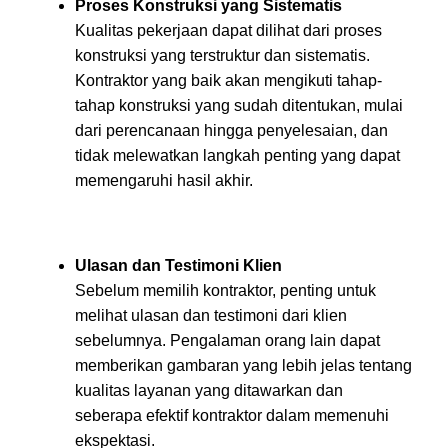
Proses Konstruksi yang Sistematis
Kualitas pekerjaan dapat dilihat dari proses
konstruksi yang terstruktur dan sistematis.
Kontraktor yang baik akan mengikuti tahap-
tahap konstruksi yang sudah ditentukan, mulai
dari perencanaan hingga penyelesaian, dan
tidak melewatkan langkah penting yang dapat
memengaruhi hasil akhir.
Ulasan dan Testimoni Klien
Sebelum memilih kontraktor, penting untuk
melihat ulasan dan testimoni dari klien
sebelumnya. Pengalaman orang lain dapat
memberikan gambaran yang lebih jelas tentang
kualitas layanan yang ditawarkan dan
seberapa efektif kontraktor dalam memenuhi
ekspektasi.