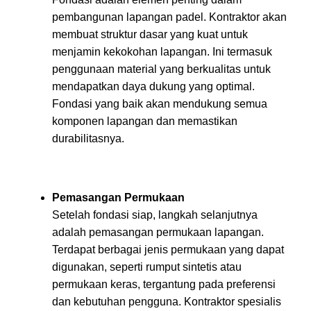
pembangunan lapangan padel. Kontraktor akan
membuat struktur dasar yang kuat untuk
menjamin kekokohan lapangan. Ini termasuk
penggunaan material yang berkualitas untuk
mendapatkan daya dukung yang optimal.
Fondasi yang baik akan mendukung semua
komponen lapangan dan memastikan
durabilitasnya.
Pemasangan Permukaan
Setelah fondasi siap, langkah selanjutnya
adalah pemasangan permukaan lapangan.
Terdapat berbagai jenis permukaan yang dapat
digunakan, seperti rumput sintetis atau
permukaan keras, tergantung pada preferensi
dan kebutuhan pengguna. Kontraktor spesialis