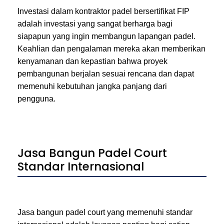
Investasi dalam kontraktor padel bersertifikat FIP
adalah investasi yang sangat berharga bagi
siapapun yang ingin membangun lapangan padel.
Keahlian dan pengalaman mereka akan memberikan
kenyamanan dan kepastian bahwa proyek
pembangunan berjalan sesuai rencana dan dapat
memenuhi kebutuhan jangka panjang dari
pengguna.
Jasa Bangun Padel Court
Standar Internasional
Jasa bangun padel court yang memenuhi standar