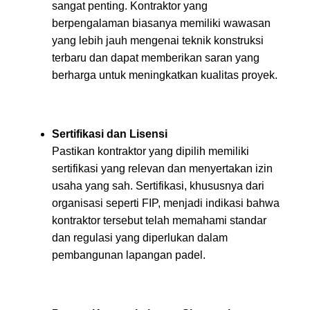
sangat penting. Kontraktor yang
berpengalaman biasanya memiliki wawasan
yang lebih jauh mengenai teknik konstruksi
terbaru dan dapat memberikan saran yang
berharga untuk meningkatkan kualitas proyek.
Sertifikasi dan Lisensi
Pastikan kontraktor yang dipilih memiliki
sertifikasi yang relevan dan menyertakan izin
usaha yang sah. Sertifikasi, khususnya dari
organisasi seperti FIP, menjadi indikasi bahwa
kontraktor tersebut telah memahami standar
dan regulasi yang diperlukan dalam
pembangunan lapangan padel.