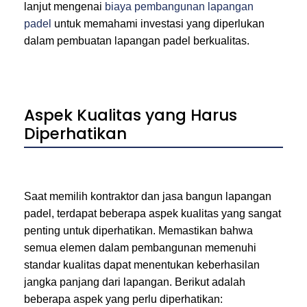
lanjut mengenai
biaya pembangunan lapangan
padel
untuk memahami investasi yang diperlukan
dalam pembuatan lapangan padel berkualitas.
Aspek Kualitas yang Harus
Diperhatikan
Saat memilih kontraktor dan jasa bangun lapangan
padel, terdapat beberapa aspek kualitas yang sangat
penting untuk diperhatikan. Memastikan bahwa
semua elemen dalam pembangunan memenuhi
standar kualitas dapat menentukan keberhasilan
jangka panjang dari lapangan. Berikut adalah
beberapa aspek yang perlu diperhatikan: