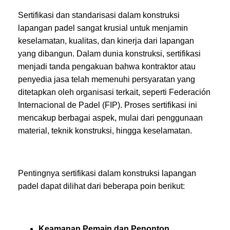
Sertifikasi dan standarisasi dalam konstruksi
lapangan padel sangat krusial untuk menjamin
keselamatan, kualitas, dan kinerja dari lapangan
yang dibangun. Dalam dunia konstruksi, sertifikasi
menjadi tanda pengakuan bahwa kontraktor atau
penyedia jasa telah memenuhi persyaratan yang
ditetapkan oleh organisasi terkait, seperti Federación
Internacional de Padel (FIP). Proses sertifikasi ini
mencakup berbagai aspek, mulai dari penggunaan
material, teknik konstruksi, hingga keselamatan.
Pentingnya sertifikasi dalam konstruksi lapangan
padel dapat dilihat dari beberapa poin berikut:
Keamanan Pemain dan Penonton