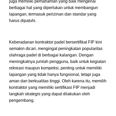
juga memiliki pemahaman yang baik mengenai
berbagai hal yang diperlukan untuk membangun
lapangan, termasuk perizinan dan standar yang
harus dipatuhi.
Keberadanan kontraktor padel bersertifikat FIP kini
semakin dicari, mengingat peningkatan popularitas
olahraga padel di berbagai kalangan. Dengan
meningkatnya jumlah pengguna, baik untuk kegiatan
rekreasi maupun kompetisi, penting untuk memiliki
lapangan yang tidak hanya fungsional, tetapi juga
aman dan berkualitas tinggi. Oleh karena itu, memilih
kontraktor yang memiliki sertifikasi FIP menjadi
langkah strategis yang dapat dilakukan oleh
pengembang.