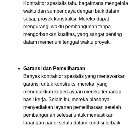
Kontraktor spesialis tahu bagaimana mengelola
waktu dan sumber daya dengan baik dalam
setiap proyek konstruksi. Mereka dapat
mengurangi waktu pembangunan tanpa
mengorbankan kualitas, yang sangat penting
dalam memenuhi tenggat waktu proyek.
Garansi dan Pemeliharaan
Banyak kontraktor spesialis yang menawarkan
garansi untuk konstruksi mereka, yang
menunjukkan kepercayaan mereka terhadap
hasil kerja. Selain itu, mereka biasanya
menyediakan layanan pemeliharaan setelah
pembangunan selesai untuk memastikan
lapangan padel selalu dalam kondisi terbaik.