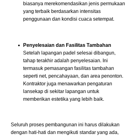
biasanya merekomendasikan jenis permukaan
yang terbaik berdasarkan intensitas
penggunaan dan kondisi cuaca setempat.
Penyelesaian dan Fasilitas Tambahan
Setelah lapangan padel selesai dibangun,
tahap terakhir adalah penyelesaian. Ini
termasuk pemasangan fasilitas tambahan
seperti net, pencahayaan, dan area penonton.
Kontraktor juga menawarkan pengaturan
lansekap di sekitar lapangan untuk
memberikan estetika yang lebih baik.
Seluruh proses pembangunan ini harus dilakukan
dengan hati-hati dan mengikuti standar yang ada,