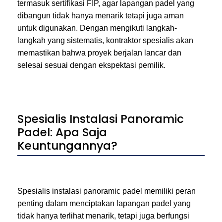
termasuk sertifikasi FIP, agar lapangan padel yang
dibangun tidak hanya menarik tetapi juga aman
untuk digunakan. Dengan mengikuti langkah-
langkah yang sistematis, kontraktor spesialis akan
memastikan bahwa proyek berjalan lancar dan
selesai sesuai dengan ekspektasi pemilik.
Spesialis Instalasi Panoramic
Padel: Apa Saja
Keuntungannya?
Spesialis instalasi panoramic padel memiliki peran
penting dalam menciptakan lapangan padel yang
tidak hanya terlihat menarik, tetapi juga berfungsi