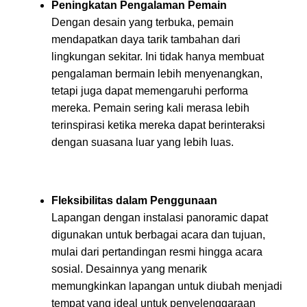
Peningkatan Pengalaman Pemain
Dengan desain yang terbuka, pemain
mendapatkan daya tarik tambahan dari
lingkungan sekitar. Ini tidak hanya membuat
pengalaman bermain lebih menyenangkan,
tetapi juga dapat memengaruhi performa
mereka. Pemain sering kali merasa lebih
terinspirasi ketika mereka dapat berinteraksi
dengan suasana luar yang lebih luas.
Fleksibilitas dalam Penggunaan
Lapangan dengan instalasi panoramic dapat
digunakan untuk berbagai acara dan tujuan,
mulai dari pertandingan resmi hingga acara
sosial. Desainnya yang menarik
memungkinkan lapangan untuk diubah menjadi
tempat yang ideal untuk penyelenggaraan