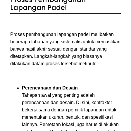
Lapangan Padel
Proses pembangunan lapangan padel melibatkan
beberapa tahapan yang sistematis untuk memastikan
bahwa hasil akhir sesuai dengan standar yang
ditetapkan. Langkah-langkah yang biasanya
dilakukan dalam proses tersebut meliputi:
Perencanaan dan Desain
Tahapan awal yang penting adalah
perencanaan dan desain. Di sini, kontraktor
bekerja sama dengan pemilik lapangan untuk
menentukan ukuran, bentuk, dan spesifikasi
lainnya. Pemetaan lokasi juga harus dilakukan