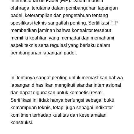
Internacional de Padel (FIP). Dalam industri
olahraga, terutama dalam pembangunan lapangan
padel, keterampilan dan pengetahuan tentang
spesifikasi teknis sangatlah penting. Sertifikasi FIP
memberikan jaminan bahwa kontraktor tersebut
memiliki keahlian yang memadai dan memahami
aspek teknis serta regulasi yang berlaku dalam
pembangunan lapangan padel.
Ini tentunya sangat penting untuk memastikan bahwa
lapangan dihasilkan mengikuti standar internasional
dan dapat digunakan untuk kompetisi resmi.
Sertifikasi ini tidak hanya berfungsi sebagai bukti
kemampuan teknis, tetapi juga sebagai indikator
komitmen terhadap kualitas dan keselamatan
konstruksi.