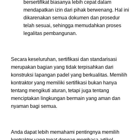
bersertifikat biasanya lebih cepat dalam
mendapatkan izin dari pihak berwenang. Hal ini
dikarenakan semua dokumen dan prosedur
telah sesuai, sehingga memudahkan proses
legalitas pembangunan.
Secara keseluruhan, sertifikasi dan standarisasi
merupakan bagian yang tidak terpisahkan dari
konstruksi lapangan padel yang berkualitas. Memilih
kontraktor yang memiliki sertifikasi bukan hanya
tentang mengikuti aturan, tetapi juga tentang
menciptakan lingkungan bermain yang aman dan
nyaman bagi semua.
Anda dapat lebih memahami pentingnya memilih
kontraktor yang tepat dengan membaca artikel