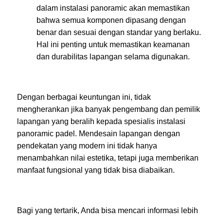
dalam instalasi panoramic akan memastikan
bahwa semua komponen dipasang dengan
benar dan sesuai dengan standar yang berlaku.
Hal ini penting untuk memastikan keamanan
dan durabilitas lapangan selama digunakan.
Dengan berbagai keuntungan ini, tidak
mengherankan jika banyak pengembang dan pemilik
lapangan yang beralih kepada spesialis instalasi
panoramic padel. Mendesain lapangan dengan
pendekatan yang modern ini tidak hanya
menambahkan nilai estetika, tetapi juga memberikan
manfaat fungsional yang tidak bisa diabaikan.
Bagi yang tertarik, Anda bisa mencari informasi lebih