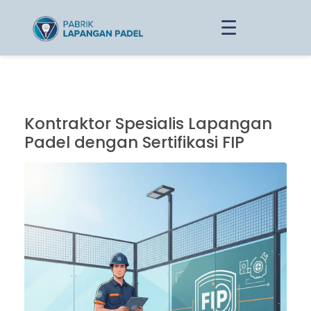
☰
Kontraktor Spesialis Lapangan
Padel dengan Sertifikasi FIP