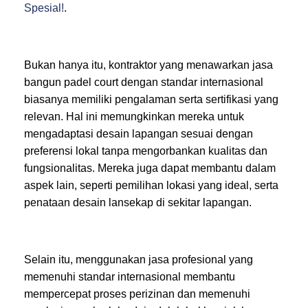
Spesial!
.
Bukan hanya itu, kontraktor yang menawarkan jasa
bangun padel court dengan standar internasional
biasanya memiliki pengalaman serta sertifikasi yang
relevan. Hal ini memungkinkan mereka untuk
mengadaptasi desain lapangan sesuai dengan
preferensi lokal tanpa mengorbankan kualitas dan
fungsionalitas. Mereka juga dapat membantu dalam
aspek lain, seperti pemilihan lokasi yang ideal, serta
penataan desain lansekap di sekitar lapangan.
Selain itu, menggunakan jasa profesional yang
memenuhi standar internasional membantu
mempercepat proses perizinan dan memenuhi