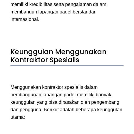
memiliki kredibilitas serta pengalaman dalam
membangun lapangan padel berstandar
internasional.
Keunggulan Menggunakan
Kontraktor Spesialis
Menggunakan kontraktor spesialis dalam
pembangunan lapangan padel memiliki banyak
keunggulan yang bisa dirasakan oleh pengembang
dan pengguna. Berikut adalah beberapa keunggulan
utama: