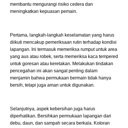
membantu mengurangi risiko cedera dan
meningkatkan kepuasan pemain.
Pertama, langkah-langkah keselamatan yang harus
diikuti mencakup pemeriksaan rutin terhadap kondisi
lapangan. Ini termasuk memeriksa rumput untuk area
yang aus atau robek, serta memeriksa kaca tempered
untuk goresan atau keretakan. Melakukan tindakan
pencegahan ini akan sangat penting dalam
menjamin bahwa permukaan bermain tidak hanya
bersih, tetapi juga aman untuk digunakan.
Selanjutnya, aspek kebersihan juga harus
diperhatikan. Bersihkan permukaan lapangan dari
debu, daun, dan sampah secara berkala. Kotoran