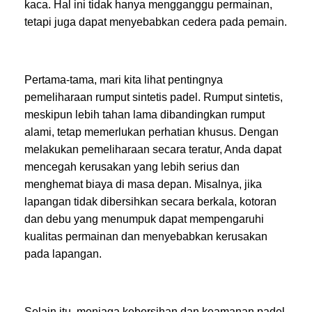
kaca. Hal ini tidak hanya mengganggu permainan,
tetapi juga dapat menyebabkan cedera pada pemain.
Pertama-tama, mari kita lihat pentingnya
pemeliharaan rumput sintetis padel. Rumput sintetis,
meskipun lebih tahan lama dibandingkan rumput
alami, tetap memerlukan perhatian khusus. Dengan
melakukan pemeliharaan secara teratur, Anda dapat
mencegah kerusakan yang lebih serius dan
menghemat biaya di masa depan. Misalnya, jika
lapangan tidak dibersihkan secara berkala, kotoran
dan debu yang menumpuk dapat mempengaruhi
kualitas permainan dan menyebabkan kerusakan
pada lapangan.
Selain itu, menjaga kebersihan dan keamanan padel