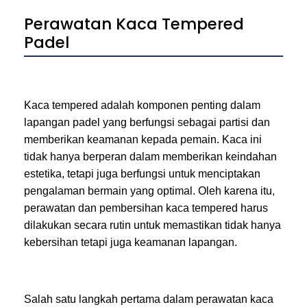
Perawatan Kaca Tempered
Padel
Kaca tempered adalah komponen penting dalam
lapangan padel yang berfungsi sebagai partisi dan
memberikan keamanan kepada pemain. Kaca ini
tidak hanya berperan dalam memberikan keindahan
estetika, tetapi juga berfungsi untuk menciptakan
pengalaman bermain yang optimal. Oleh karena itu,
perawatan dan pembersihan kaca tempered harus
dilakukan secara rutin untuk memastikan tidak hanya
kebersihan tetapi juga keamanan lapangan.
Salah satu langkah pertama dalam perawatan kaca