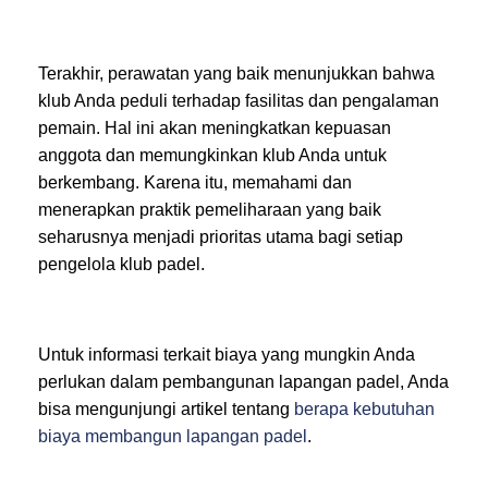
Terakhir, perawatan yang baik menunjukkan bahwa
klub Anda peduli terhadap fasilitas dan pengalaman
pemain. Hal ini akan meningkatkan kepuasan
anggota dan memungkinkan klub Anda untuk
berkembang. Karena itu, memahami dan
menerapkan praktik pemeliharaan yang baik
seharusnya menjadi prioritas utama bagi setiap
pengelola klub padel.
Untuk informasi terkait biaya yang mungkin Anda
perlukan dalam pembangunan lapangan padel, Anda
bisa mengunjungi artikel tentang
berapa kebutuhan
biaya membangun lapangan padel
.