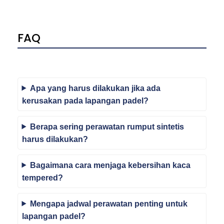
FAQ
Apa yang harus dilakukan jika ada
kerusakan pada lapangan padel?
Berapa sering perawatan rumput sintetis
harus dilakukan?
Bagaimana cara menjaga kebersihan kaca
tempered?
Mengapa jadwal perawatan penting untuk
lapangan padel?