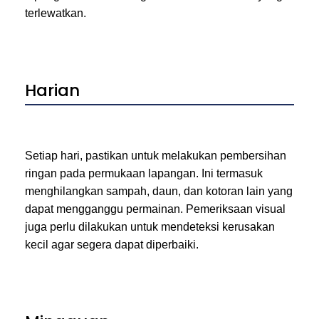
terlewatkan.
Harian
Setiap hari, pastikan untuk melakukan pembersihan
ringan pada permukaan lapangan. Ini termasuk
menghilangkan sampah, daun, dan kotoran lain yang
dapat mengganggu permainan. Pemeriksaan visual
juga perlu dilakukan untuk mendeteksi kerusakan
kecil agar segera dapat diperbaiki.