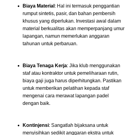
Biaya Material
: Hal ini termasuk penggantian
rumput sintetis, pasir, dan bahan pembersih
khusus yang diperlukan. Investasi awal dalam
material berkualitas akan memperpanjang umur
lapangan, namun memerlukan anggaran
tahunan untuk perbaruan.
Biaya Tenaga Kerja
: Jika klub menggunakan
staf atau kontraktor untuk pemeliharaan rutin,
biaya gaji juga harus diperhitungkan. Pastikan
untuk memberikan pelatihan kepada staf
mengenai cara merawat lapangan padel
dengan baik.
Kontinjensi
: Sangatlah bijaksana untuk
menyisihkan sedikit anggaran ekstra untuk