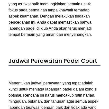
yang terawat baik memungkinkan pemain untuk
fokus pada permainan tanpa khawatir terhadap
aspek keamanan. Dengan melakukan tindakan
pencegahan ini, Anda dapat memastikan bahwa
lapangan padel di klub Anda akan terus menjadi
tempat bermain yang aman dan menyenangkan.
Jadwal Perawatan Padel Court
Menentukan jadwal perawatan yang tepat adalah
kunci untuk menjaga lapangan padel dalam kondisi
optimal. Rencana ini harus mencakup rutin harian,
mingguan, bulanan, dan tahunan agar semua aspek
lapangan terawasi dengan baik dan tidak ada yang