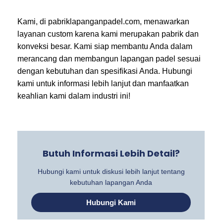
Kami, di pabriklapanganpadel.com, menawarkan
layanan custom karena kami merupakan pabrik dan
konveksi besar. Kami siap membantu Anda dalam
merancang dan membangun lapangan padel sesuai
dengan kebutuhan dan spesifikasi Anda. Hubungi
kami untuk informasi lebih lanjut dan manfaatkan
keahlian kami dalam industri ini!
Butuh Informasi Lebih Detail?
Hubungi kami untuk diskusi lebih lanjut tentang
kebutuhan lapangan Anda
Hubungi Kami