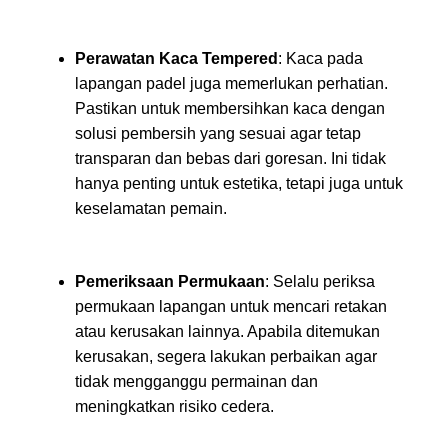
Perawatan Kaca Tempered
: Kaca pada
lapangan padel juga memerlukan perhatian.
Pastikan untuk membersihkan kaca dengan
solusi pembersih yang sesuai agar tetap
transparan dan bebas dari goresan. Ini tidak
hanya penting untuk estetika, tetapi juga untuk
keselamatan pemain.
Pemeriksaan Permukaan
: Selalu periksa
permukaan lapangan untuk mencari retakan
atau kerusakan lainnya. Apabila ditemukan
kerusakan, segera lakukan perbaikan agar
tidak mengganggu permainan dan
meningkatkan risiko cedera.