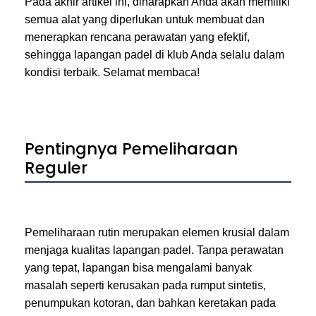
Pada akhir artikel ini, diharapkan Anda akan memiliki
semua alat yang diperlukan untuk membuat dan
menerapkan rencana perawatan yang efektif,
sehingga lapangan padel di klub Anda selalu dalam
kondisi terbaik. Selamat membaca!
Pentingnya Pemeliharaan
Reguler
Pemeliharaan rutin merupakan elemen krusial dalam
menjaga kualitas lapangan padel. Tanpa perawatan
yang tepat, lapangan bisa mengalami banyak
masalah seperti kerusakan pada rumput sintetis,
penumpukan kotoran, dan bahkan keretakan pada