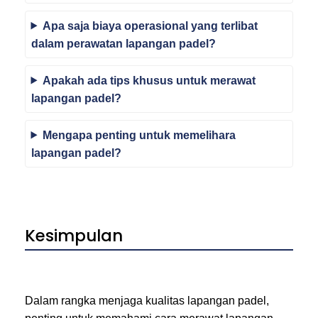
Apa saja biaya operasional yang terlibat
dalam perawatan lapangan padel?
Apakah ada tips khusus untuk merawat
lapangan padel?
Mengapa penting untuk memelihara
lapangan padel?
Kesimpulan
Dalam rangka menjaga kualitas lapangan padel,