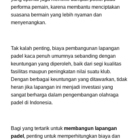
performa pemain, karena membantu menciptakan
suasana bermain yang lebih nyaman dan
menyenangkan.
Tak kalah penting, biaya pembangunan lapangan
padel kaca penuh umumnya sebanding dengan
keuntungan yang diperoleh, baik dari segi kualitas
fasilitas maupun peningkatan nilai suatu klub.
Dengan berbagai keuntungan yang ditawarkan, tidak
heran jika lapangan ini menjadi investasi yang
sangat berharga dalam pengembangan olahraga
padel di Indonesia.
Bagi yang tertarik untuk
membangun lapangan
padel
, penting untuk memperhitungkan biaya dan