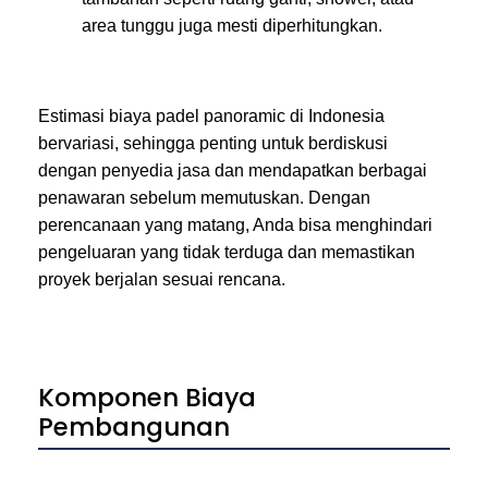
area tunggu juga mesti diperhitungkan.
Estimasi biaya padel panoramic di Indonesia
bervariasi, sehingga penting untuk berdiskusi
dengan penyedia jasa dan mendapatkan berbagai
penawaran sebelum memutuskan. Dengan
perencanaan yang matang, Anda bisa menghindari
pengeluaran yang tidak terduga dan memastikan
proyek berjalan sesuai rencana.
Komponen Biaya
Pembangunan