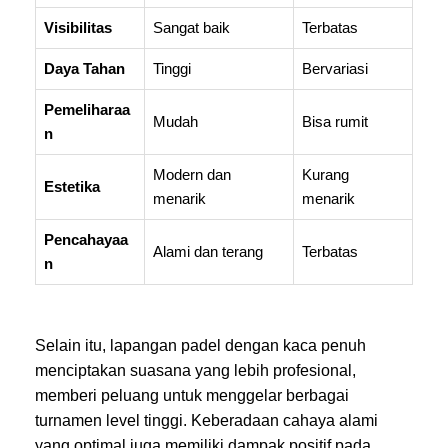
Visibilitas
Sangat baik
Terbatas
Daya Tahan
Tinggi
Bervariasi
Pemeliharaa
Mudah
Bisa rumit
n
Modern dan
Kurang
Estetika
menarik
menarik
Pencahayaa
Alami dan terang
Terbatas
n
Selain itu, lapangan padel dengan kaca penuh
menciptakan suasana yang lebih profesional,
memberi peluang untuk menggelar berbagai
turnamen level tinggi. Keberadaan cahaya alami
yang optimal juga memiliki dampak positif pada