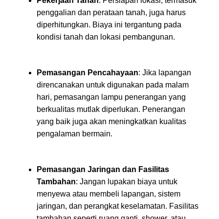
Pekerjaan Tanah
: Persiapan lokasi, termasuk
penggalian dan perataan tanah, juga harus
diperhitungkan. Biaya ini tergantung pada
kondisi tanah dan lokasi pembangunan.
Pemasangan Pencahayaan
: Jika lapangan
direncanakan untuk digunakan pada malam
hari, pemasangan lampu penerangan yang
berkualitas mutlak diperlukan. Penerangan
yang baik juga akan meningkatkan kualitas
pengalaman bermain.
Pemasangan Jaringan dan Fasilitas
Tambahan
: Jangan lupakan biaya untuk
menyewa atau membeli lapangan, sistem
jaringan, dan perangkat keselamatan. Fasilitas
tambahan seperti ruang ganti, shower, atau