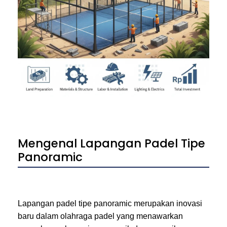
Mengenal Lapangan Padel Tipe
Panoramic
Lapangan padel tipe panoramic merupakan inovasi
baru dalam olahraga padel yang menawarkan