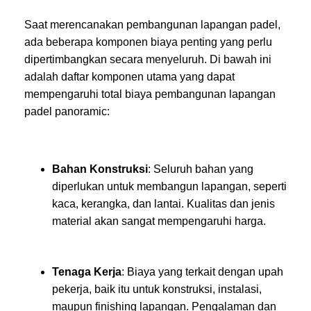
Saat merencanakan pembangunan lapangan padel,
ada beberapa komponen biaya penting yang perlu
dipertimbangkan secara menyeluruh. Di bawah ini
adalah daftar komponen utama yang dapat
mempengaruhi total biaya pembangunan lapangan
padel panoramic:
Bahan Konstruksi
: Seluruh bahan yang
diperlukan untuk membangun lapangan, seperti
kaca, kerangka, dan lantai. Kualitas dan jenis
material akan sangat mempengaruhi harga.
Tenaga Kerja
: Biaya yang terkait dengan upah
pekerja, baik itu untuk konstruksi, instalasi,
maupun finishing lapangan. Pengalaman dan