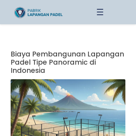
☰
Biaya Pembangunan Lapangan
Padel Tipe Panoramic di
Indonesia