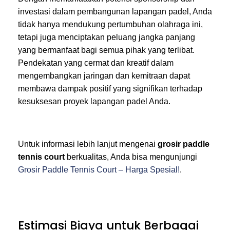
investasi dalam pembangunan lapangan padel, Anda
tidak hanya mendukung pertumbuhan olahraga ini,
tetapi juga menciptakan peluang jangka panjang
yang bermanfaat bagi semua pihak yang terlibat.
Pendekatan yang cermat dan kreatif dalam
mengembangkan jaringan dan kemitraan dapat
membawa dampak positif yang signifikan terhadap
kesuksesan proyek lapangan padel Anda.
Untuk informasi lebih lanjut mengenai
grosir paddle
tennis court
berkualitas, Anda bisa mengunjungi
Grosir Paddle Tennis Court – Harga Spesial!
.
Estimasi Biaya untuk Berbagai