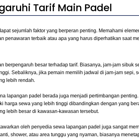
aruhi Tarif Main Padel
rdapat sejumlah faktor yang berperan penting. Memahami elem
nawaran terbaik atau apa yang harus diperhatikan saat memi
 berpengaruh besar terhadap tarif. Biasanya, jam-jam sibuk sepe
ggi. Sebaliknya, jika pemain memilih jadwal di jam-jam sepi, se
ng lebih rendah.
mana lapangan padel berada juga menjadi pertimbangan penting.
iki harga sewa yang lebih tinggi dibandingkan dengan yang bera
ng lebih besar di kawasan-kawasan tersebut.
ditawarkan oleh penyedia sewa lapangan padel juga sangat mem
ganti, shower, atau area tunggu yang nyaman, biasanya menetap