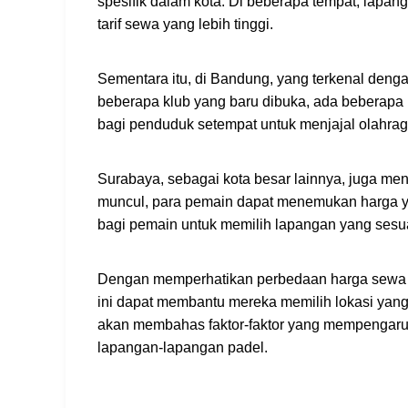
spesifik dalam kota. Di beberapa tempat, lapan
tarif sewa yang lebih tinggi.
Sementara itu, di Bandung, yang terkenal denga
beberapa klub yang baru dibuka, ada beberapa
bagi penduduk setempat untuk menjajal olahraga
Surabaya, sebagai kota besar lainnya, juga m
muncul, para pemain dapat menemukan harga yan
bagi pemain untuk memilih lapangan yang ses
Dengan memperhatikan perbedaan harga sewa d
ini dapat membantu mereka memilih lokasi yang
akan membahas faktor-faktor yang mempengaruh
lapangan-lapangan padel.