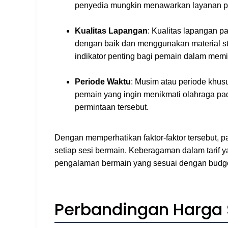
penyedia mungkin menawarkan layanan pel
Kualitas Lapangan
: Kualitas lapangan p
dengan baik dan menggunakan material st
indikator penting bagi pemain dalam memi
Periode Waktu
: Musim atau periode khus
pemain yang ingin menikmati olahraga pad
permintaan tersebut.
Dengan memperhatikan faktor-faktor tersebut, 
setiap sesi bermain. Keberagaman dalam tarif 
pengalaman bermain yang sesuai dengan budge
Perbandingan Harga 