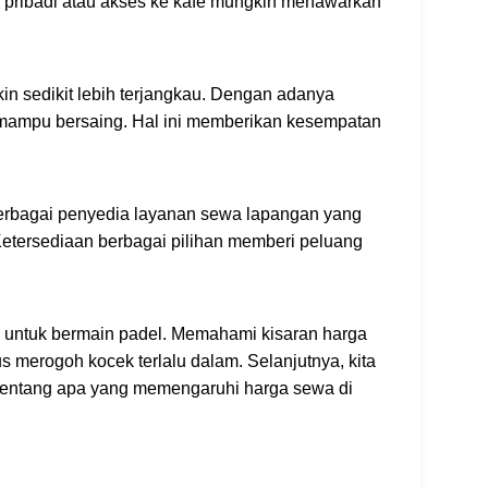
an pribadi atau akses ke kafe mungkin menawarkan
in sedikit lebih terjangkau. Dengan adanya
 mampu bersaing. Hal ini memberikan kesempatan
berbagai penyedia layanan sewa lapangan yang
Ketersediaan berbagai pilihan memberi peluang
 untuk bermain padel. Memahami kisaran harga
merogoh kocek terlalu dalam. Selanjutnya, kita
 tentang apa yang memengaruhi harga sewa di