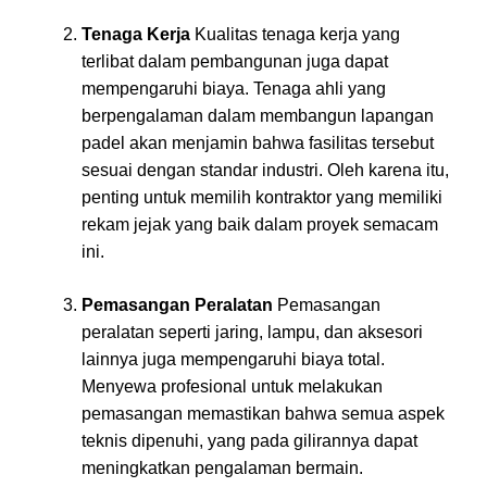
Tenaga Kerja
Kualitas tenaga kerja yang
terlibat dalam pembangunan juga dapat
mempengaruhi biaya. Tenaga ahli yang
berpengalaman dalam membangun lapangan
padel akan menjamin bahwa fasilitas tersebut
sesuai dengan standar industri. Oleh karena itu,
penting untuk memilih kontraktor yang memiliki
rekam jejak yang baik dalam proyek semacam
ini.
Pemasangan Peralatan
Pemasangan
peralatan seperti jaring, lampu, dan aksesori
lainnya juga mempengaruhi biaya total.
Menyewa profesional untuk melakukan
pemasangan memastikan bahwa semua aspek
teknis dipenuhi, yang pada gilirannya dapat
meningkatkan pengalaman bermain.