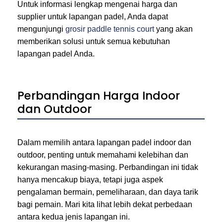
Untuk informasi lengkap mengenai harga dan
supplier untuk lapangan padel, Anda dapat
mengunjungi
grosir paddle tennis court
yang akan
memberikan solusi untuk semua kebutuhan
lapangan padel Anda.
Perbandingan Harga Indoor
dan Outdoor
Dalam memilih antara lapangan padel indoor dan
outdoor, penting untuk memahami kelebihan dan
kekurangan masing-masing. Perbandingan ini tidak
hanya mencakup biaya, tetapi juga aspek
pengalaman bermain, pemeliharaan, dan daya tarik
bagi pemain. Mari kita lihat lebih dekat perbedaan
antara kedua jenis lapangan ini.