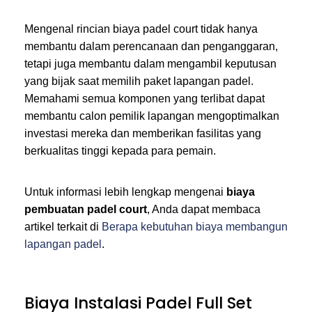
Mengenal rincian biaya padel court tidak hanya
membantu dalam perencanaan dan penganggaran,
tetapi juga membantu dalam mengambil keputusan
yang bijak saat memilih paket lapangan padel.
Memahami semua komponen yang terlibat dapat
membantu calon pemilik lapangan mengoptimalkan
investasi mereka dan memberikan fasilitas yang
berkualitas tinggi kepada para pemain.
Untuk informasi lebih lengkap mengenai
biaya
pembuatan padel court
, Anda dapat membaca
artikel terkait di
Berapa kebutuhan biaya membangun
lapangan padel
.
Biaya Instalasi Padel Full Set