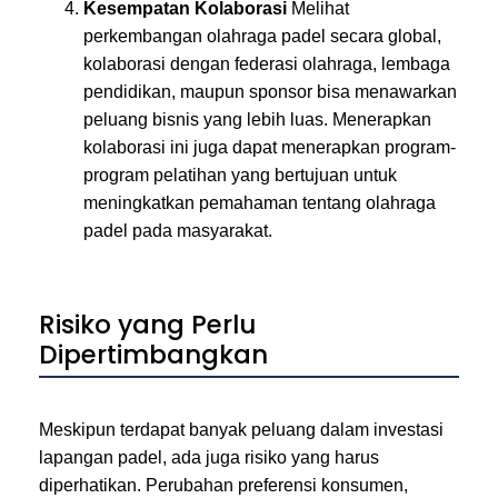
Kesempatan Kolaborasi
Melihat
perkembangan olahraga padel secara global,
kolaborasi dengan federasi olahraga, lembaga
pendidikan, maupun sponsor bisa menawarkan
peluang bisnis yang lebih luas. Menerapkan
kolaborasi ini juga dapat menerapkan program-
program pelatihan yang bertujuan untuk
meningkatkan pemahaman tentang olahraga
padel pada masyarakat.
Risiko yang Perlu
Dipertimbangkan
Meskipun terdapat banyak peluang dalam investasi
lapangan padel, ada juga risiko yang harus
diperhatikan. Perubahan preferensi konsumen,