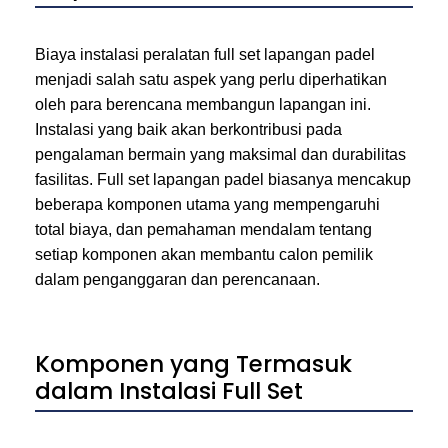
Biaya instalasi peralatan full set lapangan padel
menjadi salah satu aspek yang perlu diperhatikan
oleh para berencana membangun lapangan ini.
Instalasi yang baik akan berkontribusi pada
pengalaman bermain yang maksimal dan durabilitas
fasilitas. Full set lapangan padel biasanya mencakup
beberapa komponen utama yang mempengaruhi
total biaya, dan pemahaman mendalam tentang
setiap komponen akan membantu calon pemilik
dalam penganggaran dan perencanaan.
Komponen yang Termasuk
dalam Instalasi Full Set