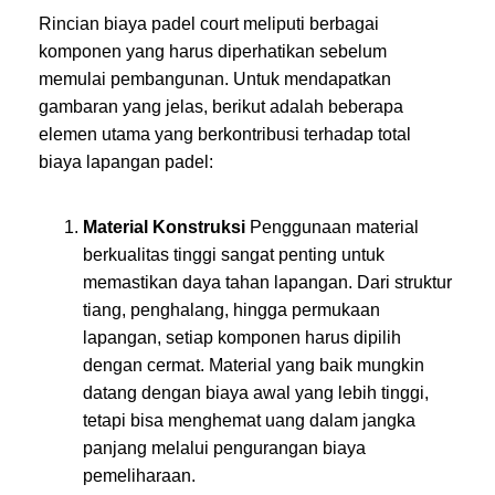
Rincian biaya padel court meliputi berbagai
komponen yang harus diperhatikan sebelum
memulai pembangunan. Untuk mendapatkan
gambaran yang jelas, berikut adalah beberapa
elemen utama yang berkontribusi terhadap total
biaya lapangan padel:
Material Konstruksi
Penggunaan material
berkualitas tinggi sangat penting untuk
memastikan daya tahan lapangan. Dari struktur
tiang, penghalang, hingga permukaan
lapangan, setiap komponen harus dipilih
dengan cermat. Material yang baik mungkin
datang dengan biaya awal yang lebih tinggi,
tetapi bisa menghemat uang dalam jangka
panjang melalui pengurangan biaya
pemeliharaan.