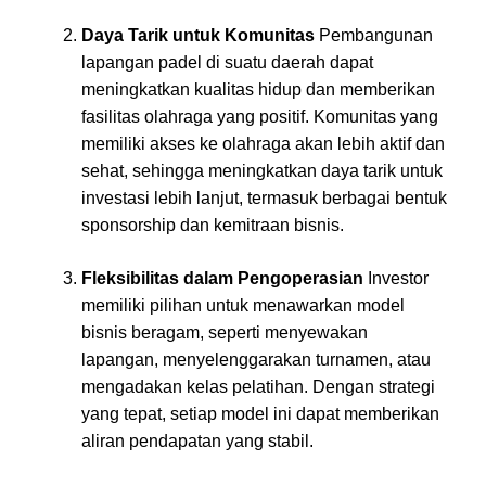
Daya Tarik untuk Komunitas
Pembangunan
lapangan padel di suatu daerah dapat
meningkatkan kualitas hidup dan memberikan
fasilitas olahraga yang positif. Komunitas yang
memiliki akses ke olahraga akan lebih aktif dan
sehat, sehingga meningkatkan daya tarik untuk
investasi lebih lanjut, termasuk berbagai bentuk
sponsorship dan kemitraan bisnis.
Fleksibilitas dalam Pengoperasian
Investor
memiliki pilihan untuk menawarkan model
bisnis beragam, seperti menyewakan
lapangan, menyelenggarakan turnamen, atau
mengadakan kelas pelatihan. Dengan strategi
yang tepat, setiap model ini dapat memberikan
aliran pendapatan yang stabil.