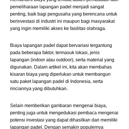
pemeliharaan lapangan padel menjadi sangat
penting, baik bagi pengusaha yang berencana untuk
berinvestasi di industri ini maupun bagi masyarakat
yang ingin memiliki akses ke fasilitas olahraga.
Biaya lapangan padel dapat bervariasi tergantung
pada beberapa faktor, termasuk lokasi, jenis
lapangan (indoor atau outdoor), serta material yang
digunakan. Dalam artikel ini, kita akan membahas
kisaran biaya yang diperlukan untuk membangun
satu paket lapangan padel di Indonesia, serta
rinciannya yang dibutuhkan.
Selain memberikan gambaran mengenai biaya,
penting juga untuk mengedukasi pembaca mengenai
potensi investasi yang dapat dihasilkan dari memiliki
lapangan padel. Dengan semakin populernya