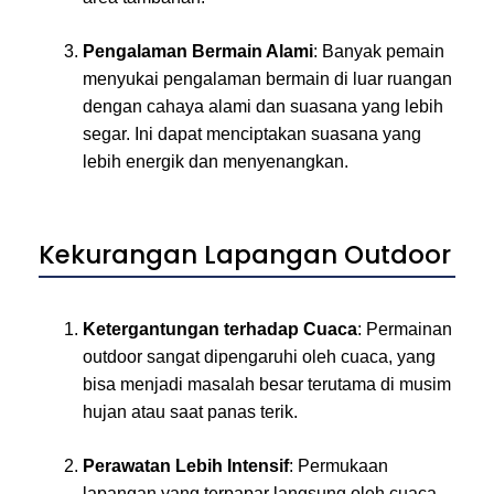
Pengalaman Bermain Alami
: Banyak pemain
menyukai pengalaman bermain di luar ruangan
dengan cahaya alami dan suasana yang lebih
segar. Ini dapat menciptakan suasana yang
lebih energik dan menyenangkan.
Kekurangan Lapangan Outdoor
Ketergantungan terhadap Cuaca
: Permainan
outdoor sangat dipengaruhi oleh cuaca, yang
bisa menjadi masalah besar terutama di musim
hujan atau saat panas terik.
Perawatan Lebih Intensif
: Permukaan
lapangan yang terpapar langsung oleh cuaca