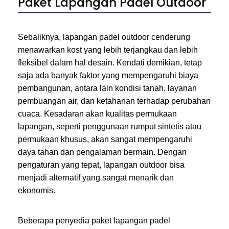
Paket Lapangan Padel Outdoor
Sebaliknya, lapangan padel outdoor cenderung
menawarkan kost yang lebih terjangkau dan lebih
fleksibel dalam hal desain. Kendati demikian, tetap
saja ada banyak faktor yang mempengaruhi biaya
pembangunan, antara lain kondisi tanah, layanan
pembuangan air, dan ketahanan terhadap perubahan
cuaca. Kesadaran akan kualitas permukaan
lapangan, seperti penggunaan rumput sintetis atau
permukaan khusus, akan sangat mempengaruhi
daya tahan dan pengalaman bermain. Dengan
pengaturan yang tepat, lapangan outdoor bisa
menjadi alternatif yang sangat menarik dan
ekonomis.
Beberapa penyedia paket lapangan padel