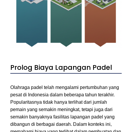
Prolog Biaya Lapangan Padel
Olahraga padel telah mengalami pertumbuhan yang
pesat di Indonesia dalam beberapa tahun terakhir.
Popularitasnya tidak hanya terlihat dari jumlah
pemain yang semakin meningkat, tetapi juga dari
semakin banyaknya fasilitas lapangan padel yang
dibangun di berbagai daerah. Dalam konteks ini,
memahami biaya yang terlibat dalam pembuatan dan