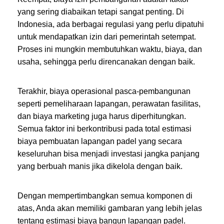
yang sering diabaikan tetapi sangat penting. Di
Indonesia, ada berbagai regulasi yang perlu dipatuhi
untuk mendapatkan izin dari pemerintah setempat.
Proses ini mungkin membutuhkan waktu, biaya, dan
usaha, sehingga perlu direncanakan dengan baik.
Terakhir, biaya operasional pasca-pembangunan
seperti pemeliharaan lapangan, perawatan fasilitas,
dan biaya marketing juga harus diperhitungkan.
Semua faktor ini berkontribusi pada total estimasi
biaya pembuatan lapangan padel yang secara
keseluruhan bisa menjadi investasi jangka panjang
yang berbuah manis jika dikelola dengan baik.
Dengan mempertimbangkan semua komponen di
atas, Anda akan memiliki gambaran yang lebih jelas
tentang estimasi biaya bangun lapangan padel.