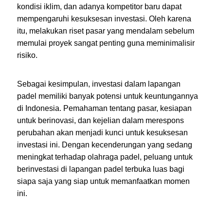
kondisi iklim, dan adanya kompetitor baru dapat
mempengaruhi kesuksesan investasi. Oleh karena
itu, melakukan riset pasar yang mendalam sebelum
memulai proyek sangat penting guna meminimalisir
risiko.
Sebagai kesimpulan, investasi dalam lapangan
padel memiliki banyak potensi untuk keuntungannya
di Indonesia. Pemahaman tentang pasar, kesiapan
untuk berinovasi, dan kejelian dalam merespons
perubahan akan menjadi kunci untuk kesuksesan
investasi ini. Dengan kecenderungan yang sedang
meningkat terhadap olahraga padel, peluang untuk
berinvestasi di lapangan padel terbuka luas bagi
siapa saja yang siap untuk memanfaatkan momen
ini.