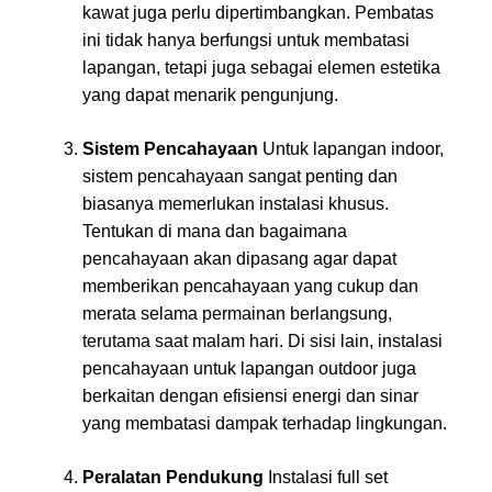
kawat juga perlu dipertimbangkan. Pembatas
ini tidak hanya berfungsi untuk membatasi
lapangan, tetapi juga sebagai elemen estetika
yang dapat menarik pengunjung.
Sistem Pencahayaan
Untuk lapangan indoor,
sistem pencahayaan sangat penting dan
biasanya memerlukan instalasi khusus.
Tentukan di mana dan bagaimana
pencahayaan akan dipasang agar dapat
memberikan pencahayaan yang cukup dan
merata selama permainan berlangsung,
terutama saat malam hari. Di sisi lain, instalasi
pencahayaan untuk lapangan outdoor juga
berkaitan dengan efisiensi energi dan sinar
yang membatasi dampak terhadap lingkungan.
Peralatan Pendukung
Instalasi full set