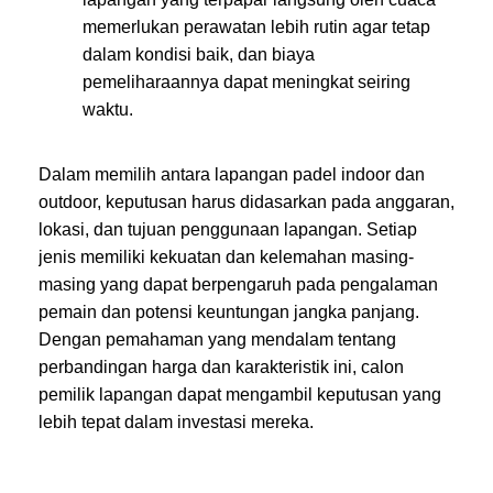
memerlukan perawatan lebih rutin agar tetap
dalam kondisi baik, dan biaya
pemeliharaannya dapat meningkat seiring
waktu.
Dalam memilih antara lapangan padel indoor dan
outdoor, keputusan harus didasarkan pada anggaran,
lokasi, dan tujuan penggunaan lapangan. Setiap
jenis memiliki kekuatan dan kelemahan masing-
masing yang dapat berpengaruh pada pengalaman
pemain dan potensi keuntungan jangka panjang.
Dengan pemahaman yang mendalam tentang
perbandingan harga dan karakteristik ini, calon
pemilik lapangan dapat mengambil keputusan yang
lebih tepat dalam investasi mereka.