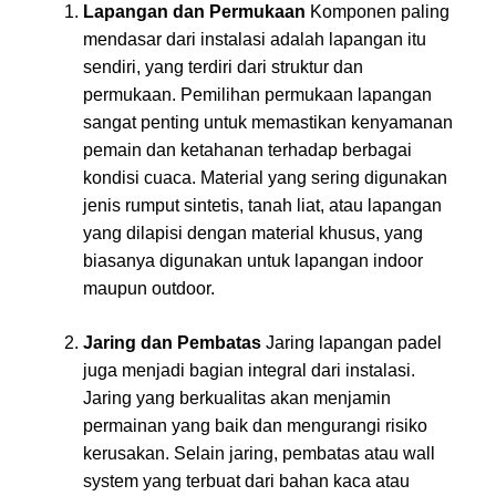
Lapangan dan Permukaan
Komponen paling
mendasar dari instalasi adalah lapangan itu
sendiri, yang terdiri dari struktur dan
permukaan. Pemilihan permukaan lapangan
sangat penting untuk memastikan kenyamanan
pemain dan ketahanan terhadap berbagai
kondisi cuaca. Material yang sering digunakan
jenis rumput sintetis, tanah liat, atau lapangan
yang dilapisi dengan material khusus, yang
biasanya digunakan untuk lapangan indoor
maupun outdoor.
Jaring dan Pembatas
Jaring lapangan padel
juga menjadi bagian integral dari instalasi.
Jaring yang berkualitas akan menjamin
permainan yang baik dan mengurangi risiko
kerusakan. Selain jaring, pembatas atau wall
system yang terbuat dari bahan kaca atau