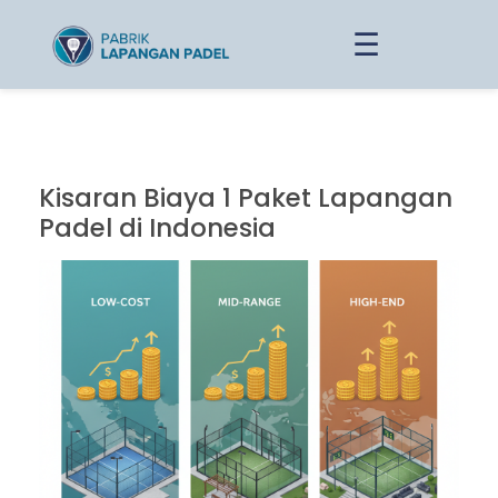
☰
Kisaran Biaya 1 Paket Lapangan
Padel di Indonesia