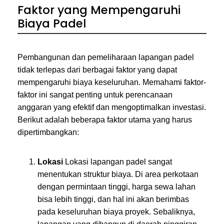
Faktor yang Mempengaruhi
Biaya Padel
Pembangunan dan pemeliharaan lapangan padel
tidak terlepas dari berbagai faktor yang dapat
mempengaruhi biaya keseluruhan. Memahami faktor-
faktor ini sangat penting untuk perencanaan
anggaran yang efektif dan mengoptimalkan investasi.
Berikut adalah beberapa faktor utama yang harus
dipertimbangkan:
Lokasi
Lokasi lapangan padel sangat
menentukan struktur biaya. Di area perkotaan
dengan permintaan tinggi, harga sewa lahan
bisa lebih tinggi, dan hal ini akan berimbas
pada keseluruhan biaya proyek. Sebaliknya,