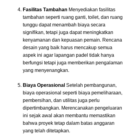
Fasilitas Tambahan
Menyediakan fasilitas
tambahan seperti ruang ganti, toilet, dan ruang
tunggu dapat menambah biaya secara
signifikan, tetapi juga dapat meningkatkan
kenyamanan dan kepuasan pemain. Rencana
desain yang baik harus mencakup semua
aspek ini agar lapangan padel tidak hanya
berfungsi tetapi juga memberikan pengalaman
yang menyenangkan.
Biaya Operasional
Setelah pembangunan,
biaya operasional seperti biaya pemeliharaan,
pembersihan, dan utilitas juga perlu
dipertimbangkan. Merencanakan pengeluaran
ini sejak awal akan membantu memastikan
bahwa proyek tetap dalam batas anggaran
yang telah ditetapkan.