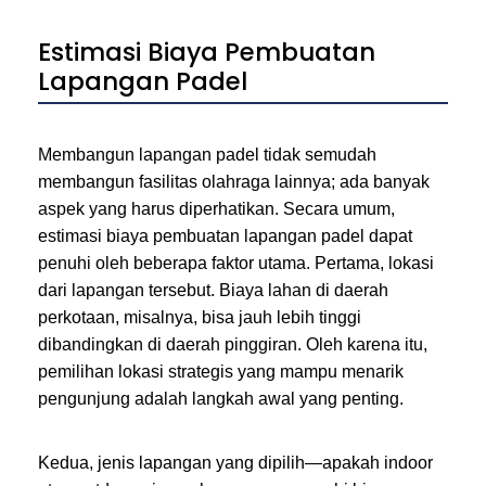
Estimasi Biaya Pembuatan
Lapangan Padel
Membangun lapangan padel tidak semudah
membangun fasilitas olahraga lainnya; ada banyak
aspek yang harus diperhatikan. Secara umum,
estimasi biaya pembuatan lapangan padel dapat
penuhi oleh beberapa faktor utama. Pertama, lokasi
dari lapangan tersebut. Biaya lahan di daerah
perkotaan, misalnya, bisa jauh lebih tinggi
dibandingkan di daerah pinggiran. Oleh karena itu,
pemilihan lokasi strategis yang mampu menarik
pengunjung adalah langkah awal yang penting.
Kedua, jenis lapangan yang dipilih—apakah indoor