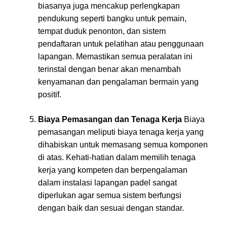
biasanya juga mencakup perlengkapan
pendukung seperti bangku untuk pemain,
tempat duduk penonton, dan sistem
pendaftaran untuk pelatihan atau penggunaan
lapangan. Memastikan semua peralatan ini
terinstal dengan benar akan menambah
kenyamanan dan pengalaman bermain yang
positif.
Biaya Pemasangan dan Tenaga Kerja
Biaya
pemasangan meliputi biaya tenaga kerja yang
dihabiskan untuk memasang semua komponen
di atas. Kehati-hatian dalam memilih tenaga
kerja yang kompeten dan berpengalaman
dalam instalasi lapangan padel sangat
diperlukan agar semua sistem berfungsi
dengan baik dan sesuai dengan standar.