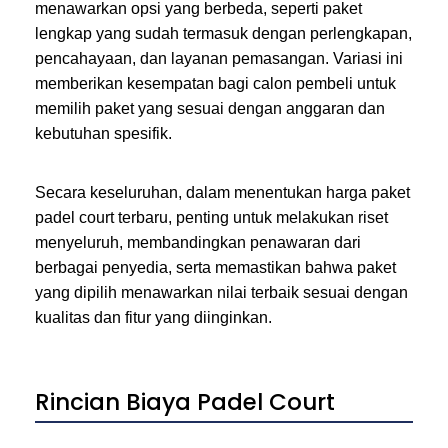
menawarkan opsi yang berbeda, seperti paket
lengkap yang sudah termasuk dengan perlengkapan,
pencahayaan, dan layanan pemasangan. Variasi ini
memberikan kesempatan bagi calon pembeli untuk
memilih paket yang sesuai dengan anggaran dan
kebutuhan spesifik.
Secara keseluruhan, dalam menentukan harga paket
padel court terbaru, penting untuk melakukan riset
menyeluruh, membandingkan penawaran dari
berbagai penyedia, serta memastikan bahwa paket
yang dipilih menawarkan nilai terbaik sesuai dengan
kualitas dan fitur yang diinginkan.
Rincian Biaya Padel Court