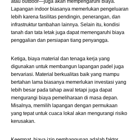
atau outdoor—juga akan mempengaruhi biaya.
Lapangan indoor biasanya memerlukan pengeluaran
lebih karena fasilitas pendingin, penerangan, dan
infrastruktur tambahan lainnya. Selain itu, kondisi
tanah dan tata letak juga dapat memengaruhi biaya
penggalian dan persiapan tiang penyangga.
Ketiga, biaya material dan tenaga kerja yang
digunakan untuk membangun lapangan padel juga
bervariasi. Material berkualitas baik yang mampu
bertahan lama biasanya memerlukan investasi yang
lebih besar pada tahap awal tetapi juga dapat
mengurangi biaya pemeliharaan di masa depan.
Misalnya, memilih lapangan dengan permukaan
yang tepat untuk cuaca lokal akan mengurangi risiko
kerusakan.
Keempat, biaya izin pembangunan adalah faktor