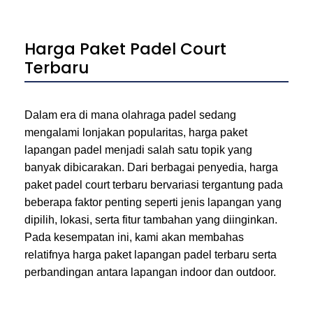
Harga Paket Padel Court
Terbaru
Dalam era di mana olahraga padel sedang
mengalami lonjakan popularitas, harga paket
lapangan padel menjadi salah satu topik yang
banyak dibicarakan. Dari berbagai penyedia, harga
paket padel court terbaru bervariasi tergantung pada
beberapa faktor penting seperti jenis lapangan yang
dipilih, lokasi, serta fitur tambahan yang diinginkan.
Pada kesempatan ini, kami akan membahas
relatifnya harga paket lapangan padel terbaru serta
perbandingan antara lapangan indoor dan outdoor.