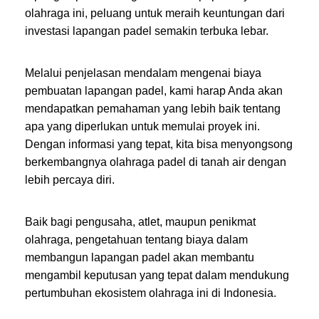
olahraga ini, peluang untuk meraih keuntungan dari
investasi lapangan padel semakin terbuka lebar.
Melalui penjelasan mendalam mengenai biaya
pembuatan lapangan padel, kami harap Anda akan
mendapatkan pemahaman yang lebih baik tentang
apa yang diperlukan untuk memulai proyek ini.
Dengan informasi yang tepat, kita bisa menyongsong
berkembangnya olahraga padel di tanah air dengan
lebih percaya diri.
Baik bagi pengusaha, atlet, maupun penikmat
olahraga, pengetahuan tentang biaya dalam
membangun lapangan padel akan membantu
mengambil keputusan yang tepat dalam mendukung
pertumbuhan ekosistem olahraga ini di Indonesia.