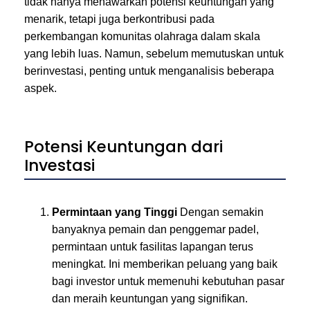
tidak hanya menawarkan potensi keuntungan yang
menarik, tetapi juga berkontribusi pada
perkembangan komunitas olahraga dalam skala
yang lebih luas. Namun, sebelum memutuskan untuk
berinvestasi, penting untuk menganalisis beberapa
aspek.
Potensi Keuntungan dari
Investasi
Permintaan yang Tinggi
Dengan semakin
banyaknya pemain dan penggemar padel,
permintaan untuk fasilitas lapangan terus
meningkat. Ini memberikan peluang yang baik
bagi investor untuk memenuhi kebutuhan pasar
dan meraih keuntungan yang signifikan.