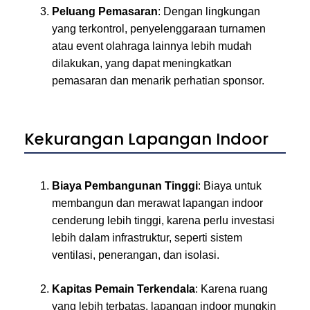
Peluang Pemasaran
: Dengan lingkungan
yang terkontrol, penyelenggaraan turnamen
atau event olahraga lainnya lebih mudah
dilakukan, yang dapat meningkatkan
pemasaran dan menarik perhatian sponsor.
Kekurangan Lapangan Indoor
Biaya Pembangunan Tinggi
: Biaya untuk
membangun dan merawat lapangan indoor
cenderung lebih tinggi, karena perlu investasi
lebih dalam infrastruktur, seperti sistem
ventilasi, penerangan, dan isolasi.
Kapitas Pemain Terkendala
: Karena ruang
yang lebih terbatas, lapangan indoor mungkin