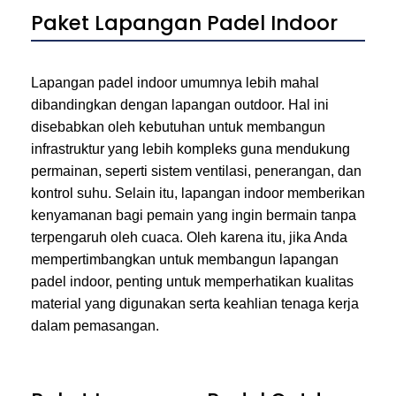
Paket Lapangan Padel Indoor
Lapangan padel indoor umumnya lebih mahal
dibandingkan dengan lapangan outdoor. Hal ini
disebabkan oleh kebutuhan untuk membangun
infrastruktur yang lebih kompleks guna mendukung
permainan, seperti sistem ventilasi, penerangan, dan
kontrol suhu. Selain itu, lapangan indoor memberikan
kenyamanan bagi pemain yang ingin bermain tanpa
terpengaruh oleh cuaca. Oleh karena itu, jika Anda
mempertimbangkan untuk membangun lapangan
padel indoor, penting untuk memperhatikan kualitas
material yang digunakan serta keahlian tenaga kerja
dalam pemasangan.