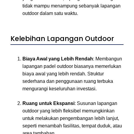
tidak mampu menampung sebanyak lapangan
outdoor dalam satu waktu.
Kelebihan Lapangan Outdoor
Biaya Awal yang Lebih Rendah
: Membangun
lapangan padel outdoor biasanya memerlukan
biaya awal yang lebih rendah. Struktur
sederhana dan penggunaan ruang terbuka
mengurangi keseluruhan investasi.
Ruang untuk Ekspansi
: Susunan lapangan
outdoor yang lebih fleksibel memungkinkan
untuk melakukan pengembangan lebih lanjut,
seperti menambah fasilitas, tempat duduk, atau
area tambahan.