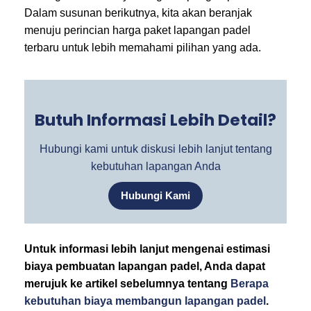
Dalam susunan berikutnya, kita akan beranjak
menuju perincian harga paket lapangan padel
terbaru untuk lebih memahami pilihan yang ada.
Butuh Informasi Lebih Detail?
Hubungi kami untuk diskusi lebih lanjut tentang
kebutuhan lapangan Anda
Hubungi Kami
Untuk informasi lebih lanjut mengenai estimasi
biaya pembuatan lapangan padel, Anda dapat
merujuk ke artikel sebelumnya tentang
Berapa
kebutuhan biaya membangun lapangan padel
.