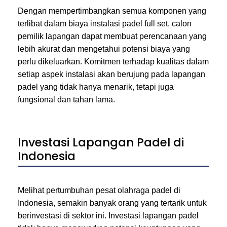
Dengan mempertimbangkan semua komponen yang
terlibat dalam biaya instalasi padel full set, calon
pemilik lapangan dapat membuat perencanaan yang
lebih akurat dan mengetahui potensi biaya yang
perlu dikeluarkan. Komitmen terhadap kualitas dalam
setiap aspek instalasi akan berujung pada lapangan
padel yang tidak hanya menarik, tetapi juga
fungsional dan tahan lama.
Investasi Lapangan Padel di
Indonesia
Melihat pertumbuhan pesat olahraga padel di
Indonesia, semakin banyak orang yang tertarik untuk
berinvestasi di sektor ini. Investasi lapangan padel