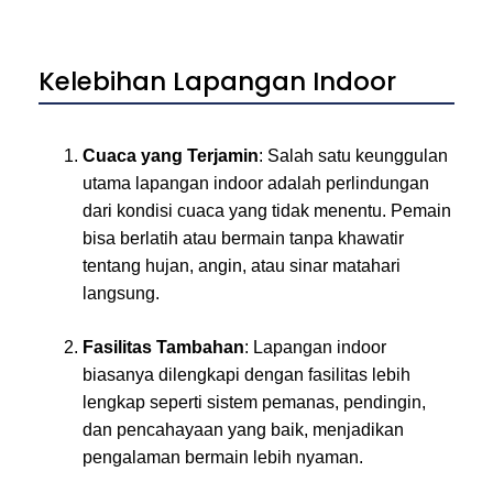
Kelebihan Lapangan Indoor
Cuaca yang Terjamin
: Salah satu keunggulan
utama lapangan indoor adalah perlindungan
dari kondisi cuaca yang tidak menentu. Pemain
bisa berlatih atau bermain tanpa khawatir
tentang hujan, angin, atau sinar matahari
langsung.
Fasilitas Tambahan
: Lapangan indoor
biasanya dilengkapi dengan fasilitas lebih
lengkap seperti sistem pemanas, pendingin,
dan pencahayaan yang baik, menjadikan
pengalaman bermain lebih nyaman.