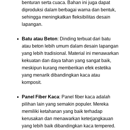
benturan serta cuaca. Bahan ini juga dapat
diproduksi dalam berbagai warna dan bentuk,
sehingga meningkatkan fleksibilitas desain
lapangan.
Batu atau Beton
: Dinding terbuat dari batu
atau beton lebih umum dalam desain lapangan
yang lebih tradisional. Material ini menawarkan
kekuatan dan daya tahan yang sangat baik,
meskipun kurang memberikan efek estetika
yang menarik dibandingkan kaca atau
komposit.
Panel Fiber Kaca
: Panel fiber kaca adalah
pilihan lain yang semakin populer. Mereka
memiliki ketahanan yang baik terhadap
kerusakan dan menawarkan keterjangkauan
yang lebih baik dibandingkan kaca tempered.