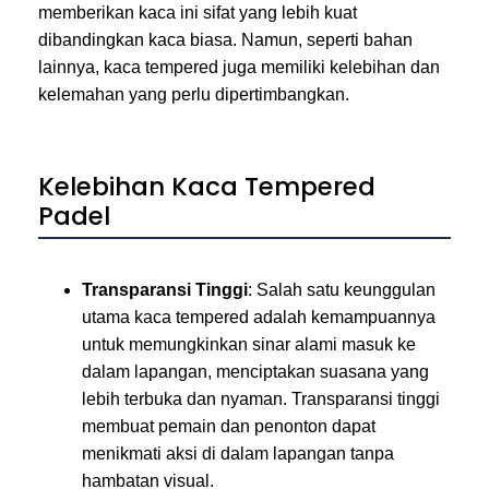
memberikan kaca ini sifat yang lebih kuat
dibandingkan kaca biasa. Namun, seperti bahan
lainnya, kaca tempered juga memiliki kelebihan dan
kelemahan yang perlu dipertimbangkan.
Kelebihan Kaca Tempered
Padel
Transparansi Tinggi
: Salah satu keunggulan
utama kaca tempered adalah kemampuannya
untuk memungkinkan sinar alami masuk ke
dalam lapangan, menciptakan suasana yang
lebih terbuka dan nyaman. Transparansi tinggi
membuat pemain dan penonton dapat
menikmati aksi di dalam lapangan tanpa
hambatan visual.