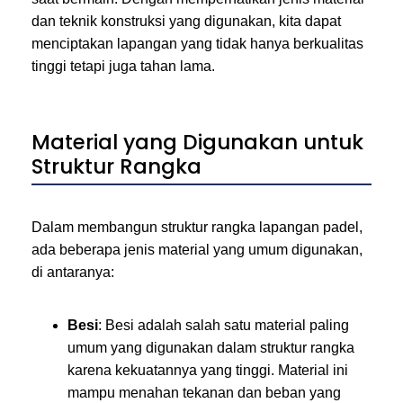
dan teknik konstruksi yang digunakan, kita dapat
menciptakan lapangan yang tidak hanya berkualitas
tinggi tetapi juga tahan lama.
Material yang Digunakan untuk
Struktur Rangka
Dalam membangun struktur rangka lapangan padel,
ada beberapa jenis material yang umum digunakan,
di antaranya:
Besi
: Besi adalah salah satu material paling
umum yang digunakan dalam struktur rangka
karena kekuatannya yang tinggi. Material ini
mampu menahan tekanan dan beban yang