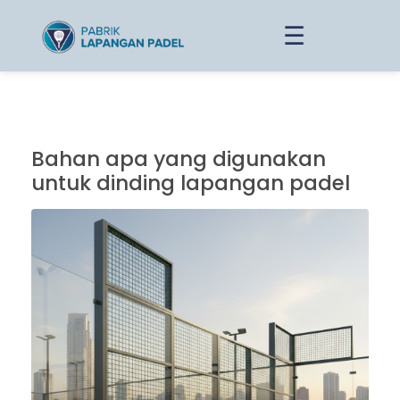
☰
Bahan apa yang digunakan
untuk dinding lapangan padel