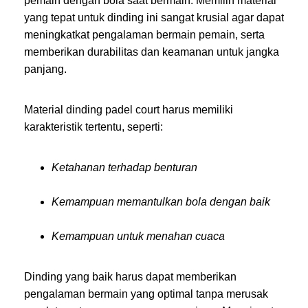
pemain dengan bola saat bermain. Memilih material
yang tepat untuk dinding ini sangat krusial agar dapat
meningkatkat pengalaman bermain pemain, serta
memberikan durabilitas dan keamanan untuk jangka
panjang.
Material dinding padel court harus memiliki
karakteristik tertentu, seperti:
Ketahanan terhadap benturan
Kemampuan memantulkan bola dengan baik
Kemampuan untuk menahan cuaca
Dinding yang baik harus dapat memberikan
pengalaman bermain yang optimal tanpa merusak