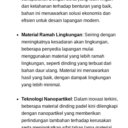
dan ketahanan terhadap benturan yang baik,
bahan ini menawarkan solusi ekonomis dan
efisien untuk desain lapangan modern.
Material Ramah Lingkungan
: Seiring dengan
meningkatnya kesadaran akan lingkungan,
beberapa penyedia lapangan mulai
menggunakan material yang lebih ramah
lingkungan, seperti dinding yang terbuat dari
bahan daur ulang. Material ini menawarkan
hasil yang baik, dengan dampak lingkungan
yang lebih minimal.
Teknologi Nanopartikel
: Dalam inovasi terkini,
beberapa material dinding padel kini dilengkapi
dengan nanopartikel yang memberikan
perlindungan tambahan terhadap kerusakan
serta meningkatkan sifat tahan lama material