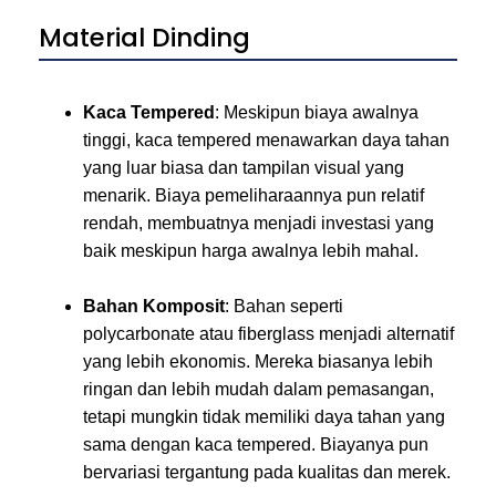
Material Dinding
Kaca Tempered
: Meskipun biaya awalnya
tinggi, kaca tempered menawarkan daya tahan
yang luar biasa dan tampilan visual yang
menarik. Biaya pemeliharaannya pun relatif
rendah, membuatnya menjadi investasi yang
baik meskipun harga awalnya lebih mahal.
Bahan Komposit
: Bahan seperti
polycarbonate atau fiberglass menjadi alternatif
yang lebih ekonomis. Mereka biasanya lebih
ringan dan lebih mudah dalam pemasangan,
tetapi mungkin tidak memiliki daya tahan yang
sama dengan kaca tempered. Biayanya pun
bervariasi tergantung pada kualitas dan merek.