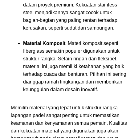
dalam proyek premium. Kekuatan stainless
steel menjadikannya sangat cocok untuk
bagian-bagian yang paling rentan terhadap
kerusakan, seperti sudut dan sambungan.
Material Komposit
: Materi komposit seperti
fiberglass semakin populer digunakan untuk
struktur rangka. Selain ringan dan fleksibel,
material ini juga memiliki ketahanan yang baik
terhadap cuaca dan benturan. Pilihan ini sering
dianggap ramah lingkungan dan memberikan
keunggulan dalam desain inovatif.
Memilih material yang tepat untuk struktur rangka
lapangan padel sangat penting untuk memastikan
keamanan dan kenyamanan semua pemain. Kualitas
dan kekuatan material yang digunakan juga akan