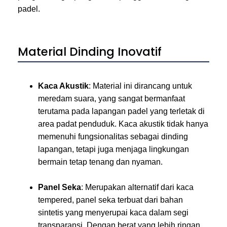
padel.
Material Dinding Inovatif
Kaca Akustik
: Material ini dirancang untuk
meredam suara, yang sangat bermanfaat
terutama pada lapangan padel yang terletak di
area padat penduduk. Kaca akustik tidak hanya
memenuhi fungsionalitas sebagai dinding
lapangan, tetapi juga menjaga lingkungan
bermain tetap tenang dan nyaman.
Panel Seka
: Merupakan alternatif dari kaca
tempered, panel seka terbuat dari bahan
sintetis yang menyerupai kaca dalam segi
transparansi. Dengan berat yang lebih ringan