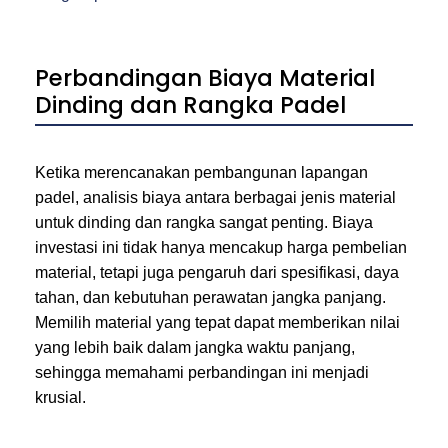
Perbandingan Biaya Material
Dinding dan Rangka Padel
Ketika merencanakan pembangunan lapangan
padel, analisis biaya antara berbagai jenis material
untuk dinding dan rangka sangat penting. Biaya
investasi ini tidak hanya mencakup harga pembelian
material, tetapi juga pengaruh dari spesifikasi, daya
tahan, dan kebutuhan perawatan jangka panjang.
Memilih material yang tepat dapat memberikan nilai
yang lebih baik dalam jangka waktu panjang,
sehingga memahami perbandingan ini menjadi
krusial.