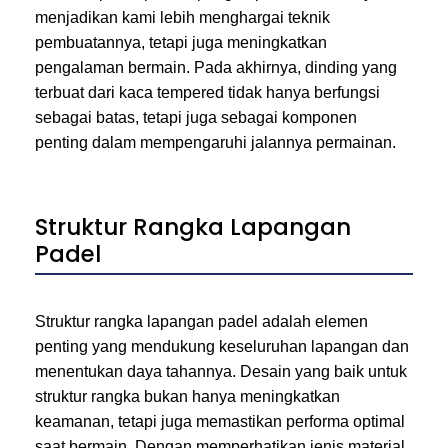
menjadikan kami lebih menghargai teknik
pembuatannya, tetapi juga meningkatkan
pengalaman bermain. Pada akhirnya, dinding yang
terbuat dari kaca tempered tidak hanya berfungsi
sebagai batas, tetapi juga sebagai komponen
penting dalam mempengaruhi jalannya permainan.
Struktur Rangka Lapangan
Padel
Struktur rangka lapangan padel adalah elemen
penting yang mendukung keseluruhan lapangan dan
menentukan daya tahannya. Desain yang baik untuk
struktur rangka bukan hanya meningkatkan
keamanan, tetapi juga memastikan performa optimal
saat bermain. Dengan memperhatikan jenis material