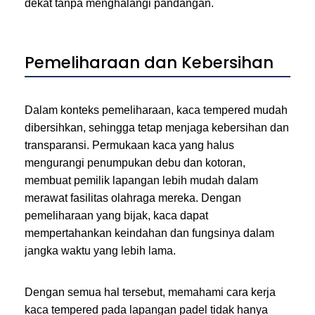
dekat tanpa menghalangi pandangan.
Pemeliharaan dan Kebersihan
Dalam konteks pemeliharaan, kaca tempered mudah
dibersihkan, sehingga tetap menjaga kebersihan dan
transparansi. Permukaan kaca yang halus
mengurangi penumpukan debu dan kotoran,
membuat pemilik lapangan lebih mudah dalam
merawat fasilitas olahraga mereka. Dengan
pemeliharaan yang bijak, kaca dapat
mempertahankan keindahan dan fungsinya dalam
jangka waktu yang lebih lama.
Dengan semua hal tersebut, memahami cara kerja
kaca tempered pada lapangan padel tidak hanya