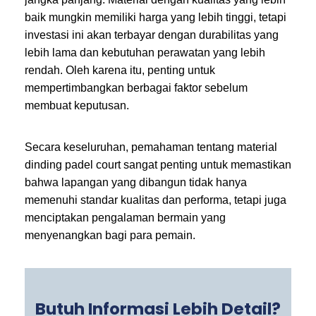
baik mungkin memiliki harga yang lebih tinggi, tetapi
investasi ini akan terbayar dengan durabilitas yang
lebih lama dan kebutuhan perawatan yang lebih
rendah. Oleh karena itu, penting untuk
mempertimbangkan berbagai faktor sebelum
membuat keputusan.
Secara keseluruhan, pemahaman tentang material
dinding padel court sangat penting untuk memastikan
bahwa lapangan yang dibangun tidak hanya
memenuhi standar kualitas dan performa, tetapi juga
menciptakan pengalaman bermain yang
menyenangkan bagi para pemain.
Butuh Informasi Lebih Detail?