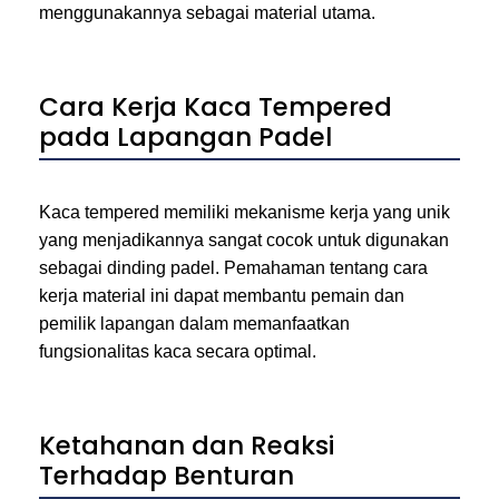
menggunakannya sebagai material utama.
Cara Kerja Kaca Tempered
pada Lapangan Padel
Kaca tempered memiliki mekanisme kerja yang unik
yang menjadikannya sangat cocok untuk digunakan
sebagai dinding padel. Pemahaman tentang cara
kerja material ini dapat membantu pemain dan
pemilik lapangan dalam memanfaatkan
fungsionalitas kaca secara optimal.
Ketahanan dan Reaksi
Terhadap Benturan