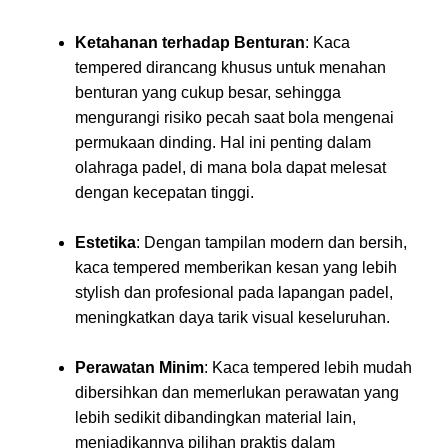
Ketahanan terhadap Benturan
: Kaca
tempered dirancang khusus untuk menahan
benturan yang cukup besar, sehingga
mengurangi risiko pecah saat bola mengenai
permukaan dinding. Hal ini penting dalam
olahraga padel, di mana bola dapat melesat
dengan kecepatan tinggi.
Estetika
: Dengan tampilan modern dan bersih,
kaca tempered memberikan kesan yang lebih
stylish dan profesional pada lapangan padel,
meningkatkan daya tarik visual keseluruhan.
Perawatan Minim
: Kaca tempered lebih mudah
dibersihkan dan memerlukan perawatan yang
lebih sedikit dibandingkan material lain,
menjadikannya pilihan praktis dalam