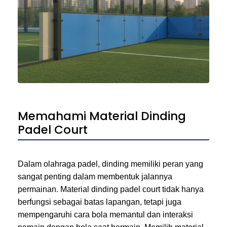
Memahami Material Dinding
Padel Court
Dalam olahraga padel, dinding memiliki peran yang
sangat penting dalam membentuk jalannya
permainan. Material dinding padel court tidak hanya
berfungsi sebagai batas lapangan, tetapi juga
mempengaruhi cara bola memantul dan interaksi