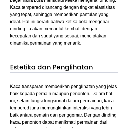
bagaimana bola memantul ketika mengenai dinding.
Kaca tempered dirancang dengan tingkat elastisitas
yang tepat, sehingga memberikan pantulan yang
ideal. Hal ini berarti bahwa ketika bola mengenai
dinding, ia akan memantul kembali dengan
kecepatan dan sudut yang sesuai, menciptakan
dinamika permainan yang menarik.
Estetika dan Penglihatan
Kaca transparan memberikan penglihatan yang jelas
baik kepada pemain maupun penonton. Dalam hal
ini, selain fungsi fungsional dalam permainan, kaca
tempered juga memungkinkan interaksi yang lebih
baik antara pemain dan penggemar. Dengan dinding
kaca, penonton dapat menikmati permainan dari