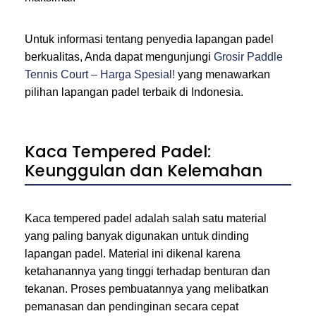
Untuk informasi tentang penyedia lapangan padel
berkualitas, Anda dapat mengunjungi
Grosir Paddle
Tennis Court – Harga Spesial!
yang menawarkan
pilihan lapangan padel terbaik di Indonesia.
Kaca Tempered Padel:
Keunggulan dan Kelemahan
Kaca tempered padel adalah salah satu material
yang paling banyak digunakan untuk dinding
lapangan padel. Material ini dikenal karena
ketahanannya yang tinggi terhadap benturan dan
tekanan. Proses pembuatannya yang melibatkan
pemanasan dan pendinginan secara cepat