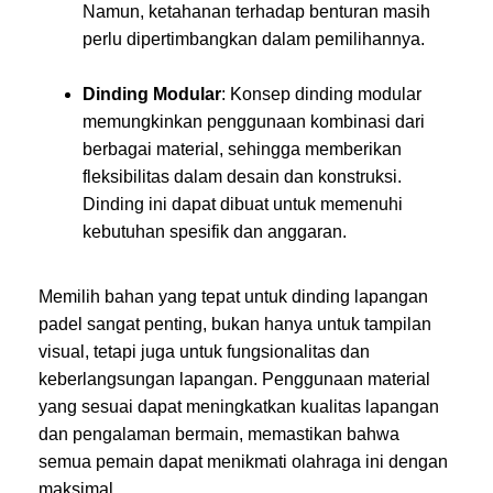
Namun, ketahanan terhadap benturan masih
perlu dipertimbangkan dalam pemilihannya.
Dinding Modular
: Konsep dinding modular
memungkinkan penggunaan kombinasi dari
berbagai material, sehingga memberikan
fleksibilitas dalam desain dan konstruksi.
Dinding ini dapat dibuat untuk memenuhi
kebutuhan spesifik dan anggaran.
Memilih bahan yang tepat untuk dinding lapangan
padel sangat penting, bukan hanya untuk tampilan
visual, tetapi juga untuk fungsionalitas dan
keberlangsungan lapangan. Penggunaan material
yang sesuai dapat meningkatkan kualitas lapangan
dan pengalaman bermain, memastikan bahwa
semua pemain dapat menikmati olahraga ini dengan
maksimal.