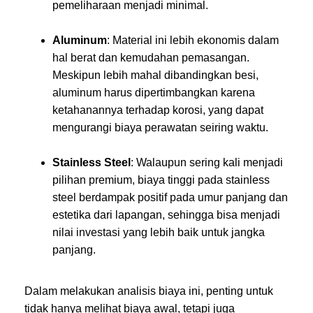
pemeliharaan menjadi minimal.
Aluminum
: Material ini lebih ekonomis dalam
hal berat dan kemudahan pemasangan.
Meskipun lebih mahal dibandingkan besi,
aluminum harus dipertimbangkan karena
ketahanannya terhadap korosi, yang dapat
mengurangi biaya perawatan seiring waktu.
Stainless Steel
: Walaupun sering kali menjadi
pilihan premium, biaya tinggi pada stainless
steel berdampak positif pada umur panjang dan
estetika dari lapangan, sehingga bisa menjadi
nilai investasi yang lebih baik untuk jangka
panjang.
Dalam melakukan analisis biaya ini, penting untuk
tidak hanya melihat biaya awal, tetapi juga