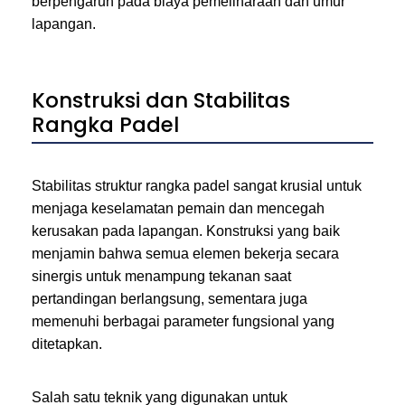
berpengaruh pada biaya pemeliharaan dan umur
lapangan.
Konstruksi dan Stabilitas
Rangka Padel
Stabilitas struktur rangka padel sangat krusial untuk
menjaga keselamatan pemain dan mencegah
kerusakan pada lapangan. Konstruksi yang baik
menjamin bahwa semua elemen bekerja secara
sinergis untuk menampung tekanan saat
pertandingan berlangsung, sementara juga
memenuhi berbagai parameter fungsional yang
ditetapkan.
Salah satu teknik yang digunakan untuk