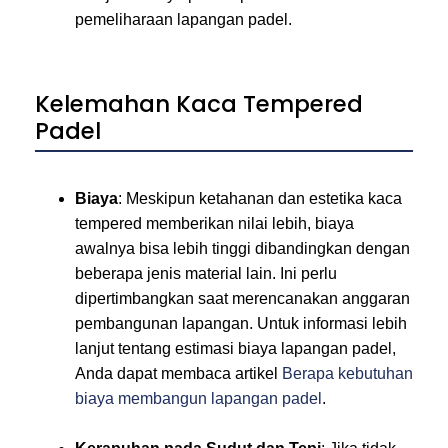
pemeliharaan lapangan padel.
Kelemahan Kaca Tempered
Padel
Biaya
: Meskipun ketahanan dan estetika kaca
tempered memberikan nilai lebih, biaya
awalnya bisa lebih tinggi dibandingkan dengan
beberapa jenis material lain. Ini perlu
dipertimbangkan saat merencanakan anggaran
pembangunan lapangan. Untuk informasi lebih
lanjut tentang estimasi biaya lapangan padel,
Anda dapat membaca artikel
Berapa kebutuhan
biaya membangun lapangan padel
.