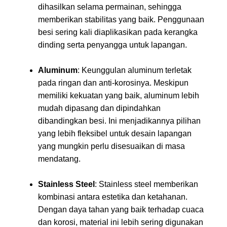
dihasilkan selama permainan, sehingga
memberikan stabilitas yang baik. Penggunaan
besi sering kali diaplikasikan pada kerangka
dinding serta penyangga untuk lapangan.
Aluminum
: Keunggulan aluminum terletak
pada ringan dan anti-korosinya. Meskipun
memiliki kekuatan yang baik, aluminum lebih
mudah dipasang dan dipindahkan
dibandingkan besi. Ini menjadikannya pilihan
yang lebih fleksibel untuk desain lapangan
yang mungkin perlu disesuaikan di masa
mendatang.
Stainless Steel
: Stainless steel memberikan
kombinasi antara estetika dan ketahanan.
Dengan daya tahan yang baik terhadap cuaca
dan korosi, material ini lebih sering digunakan