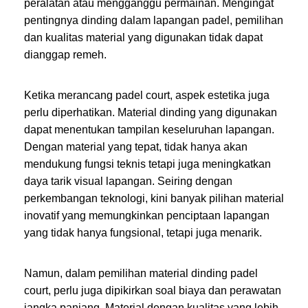
peralatan atau mengganggu permainan. Mengingat
pentingnya dinding dalam lapangan padel, pemilihan
dan kualitas material yang digunakan tidak dapat
dianggap remeh.
Ketika merancang padel court, aspek estetika juga
perlu diperhatikan. Material dinding yang digunakan
dapat menentukan tampilan keseluruhan lapangan.
Dengan material yang tepat, tidak hanya akan
mendukung fungsi teknis tetapi juga meningkatkan
daya tarik visual lapangan. Seiring dengan
perkembangan teknologi, kini banyak pilihan material
inovatif yang memungkinkan penciptaan lapangan
yang tidak hanya fungsional, tetapi juga menarik.
Namun, dalam pemilihan material dinding padel
court, perlu juga dipikirkan soal biaya dan perawatan
jangka panjang. Material dengan kualitas yang lebih