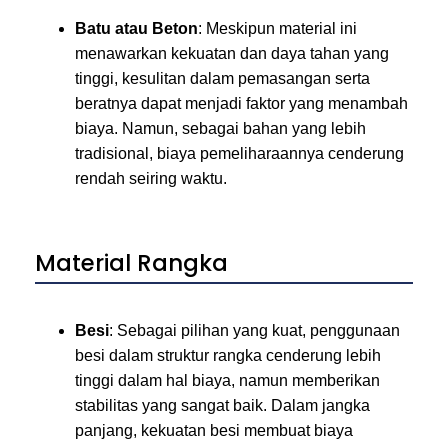
Batu atau Beton
: Meskipun material ini
menawarkan kekuatan dan daya tahan yang
tinggi, kesulitan dalam pemasangan serta
beratnya dapat menjadi faktor yang menambah
biaya. Namun, sebagai bahan yang lebih
tradisional, biaya pemeliharaannya cenderung
rendah seiring waktu.
Material Rangka
Besi
: Sebagai pilihan yang kuat, penggunaan
besi dalam struktur rangka cenderung lebih
tinggi dalam hal biaya, namun memberikan
stabilitas yang sangat baik. Dalam jangka
panjang, kekuatan besi membuat biaya