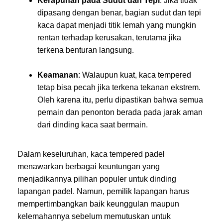
Kerapuhan pada Sudut dan Tepi
: Jika tidak
dipasang dengan benar, bagian sudut dan tepi
kaca dapat menjadi titik lemah yang mungkin
rentan terhadap kerusakan, terutama jika
terkena benturan langsung.
Keamanan
: Walaupun kuat, kaca tempered
tetap bisa pecah jika terkena tekanan ekstrem.
Oleh karena itu, perlu dipastikan bahwa semua
pemain dan penonton berada pada jarak aman
dari dinding kaca saat bermain.
Dalam keseluruhan, kaca tempered padel
menawarkan berbagai keuntungan yang
menjadikannya pilihan populer untuk dinding
lapangan padel. Namun, pemilik lapangan harus
mempertimbangkan baik keunggulan maupun
kelemahannya sebelum memutuskan untuk