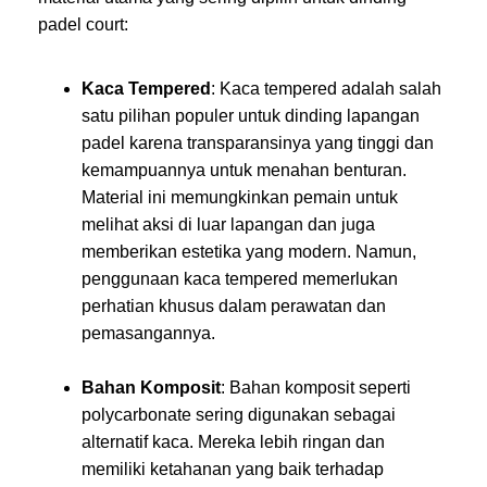
padel court:
Kaca Tempered
: Kaca tempered adalah salah
satu pilihan populer untuk dinding lapangan
padel karena transparansinya yang tinggi dan
kemampuannya untuk menahan benturan.
Material ini memungkinkan pemain untuk
melihat aksi di luar lapangan dan juga
memberikan estetika yang modern. Namun,
penggunaan kaca tempered memerlukan
perhatian khusus dalam perawatan dan
pemasangannya.
Bahan Komposit
: Bahan komposit seperti
polycarbonate sering digunakan sebagai
alternatif kaca. Mereka lebih ringan dan
memiliki ketahanan yang baik terhadap