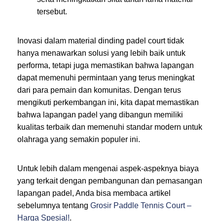
tersebut.
Inovasi dalam material dinding padel court tidak
hanya menawarkan solusi yang lebih baik untuk
performa, tetapi juga memastikan bahwa lapangan
dapat memenuhi permintaan yang terus meningkat
dari para pemain dan komunitas. Dengan terus
mengikuti perkembangan ini, kita dapat memastikan
bahwa lapangan padel yang dibangun memiliki
kualitas terbaik dan memenuhi standar modern untuk
olahraga yang semakin populer ini.
Untuk lebih dalam mengenai aspek-aspeknya biaya
yang terkait dengan pembangunan dan pemasangan
lapangan padel, Anda bisa membaca artikel
sebelumnya tentang
Grosir Paddle Tennis Court –
Harga Spesial!
.