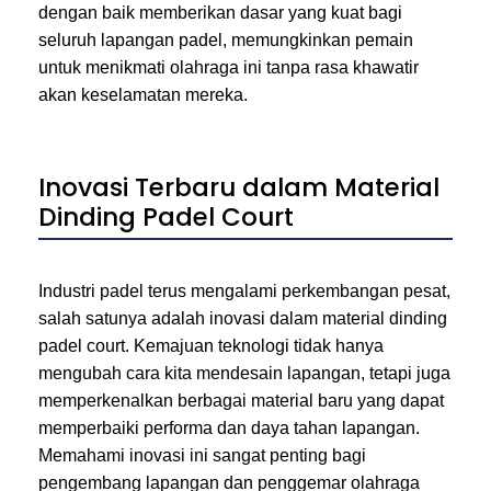
dengan baik memberikan dasar yang kuat bagi
seluruh lapangan padel, memungkinkan pemain
untuk menikmati olahraga ini tanpa rasa khawatir
akan keselamatan mereka.
Inovasi Terbaru dalam Material
Dinding Padel Court
Industri padel terus mengalami perkembangan pesat,
salah satunya adalah inovasi dalam material dinding
padel court. Kemajuan teknologi tidak hanya
mengubah cara kita mendesain lapangan, tetapi juga
memperkenalkan berbagai material baru yang dapat
memperbaiki performa dan daya tahan lapangan.
Memahami inovasi ini sangat penting bagi
pengembang lapangan dan penggemar olahraga