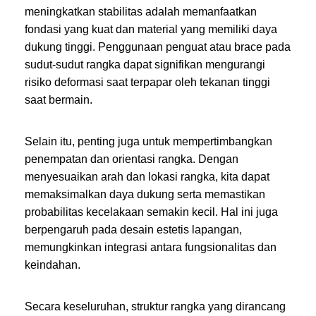
meningkatkan stabilitas adalah memanfaatkan
fondasi yang kuat dan material yang memiliki daya
dukung tinggi. Penggunaan penguat atau brace pada
sudut-sudut rangka dapat signifikan mengurangi
risiko deformasi saat terpapar oleh tekanan tinggi
saat bermain.
Selain itu, penting juga untuk mempertimbangkan
penempatan dan orientasi rangka. Dengan
menyesuaikan arah dan lokasi rangka, kita dapat
memaksimalkan daya dukung serta memastikan
probabilitas kecelakaan semakin kecil. Hal ini juga
berpengaruh pada desain estetis lapangan,
memungkinkan integrasi antara fungsionalitas dan
keindahan.
Secara keseluruhan, struktur rangka yang dirancang