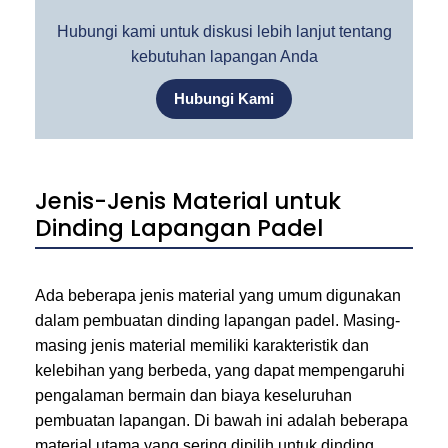
Hubungi kami untuk diskusi lebih lanjut tentang
kebutuhan lapangan Anda
Hubungi Kami
Jenis-Jenis Material untuk
Dinding Lapangan Padel
Ada beberapa jenis material yang umum digunakan
dalam pembuatan dinding lapangan padel. Masing-
masing jenis material memiliki karakteristik dan
kelebihan yang berbeda, yang dapat mempengaruhi
pengalaman bermain dan biaya keseluruhan
pembuatan lapangan. Di bawah ini adalah beberapa
material utama yang sering dipilih untuk dinding