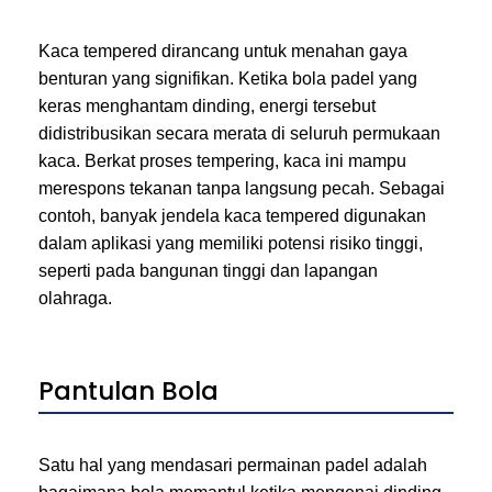
Kaca tempered dirancang untuk menahan gaya
benturan yang signifikan. Ketika bola padel yang
keras menghantam dinding, energi tersebut
didistribusikan secara merata di seluruh permukaan
kaca. Berkat proses tempering, kaca ini mampu
merespons tekanan tanpa langsung pecah. Sebagai
contoh, banyak jendela kaca tempered digunakan
dalam aplikasi yang memiliki potensi risiko tinggi,
seperti pada bangunan tinggi dan lapangan
olahraga.
Pantulan Bola
Satu hal yang mendasari permainan padel adalah