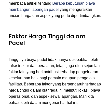
membaca artikel tentang
Berapa kebutuhan biaya
membangun lapangan padel
yang menguraikan
rincian harga dan aspek yang perlu dipertimbangkan.
Faktor Harga Tinggi dalam
Padel
Tingginya biaya padel tidak hanya disebabkan oleh
infrastruktur dan peralatan, tetapi juga oleh sejumlah
faktor lain yang berkontribusi terhadap pengeluaran
keseluruhan baik bagi pemain maupun pengelola
fasilitas. Beberapa faktor yang berpengaruh terhadap
harga tinggi dalam olahraga ini meliputi lokasi, biaya
operasional, dan aspek sewa lapangan. Mari kita
bahas lebih dalam mengenai hal-hal ini.