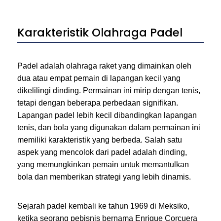
Karakteristik Olahraga Padel
Padel adalah olahraga raket yang dimainkan oleh
dua atau empat pemain di lapangan kecil yang
dikelilingi dinding. Permainan ini mirip dengan tenis,
tetapi dengan beberapa perbedaan signifikan.
Lapangan padel lebih kecil dibandingkan lapangan
tenis, dan bola yang digunakan dalam permainan ini
memiliki karakteristik yang berbeda. Salah satu
aspek yang mencolok dari padel adalah dinding,
yang memungkinkan pemain untuk memantulkan
bola dan memberikan strategi yang lebih dinamis.
Sejarah padel kembali ke tahun 1969 di Meksiko,
ketika seorang pebisnis bernama Enrique Corcuera