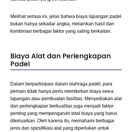
Melihat semua ini, jelas bahwa biaya lapangan padel
bukan hanya sekadar angka, melainkan hasil dari
kombinasi berbagai faktor yang saling berkaitan.
Biaya Alat dan Perlengkapan
Padel
Dalam berpartisipasi dalam olahraga padel, para
pemain tidak hanya perlu memikirkan biaya sewa
lapangan atau pembuatan fasilitas. Menyediakan alat
dan perlengkapan berkualitas juga menjadi faktor
penting yang mempengaruhi total biaya yang harus
dikeluarkan. Oleh karena itu, memahami berbagai
jenis dan spesifikasi alat yang diperlukan untuk