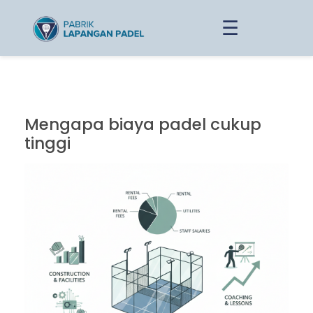
☰
Mengapa biaya padel cukup
tinggi