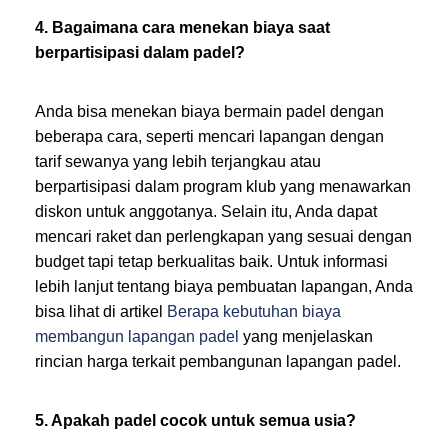
4. Bagaimana cara menekan biaya saat
berpartisipasi dalam padel?
Anda bisa menekan biaya bermain padel dengan
beberapa cara, seperti mencari lapangan dengan
tarif sewanya yang lebih terjangkau atau
berpartisipasi dalam program klub yang menawarkan
diskon untuk anggotanya. Selain itu, Anda dapat
mencari raket dan perlengkapan yang sesuai dengan
budget tapi tetap berkualitas baik. Untuk informasi
lebih lanjut tentang biaya pembuatan lapangan, Anda
bisa lihat di artikel
Berapa kebutuhan biaya
membangun lapangan padel
yang menjelaskan
rincian harga terkait pembangunan lapangan padel.
5. Apakah padel cocok untuk semua usia?