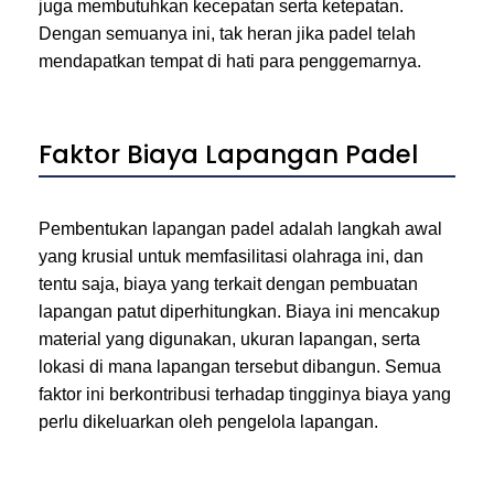
juga membutuhkan kecepatan serta ketepatan.
Dengan semuanya ini, tak heran jika padel telah
mendapatkan tempat di hati para penggemarnya.
Faktor Biaya Lapangan Padel
Pembentukan lapangan padel adalah langkah awal
yang krusial untuk memfasilitasi olahraga ini, dan
tentu saja, biaya yang terkait dengan pembuatan
lapangan patut diperhitungkan. Biaya ini mencakup
material yang digunakan, ukuran lapangan, serta
lokasi di mana lapangan tersebut dibangun. Semua
faktor ini berkontribusi terhadap tingginya biaya yang
perlu dikeluarkan oleh pengelola lapangan.