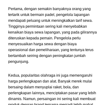
Pertama, dengan semakin banyaknya orang yang
tertarik untuk bermain padel, pengelola lapangan
mendapati peluang untuk meningkatkan tarif sewa.
Tingginya permintaan sering kali menyebabkan
kenaikan biaya sewa lapangan, yang pada gilirannya
diteruskan kepada pemain. Pengelola perlu
menyesuaikan harga sewa dengan biaya
operasional dan pemeliharaan, yang tentunya terus
bertambah seiring dengan peningkatan jumlah
pengunjung.
Kedua, popularitas olahraga ini juga memengaruhi
harga perlengkapan dan alat. Banyak merek mulai
bersaing dalam menyuplai raket, bola, dan
perlengkapan lainnya, menciptakan pasar yang lebih
dinamis. Namun, persaingan ini sering kali membuat
produk dengan brand ternama menjadi lebih mahal.