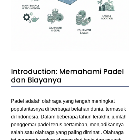
Introduction: Memahami Padel
dan Biayanya
Padel adalah olahraga yang tengah meningkat
popularitasnya di berbagai belahan dunia, termasuk
di Indonesia. Dalam beberapa tahun terakhir, jumlah
penggemar padel terus bertambah, menjadikannya
salah satu olahraga yang paling diminati. Olahraga