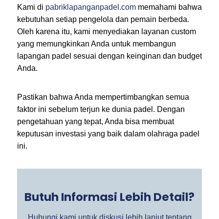
Kami di
pabriklapanganpadel.com
memahami bahwa
kebutuhan setiap pengelola dan pemain berbeda.
Oleh karena itu, kami menyediakan layanan custom
yang memungkinkan Anda untuk membangun
lapangan padel sesuai dengan keinginan dan budget
Anda.
Pastikan bahwa Anda mempertimbangkan semua
faktor ini sebelum terjun ke dunia padel. Dengan
pengetahuan yang tepat, Anda bisa membuat
keputusan investasi yang baik dalam olahraga padel
ini.
Butuh Informasi Lebih Detail?
Hubungi kami untuk diskusi lebih lanjut tentang