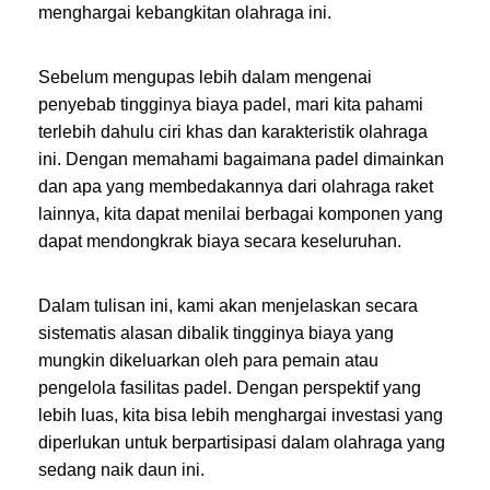
menghargai kebangkitan olahraga ini.
Sebelum mengupas lebih dalam mengenai
penyebab tingginya biaya padel, mari kita pahami
terlebih dahulu ciri khas dan karakteristik olahraga
ini. Dengan memahami bagaimana padel dimainkan
dan apa yang membedakannya dari olahraga raket
lainnya, kita dapat menilai berbagai komponen yang
dapat mendongkrak biaya secara keseluruhan.
Dalam tulisan ini, kami akan menjelaskan secara
sistematis alasan dibalik tingginya biaya yang
mungkin dikeluarkan oleh para pemain atau
pengelola fasilitas padel. Dengan perspektif yang
lebih luas, kita bisa lebih menghargai investasi yang
diperlukan untuk berpartisipasi dalam olahraga yang
sedang naik daun ini.