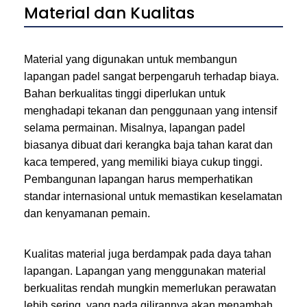
Material dan Kualitas
Material yang digunakan untuk membangun
lapangan padel sangat berpengaruh terhadap biaya.
Bahan berkualitas tinggi diperlukan untuk
menghadapi tekanan dan penggunaan yang intensif
selama permainan. Misalnya, lapangan padel
biasanya dibuat dari kerangka baja tahan karat dan
kaca tempered, yang memiliki biaya cukup tinggi.
Pembangunan lapangan harus memperhatikan
standar internasional untuk memastikan keselamatan
dan kenyamanan pemain.
Kualitas material juga berdampak pada daya tahan
lapangan. Lapangan yang menggunakan material
berkualitas rendah mungkin memerlukan perawatan
lebih sering, yang pada gilirannya akan menambah