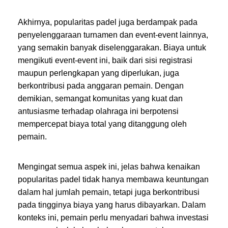
Akhirnya, popularitas padel juga berdampak pada
penyelenggaraan turnamen dan event-event lainnya,
yang semakin banyak diselenggarakan. Biaya untuk
mengikuti event-event ini, baik dari sisi registrasi
maupun perlengkapan yang diperlukan, juga
berkontribusi pada anggaran pemain. Dengan
demikian, semangat komunitas yang kuat dan
antusiasme terhadap olahraga ini berpotensi
mempercepat biaya total yang ditanggung oleh
pemain.
Mengingat semua aspek ini, jelas bahwa kenaikan
popularitas padel tidak hanya membawa keuntungan
dalam hal jumlah pemain, tetapi juga berkontribusi
pada tingginya biaya yang harus dibayarkan. Dalam
konteks ini, pemain perlu menyadari bahwa investasi