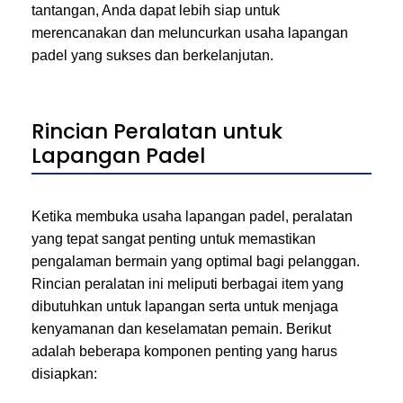
tantangan, Anda dapat lebih siap untuk
merencanakan dan meluncurkan usaha lapangan
padel yang sukses dan berkelanjutan.
Rincian Peralatan untuk
Lapangan Padel
Ketika membuka usaha lapangan padel, peralatan
yang tepat sangat penting untuk memastikan
pengalaman bermain yang optimal bagi pelanggan.
Rincian peralatan ini meliputi berbagai item yang
dibutuhkan untuk lapangan serta untuk menjaga
kenyamanan dan keselamatan pemain. Berikut
adalah beberapa komponen penting yang harus
disiapkan: