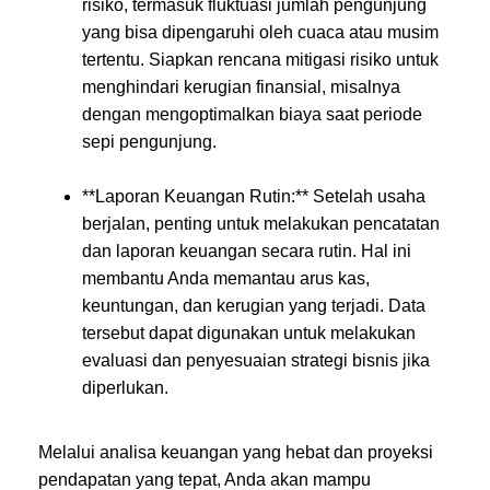
risiko, termasuk fluktuasi jumlah pengunjung
yang bisa dipengaruhi oleh cuaca atau musim
tertentu. Siapkan rencana mitigasi risiko untuk
menghindari kerugian finansial, misalnya
dengan mengoptimalkan biaya saat periode
sepi pengunjung.
**Laporan Keuangan Rutin:** Setelah usaha
berjalan, penting untuk melakukan pencatatan
dan laporan keuangan secara rutin. Hal ini
membantu Anda memantau arus kas,
keuntungan, dan kerugian yang terjadi. Data
tersebut dapat digunakan untuk melakukan
evaluasi dan penyesuaian strategi bisnis jika
diperlukan.
Melalui analisa keuangan yang hebat dan proyeksi
pendapatan yang tepat, Anda akan mampu