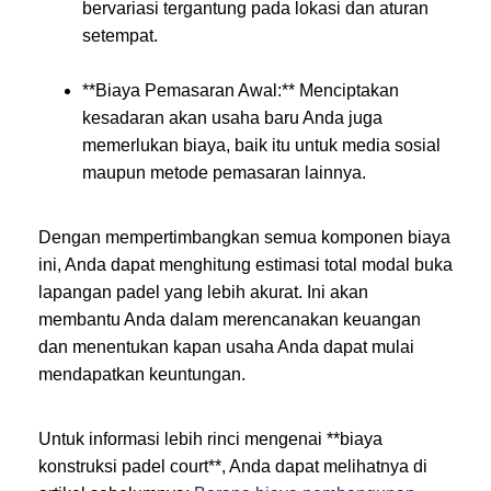
bervariasi tergantung pada lokasi dan aturan
setempat.
**Biaya Pemasaran Awal:** Menciptakan
kesadaran akan usaha baru Anda juga
memerlukan biaya, baik itu untuk media sosial
maupun metode pemasaran lainnya.
Dengan mempertimbangkan semua komponen biaya
ini, Anda dapat menghitung estimasi total modal buka
lapangan padel yang lebih akurat. Ini akan
membantu Anda dalam merencanakan keuangan
dan menentukan kapan usaha Anda dapat mulai
mendapatkan keuntungan.
Untuk informasi lebih rinci mengenai **biaya
konstruksi padel court**, Anda dapat melihatnya di