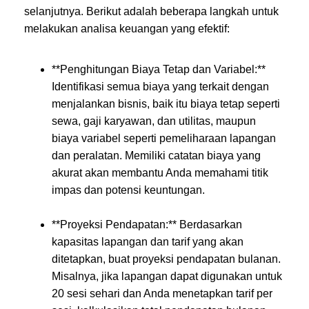
selanjutnya. Berikut adalah beberapa langkah untuk
melakukan analisa keuangan yang efektif:
**Penghitungan Biaya Tetap dan Variabel:**
Identifikasi semua biaya yang terkait dengan
menjalankan bisnis, baik itu biaya tetap seperti
sewa, gaji karyawan, dan utilitas, maupun
biaya variabel seperti pemeliharaan lapangan
dan peralatan. Memiliki catatan biaya yang
akurat akan membantu Anda memahami titik
impas dan potensi keuntungan.
**Proyeksi Pendapatan:** Berdasarkan
kapasitas lapangan dan tarif yang akan
ditetapkan, buat proyeksi pendapatan bulanan.
Misalnya, jika lapangan dapat digunakan untuk
20 sesi sehari dan Anda menetapkan tarif per