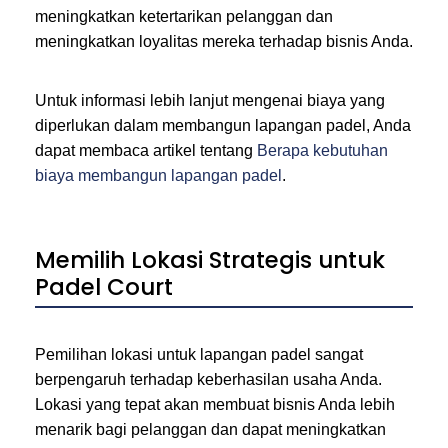
meningkatkan ketertarikan pelanggan dan
meningkatkan loyalitas mereka terhadap bisnis Anda.
Untuk informasi lebih lanjut mengenai biaya yang
diperlukan dalam membangun lapangan padel, Anda
dapat membaca artikel tentang
Berapa kebutuhan
biaya membangun lapangan padel
.
Memilih Lokasi Strategis untuk
Padel Court
Pemilihan lokasi untuk lapangan padel sangat
berpengaruh terhadap keberhasilan usaha Anda.
Lokasi yang tepat akan membuat bisnis Anda lebih
menarik bagi pelanggan dan dapat meningkatkan