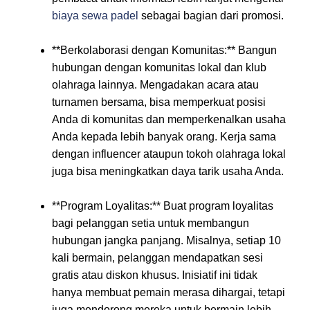
biaya sewa padel
sebagai bagian dari promosi.
**Berkolaborasi dengan Komunitas:** Bangun
hubungan dengan komunitas lokal dan klub
olahraga lainnya. Mengadakan acara atau
turnamen bersama, bisa memperkuat posisi
Anda di komunitas dan memperkenalkan usaha
Anda kepada lebih banyak orang. Kerja sama
dengan influencer ataupun tokoh olahraga lokal
juga bisa meningkatkan daya tarik usaha Anda.
**Program Loyalitas:** Buat program loyalitas
bagi pelanggan setia untuk membangun
hubungan jangka panjang. Misalnya, setiap 10
kali bermain, pelanggan mendapatkan sesi
gratis atau diskon khusus. Inisiatif ini tidak
hanya membuat pemain merasa dihargai, tetapi
juga mendorong mereka untuk bermain lebih