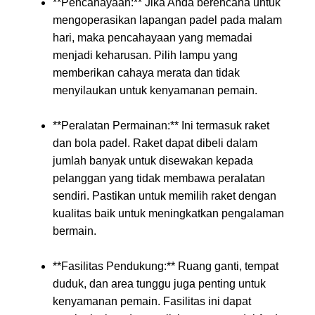
**Pencahayaan:** Jika Anda berencana untuk
mengoperasikan lapangan padel pada malam
hari, maka pencahayaan yang memadai
menjadi keharusan. Pilih lampu yang
memberikan cahaya merata dan tidak
menyilaukan untuk kenyamanan pemain.
**Peralatan Permainan:** Ini termasuk raket
dan bola padel. Raket dapat dibeli dalam
jumlah banyak untuk disewakan kepada
pelanggan yang tidak membawa peralatan
sendiri. Pastikan untuk memilih raket dengan
kualitas baik untuk meningkatkan pengalaman
bermain.
**Fasilitas Pendukung:** Ruang ganti, tempat
duduk, dan area tunggu juga penting untuk
kenyamanan pemain. Fasilitas ini dapat