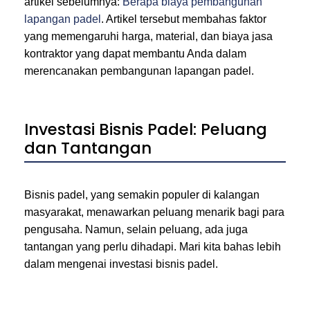
artikel sebelumnya:
Berapa biaya pembangunan
lapangan padel
. Artikel tersebut membahas faktor
yang memengaruhi harga, material, dan biaya jasa
kontraktor yang dapat membantu Anda dalam
merencanakan pembangunan lapangan padel.
Investasi Bisnis Padel: Peluang
dan Tantangan
Bisnis padel, yang semakin populer di kalangan
masyarakat, menawarkan peluang menarik bagi para
pengusaha. Namun, selain peluang, ada juga
tantangan yang perlu dihadapi. Mari kita bahas lebih
dalam mengenai investasi bisnis padel.