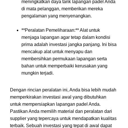
meningkatkan daya tarik lapangan padel Anda
di mata pelanggan, memberikan mereka
pengalaman yang menyenangkan.
**Peralatan Pemeliharaan:** Alat untuk
menjaga lapangan agar tetap dalam kondisi
prima adalah investasi jangka panjang. Ini bisa
mencakup alat untuk menyapu dan
membersihkan permukaan lapangan serta
bahan untuk memperbaiki kerusakan yang
mungkin terjadi.
Dengan rincian peralatan ini, Anda bisa lebih mudah
memperkirakan investasi awal yang dibutuhkan
untuk mempersiapkan lapangan padel Anda.
Pastikan Anda memilih material dan peralatan dari
supplier yang tepercaya untuk mendapatkan kualitas
terbaik. Sebuah investasi yang tepat di awal dapat