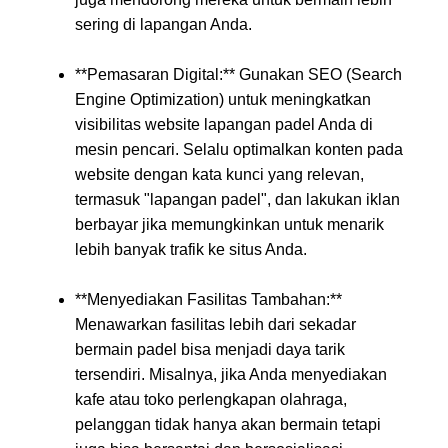
sering di lapangan Anda.
**Pemasaran Digital:** Gunakan SEO (Search
Engine Optimization) untuk meningkatkan
visibilitas website lapangan padel Anda di
mesin pencari. Selalu optimalkan konten pada
website dengan kata kunci yang relevan,
termasuk "lapangan padel", dan lakukan iklan
berbayar jika memungkinkan untuk menarik
lebih banyak trafik ke situs Anda.
**Menyediakan Fasilitas Tambahan:**
Menawarkan fasilitas lebih dari sekadar
bermain padel bisa menjadi daya tarik
tersendiri. Misalnya, jika Anda menyediakan
kafe atau toko perlengkapan olahraga,
pelanggan tidak hanya akan bermain tetapi