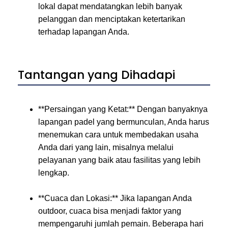
lokal dapat mendatangkan lebih banyak
pelanggan dan menciptakan ketertarikan
terhadap lapangan Anda.
Tantangan yang Dihadapi
**Persaingan yang Ketat:** Dengan banyaknya
lapangan padel yang bermunculan, Anda harus
menemukan cara untuk membedakan usaha
Anda dari yang lain, misalnya melalui
pelayanan yang baik atau fasilitas yang lebih
lengkap.
**Cuaca dan Lokasi:** Jika lapangan Anda
outdoor, cuaca bisa menjadi faktor yang
mempengaruhi jumlah pemain. Beberapa hari