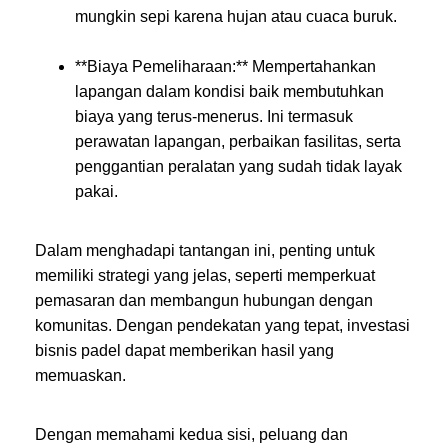
mungkin sepi karena hujan atau cuaca buruk.
**Biaya Pemeliharaan:** Mempertahankan
lapangan dalam kondisi baik membutuhkan
biaya yang terus-menerus. Ini termasuk
perawatan lapangan, perbaikan fasilitas, serta
penggantian peralatan yang sudah tidak layak
pakai.
Dalam menghadapi tantangan ini, penting untuk
memiliki strategi yang jelas, seperti memperkuat
pemasaran dan membangun hubungan dengan
komunitas. Dengan pendekatan yang tepat, investasi
bisnis padel dapat memberikan hasil yang
memuaskan.
Dengan memahami kedua sisi, peluang dan