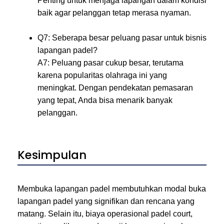
Penting untuk menjaga lapangan dalam kondisi
baik agar pelanggan tetap merasa nyaman.
Q7: Seberapa besar peluang pasar untuk bisnis
lapangan padel?
A7: Peluang pasar cukup besar, terutama
karena popularitas olahraga ini yang
meningkat. Dengan pendekatan pemasaran
yang tepat, Anda bisa menarik banyak
pelanggan.
Kesimpulan
Membuka lapangan padel membutuhkan modal buka
lapangan padel yang signifikan dan rencana yang
matang. Selain itu, biaya operasional padel court,