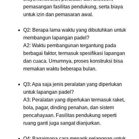
pemasangan fasilitas pendukung, serta biaya
untuk izin dan pemasaran awal.
Q2: Berapa lama waktu yang dibutuhkan untuk
membangun lapangan padel?
A2: Waktu pembangunan tergantung pada
berbagai faktor, termasuk spesifikasi lapangan
dan cuaca. Umumnya, proses konstruksi bisa
memakan waktu beberapa bulan.
Q3: Apa saja jenis peralatan yang diperlukan
untuk lapangan padel?
A3: Peralatan yang diperlukan termasuk raket,
bola, pagar, dinding penahan, dan sistem
pencahayaan. Fasilitas pendukung seperti
ruang ganti juga sangat dianjurkan.
Q4: Bagaimana cara menarik pelanggan untuk