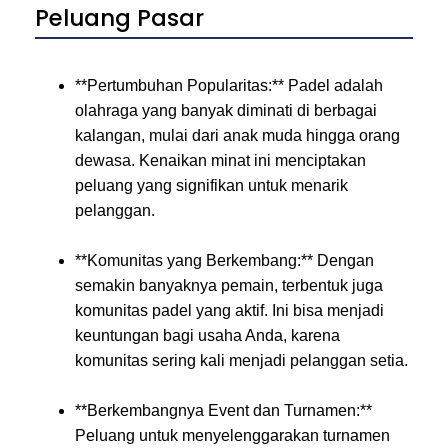
Peluang Pasar
**Pertumbuhan Popularitas:** Padel adalah
olahraga yang banyak diminati di berbagai
kalangan, mulai dari anak muda hingga orang
dewasa. Kenaikan minat ini menciptakan
peluang yang signifikan untuk menarik
pelanggan.
**Komunitas yang Berkembang:** Dengan
semakin banyaknya pemain, terbentuk juga
komunitas padel yang aktif. Ini bisa menjadi
keuntungan bagi usaha Anda, karena
komunitas sering kali menjadi pelanggan setia.
**Berkembangnya Event dan Turnamen:**
Peluang untuk menyelenggarakan turnamen