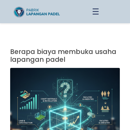
☰
Berapa biaya membuka usaha
lapangan padel