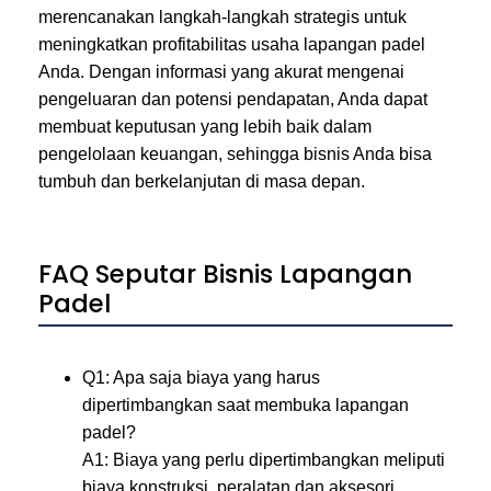
merencanakan langkah-langkah strategis untuk
meningkatkan profitabilitas usaha lapangan padel
Anda. Dengan informasi yang akurat mengenai
pengeluaran dan potensi pendapatan, Anda dapat
membuat keputusan yang lebih baik dalam
pengelolaan keuangan, sehingga bisnis Anda bisa
tumbuh dan berkelanjutan di masa depan.
FAQ Seputar Bisnis Lapangan
Padel
Q1: Apa saja biaya yang harus
dipertimbangkan saat membuka lapangan
padel?
A1: Biaya yang perlu dipertimbangkan meliputi
biaya konstruksi, peralatan dan aksesori,