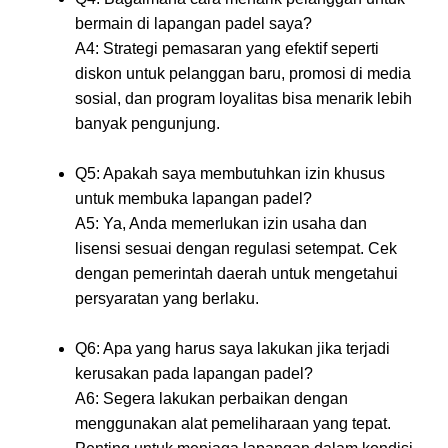
bermain di lapangan padel saya?
A4: Strategi pemasaran yang efektif seperti
diskon untuk pelanggan baru, promosi di media
sosial, dan program loyalitas bisa menarik lebih
banyak pengunjung.
Q5: Apakah saya membutuhkan izin khusus
untuk membuka lapangan padel?
A5: Ya, Anda memerlukan izin usaha dan
lisensi sesuai dengan regulasi setempat. Cek
dengan pemerintah daerah untuk mengetahui
persyaratan yang berlaku.
Q6: Apa yang harus saya lakukan jika terjadi
kerusakan pada lapangan padel?
A6: Segera lakukan perbaikan dengan
menggunakan alat pemeliharaan yang tepat.