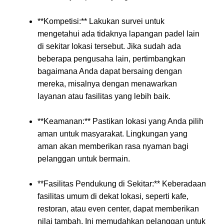
**Kompetisi:** Lakukan survei untuk
mengetahui ada tidaknya lapangan padel lain
di sekitar lokasi tersebut. Jika sudah ada
beberapa pengusaha lain, pertimbangkan
bagaimana Anda dapat bersaing dengan
mereka, misalnya dengan menawarkan
layanan atau fasilitas yang lebih baik.
**Keamanan:** Pastikan lokasi yang Anda pilih
aman untuk masyarakat. Lingkungan yang
aman akan memberikan rasa nyaman bagi
pelanggan untuk bermain.
**Fasilitas Pendukung di Sekitar:** Keberadaan
fasilitas umum di dekat lokasi, seperti kafe,
restoran, atau even center, dapat memberikan
nilai tambah. Ini memudahkan pelanggan untuk