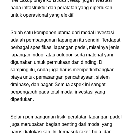
mencakup biaya konstruksi, tetapi juga investasi
pada infrastruktur dan peralatan yang diperlukan
untuk operasional yang efektif.
Salah satu komponen utama dari modal investasi
adalah pembangunan lapangan itu sendiri. Terdapat
berbagai spesifikasi lapangan padel, misalnya jenis
lapangan indoor atau outdoor, serta material yang
digunakan untuk permukaan dan dinding. Di
samping itu, Anda juga harus mempertimbangkan
biaya untuk pemasangan pencahayaan, sistem
drainase, dan pagar. Semua aspek ini sangat
berpengaruh pada total modal investasi yang
diperlukan.
Selain pembangunan fisik, peralatan lapangan padel
juga merupakan bagian penting dari modal yang
harus dialokasikan. Ini termasuk raket, bola, dan