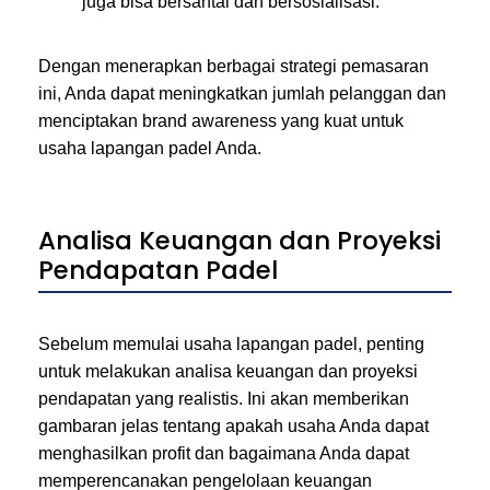
juga bisa bersantai dan bersosialisasi.
Dengan menerapkan berbagai strategi pemasaran
ini, Anda dapat meningkatkan jumlah pelanggan dan
menciptakan brand awareness yang kuat untuk
usaha lapangan padel Anda.
Analisa Keuangan dan Proyeksi
Pendapatan Padel
Sebelum memulai usaha lapangan padel, penting
untuk melakukan analisa keuangan dan proyeksi
pendapatan yang realistis. Ini akan memberikan
gambaran jelas tentang apakah usaha Anda dapat
menghasilkan profit dan bagaimana Anda dapat
memperencanakan pengelolaan keuangan