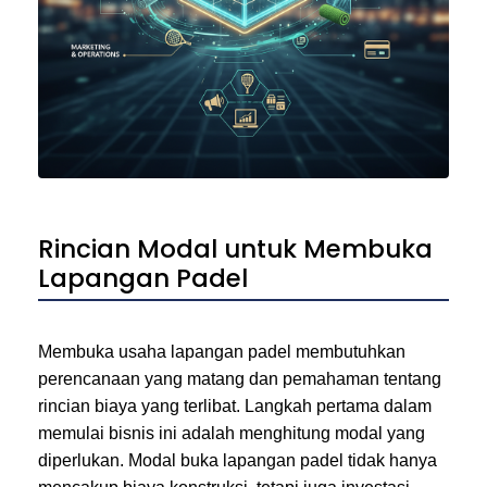
Rincian Modal untuk Membuka
Lapangan Padel
Membuka usaha lapangan padel membutuhkan
perencanaan yang matang dan pemahaman tentang
rincian biaya yang terlibat. Langkah pertama dalam
memulai bisnis ini adalah menghitung modal yang
diperlukan. Modal buka lapangan padel tidak hanya