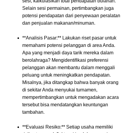
sesi, kalkulasikan total pendapatan bulanan.
Selain sesi permainan, pertimbangkan juga
potensi pendapatan dari penyewaan peralatan
dan penjualan makanan/minuman.
**Analisis Pasar:** Lakukan riset pasar untuk
memahami potensi pelanggan di area Anda.
Apa yang menjadi daya tarik mereka dalam
berolahraga? Mengidentifikasi preferensi
pelanggan akan membantu dalam menggali
peluang untuk meningkatkan pendapatan.
Misalnya, jika ditangkap bahwa banyak orang
di sekitar Anda menyukai turnamen,
mempertimbangkan untuk mengadakan acara
tersebut bisa mendatangkan keuntungan
tambahan.
**Evaluasi Resiko:** Setiap usaha memiliki