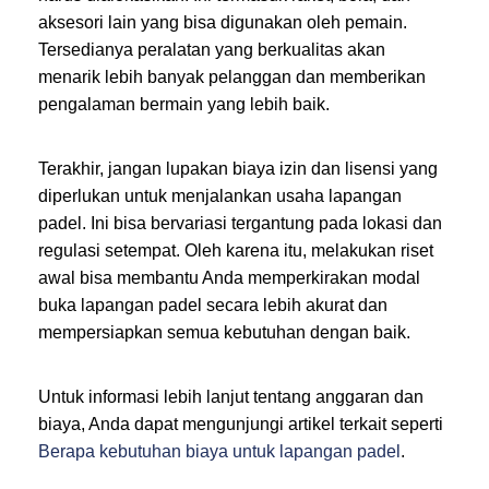
aksesori lain yang bisa digunakan oleh pemain.
Tersedianya peralatan yang berkualitas akan
menarik lebih banyak pelanggan dan memberikan
pengalaman bermain yang lebih baik.
Terakhir, jangan lupakan biaya izin dan lisensi yang
diperlukan untuk menjalankan usaha lapangan
padel. Ini bisa bervariasi tergantung pada lokasi dan
regulasi setempat. Oleh karena itu, melakukan riset
awal bisa membantu Anda memperkirakan modal
buka lapangan padel secara lebih akurat dan
mempersiapkan semua kebutuhan dengan baik.
Untuk informasi lebih lanjut tentang anggaran dan
biaya, Anda dapat mengunjungi artikel terkait seperti
Berapa kebutuhan biaya untuk lapangan padel
.