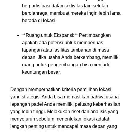
berpartisipasi dalam aktivitas lain setelah
berolahraga, membuat mereka ingin lebih lama
berada di lokasi.
**Ruang untuk Ekspansi:** Pertimbangkan
apakah ada potensi untuk memperluas
lapangan atau fasilitas tambahan di masa
depan. Jika usaha Anda berkembang, memiliki
ruang untuk pengembangan bisa menjadi
keuntungan besar.
Dengan memperhatikan kriteria pemilihan lokasi
yang strategis, Anda bisa memastikan bahwa usaha
lapangan padel Anda memiliki peluang keberhasilan
yang lebih tinggi. Melakukan riset dan analisis yang
menyeluruh sebelum menentukan lokasi adalah
langkah penting untuk mencapai masa depan yang