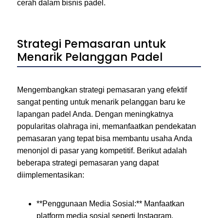
cerah dalam bisnis padel.
Strategi Pemasaran untuk
Menarik Pelanggan Padel
Mengembangkan strategi pemasaran yang efektif
sangat penting untuk menarik pelanggan baru ke
lapangan padel Anda. Dengan meningkatnya
popularitas olahraga ini, memanfaatkan pendekatan
pemasaran yang tepat bisa membantu usaha Anda
menonjol di pasar yang kompetitif. Berikut adalah
beberapa strategi pemasaran yang dapat
diimplementasikan:
**Penggunaan Media Sosial:** Manfaatkan
platform media sosial seperti Instagram,