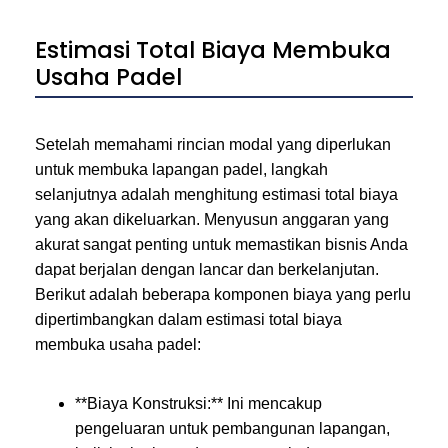
Estimasi Total Biaya Membuka
Usaha Padel
Setelah memahami rincian modal yang diperlukan
untuk membuka lapangan padel, langkah
selanjutnya adalah menghitung estimasi total biaya
yang akan dikeluarkan. Menyusun anggaran yang
akurat sangat penting untuk memastikan bisnis Anda
dapat berjalan dengan lancar dan berkelanjutan.
Berikut adalah beberapa komponen biaya yang perlu
dipertimbangkan dalam estimasi total biaya
membuka usaha padel:
**Biaya Konstruksi:** Ini mencakup
pengeluaran untuk pembangunan lapangan,