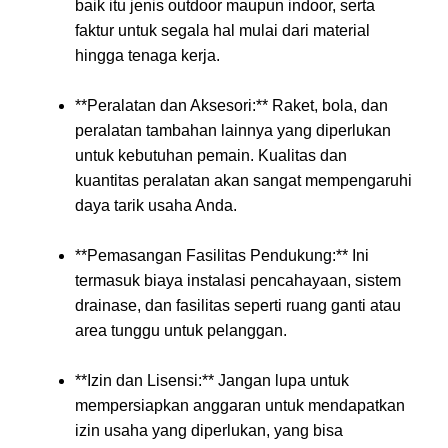
baik itu jenis outdoor maupun indoor, serta
faktur untuk segala hal mulai dari material
hingga tenaga kerja.
**Peralatan dan Aksesori:** Raket, bola, dan
peralatan tambahan lainnya yang diperlukan
untuk kebutuhan pemain. Kualitas dan
kuantitas peralatan akan sangat mempengaruhi
daya tarik usaha Anda.
**Pemasangan Fasilitas Pendukung:** Ini
termasuk biaya instalasi pencahayaan, sistem
drainase, dan fasilitas seperti ruang ganti atau
area tunggu untuk pelanggan.
**Izin dan Lisensi:** Jangan lupa untuk
mempersiapkan anggaran untuk mendapatkan
izin usaha yang diperlukan, yang bisa