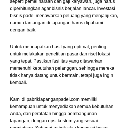
seperti pemeliharaan dan gaji karyawan, juga harus
diperhitungkan agar bisnis berjalan lancar. Investasi
bisnis padel menawarkan peluang yang menjanjikan,
namun tantangan di lapangan harus dipahami
dengan baik.
Untuk mendapatkan hasil yang optimal, penting
untuk melakukan penelitian pasar dan riset lokasi
yang tepat. Pastikan fasilitas yang ditawarkan
memenuhi kebutuhan pelanggan, sehingga mereka
tidak hanya datang untuk bermain, tetapi juga ingin
kembali.
Kami di pabriklapanganpadel.com memiliki
kemampuan untuk menyediakan semua kebutuhan
Anda, dari peralatan hingga pembangunan
lapangan, dengan opsi kustom yang sesuai
permintaan. Sebagai pabrik atau konveksi besar,