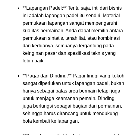
**Lapangan Padel:** Tentu saja, inti dari bisnis
ini adalah lapangan padel itu sendiri. Material
permukaan lapangan sangat mempengaruhi
kualitas permainan. Anda dapat memilih antara
permukaan sintetis, tanah liat, atau kombinasi
dari keduanya, semuanya tergantung pada
keinginan pasar dan spesifikasi teknis yang
lebih baik.
**Pagar dan Dinding:** Pagar tinggi yang kokoh
sangat diperlukan untuk lapangan padel, bukan
hanya sebagai batas area bermain tetapi juga
untuk menjaga keamanan pemain. Dinding
juga berfungsi sebagai bagian dari permainan,
sehingga harus dirancang untuk mendukung
bola kembali ke lapangan.