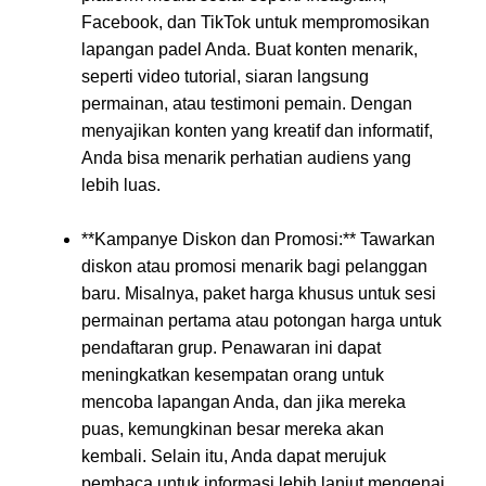
Facebook, dan TikTok untuk mempromosikan
lapangan padel Anda. Buat konten menarik,
seperti video tutorial, siaran langsung
permainan, atau testimoni pemain. Dengan
menyajikan konten yang kreatif dan informatif,
Anda bisa menarik perhatian audiens yang
lebih luas.
**Kampanye Diskon dan Promosi:** Tawarkan
diskon atau promosi menarik bagi pelanggan
baru. Misalnya, paket harga khusus untuk sesi
permainan pertama atau potongan harga untuk
pendaftaran grup. Penawaran ini dapat
meningkatkan kesempatan orang untuk
mencoba lapangan Anda, dan jika mereka
puas, kemungkinan besar mereka akan
kembali. Selain itu, Anda dapat merujuk
pembaca untuk informasi lebih lanjut mengenai