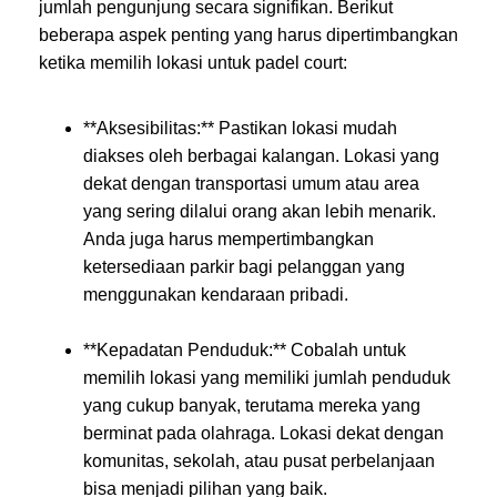
jumlah pengunjung secara signifikan. Berikut
beberapa aspek penting yang harus dipertimbangkan
ketika memilih lokasi untuk padel court:
**Aksesibilitas:** Pastikan lokasi mudah
diakses oleh berbagai kalangan. Lokasi yang
dekat dengan transportasi umum atau area
yang sering dilalui orang akan lebih menarik.
Anda juga harus mempertimbangkan
ketersediaan parkir bagi pelanggan yang
menggunakan kendaraan pribadi.
**Kepadatan Penduduk:** Cobalah untuk
memilih lokasi yang memiliki jumlah penduduk
yang cukup banyak, terutama mereka yang
berminat pada olahraga. Lokasi dekat dengan
komunitas, sekolah, atau pusat perbelanjaan
bisa menjadi pilihan yang baik.