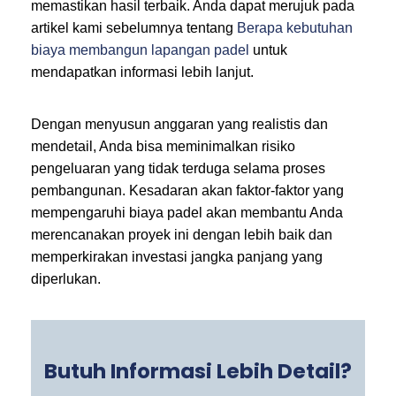
memastikan hasil terbaik. Anda dapat merujuk pada
artikel kami sebelumnya tentang
Berapa kebutuhan
biaya membangun lapangan padel
untuk
mendapatkan informasi lebih lanjut.
Dengan menyusun anggaran yang realistis dan
mendetail, Anda bisa meminimalkan risiko
pengeluaran yang tidak terduga selama proses
pembangunan. Kesadaran akan faktor-faktor yang
mempengaruhi biaya padel akan membantu Anda
merencanakan proyek ini dengan lebih baik dan
memperkirakan investasi jangka panjang yang
diperlukan.
Butuh Informasi Lebih Detail?