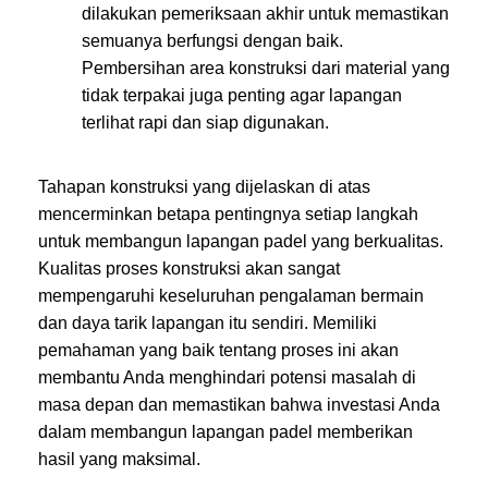
dilakukan pemeriksaan akhir untuk memastikan
semuanya berfungsi dengan baik.
Pembersihan area konstruksi dari material yang
tidak terpakai juga penting agar lapangan
terlihat rapi dan siap digunakan.
Tahapan konstruksi yang dijelaskan di atas
mencerminkan betapa pentingnya setiap langkah
untuk membangun lapangan padel yang berkualitas.
Kualitas proses konstruksi akan sangat
mempengaruhi keseluruhan pengalaman bermain
dan daya tarik lapangan itu sendiri. Memiliki
pemahaman yang baik tentang proses ini akan
membantu Anda menghindari potensi masalah di
masa depan dan memastikan bahwa investasi Anda
dalam membangun lapangan padel memberikan
hasil yang maksimal.