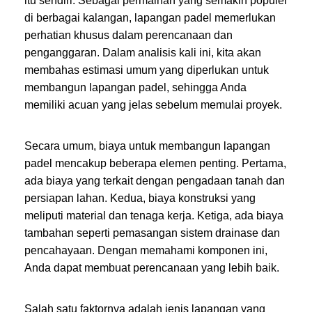
itu sendiri. Sebagai permainan yang semakin populer
di berbagai kalangan, lapangan padel memerlukan
perhatian khusus dalam perencanaan dan
penganggaran. Dalam analisis kali ini, kita akan
membahas estimasi umum yang diperlukan untuk
membangun lapangan padel, sehingga Anda
memiliki acuan yang jelas sebelum memulai proyek.
Secara umum, biaya untuk membangun lapangan
padel mencakup beberapa elemen penting. Pertama,
ada biaya yang terkait dengan pengadaan tanah dan
persiapan lahan. Kedua, biaya konstruksi yang
meliputi material dan tenaga kerja. Ketiga, ada biaya
tambahan seperti pemasangan sistem drainase dan
pencahayaan. Dengan memahami komponen ini,
Anda dapat membuat perencanaan yang lebih baik.
Salah satu faktornya adalah jenis lapangan yang