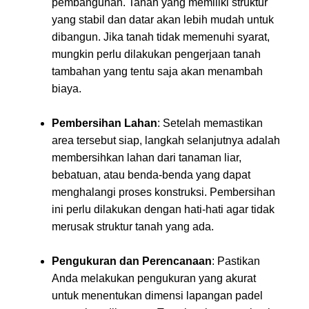
pembangunan. Tanah yang memiliki struktur
yang stabil dan datar akan lebih mudah untuk
dibangun. Jika tanah tidak memenuhi syarat,
mungkin perlu dilakukan pengerjaan tanah
tambahan yang tentu saja akan menambah
biaya.
Pembersihan Lahan
: Setelah memastikan
area tersebut siap, langkah selanjutnya adalah
membersihkan lahan dari tanaman liar,
bebatuan, atau benda-benda yang dapat
menghalangi proses konstruksi. Pembersihan
ini perlu dilakukan dengan hati-hati agar tidak
merusak struktur tanah yang ada.
Pengukuran dan Perencanaan
: Pastikan
Anda melakukan pengukuran yang akurat
untuk menentukan dimensi lapangan padel