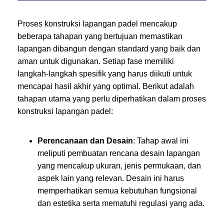
Proses konstruksi lapangan padel mencakup
beberapa tahapan yang bertujuan memastikan
lapangan dibangun dengan standard yang baik dan
aman untuk digunakan. Setiap fase memiliki
langkah-langkah spesifik yang harus diikuti untuk
mencapai hasil akhir yang optimal. Berikut adalah
tahapan utama yang perlu diperhatikan dalam proses
konstruksi lapangan padel:
Perencanaan dan Desain
: Tahap awal ini
meliputi pembuatan rencana desain lapangan
yang mencakup ukuran, jenis permukaan, dan
aspek lain yang relevan. Desain ini harus
memperhatikan semua kebutuhan fungsional
dan estetika serta mematuhi regulasi yang ada.