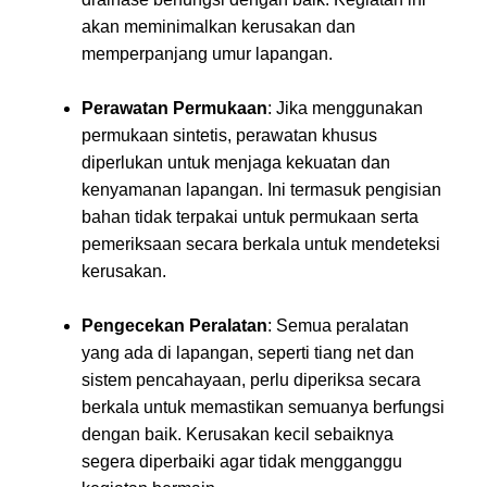
akan meminimalkan kerusakan dan
memperpanjang umur lapangan.
Perawatan Permukaan
: Jika menggunakan
permukaan sintetis, perawatan khusus
diperlukan untuk menjaga kekuatan dan
kenyamanan lapangan. Ini termasuk pengisian
bahan tidak terpakai untuk permukaan serta
pemeriksaan secara berkala untuk mendeteksi
kerusakan.
Pengecekan Peralatan
: Semua peralatan
yang ada di lapangan, seperti tiang net dan
sistem pencahayaan, perlu diperiksa secara
berkala untuk memastikan semuanya berfungsi
dengan baik. Kerusakan kecil sebaiknya
segera diperbaiki agar tidak mengganggu