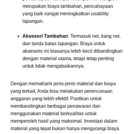
merupakan biaya tambahan, pencahayaan
yang baik sangat meningkatkan usability
lapangan.
Aksesori Tambahan
: Termasuk net, tiang net,
dan tanda batas lapangan. Biaya untuk
aksesoris ini biasanya lebih kecil dibandingkan
dengan material utama, tetapi tetap penting
untuk tidak mengabaikannya.
Dengan memahami jenis-jenis material dan biaya
yang terkait, Anda bisa melakukan perencanaan
anggaran yang lebih efektif. Pastikan untuk
membandingkan berbagai penawaran dan
menggunakan material berkualitas untuk
memperoleh hasil yang maksimal. Investasi dalam
material yang tepat bukan hanya mengurangi biaya