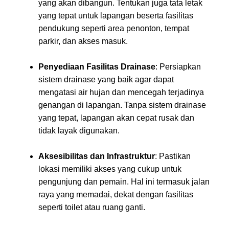
yang akan dibangun. Tentukan juga tata letak
yang tepat untuk lapangan beserta fasilitas
pendukung seperti area penonton, tempat
parkir, dan akses masuk.
Penyediaan Fasilitas Drainase
: Persiapkan
sistem drainase yang baik agar dapat
mengatasi air hujan dan mencegah terjadinya
genangan di lapangan. Tanpa sistem drainase
yang tepat, lapangan akan cepat rusak dan
tidak layak digunakan.
Aksesibilitas dan Infrastruktur
: Pastikan
lokasi memiliki akses yang cukup untuk
pengunjung dan pemain. Hal ini termasuk jalan
raya yang memadai, dekat dengan fasilitas
seperti toilet atau ruang ganti.