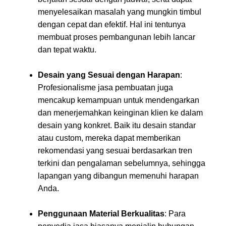
menyelesaikan masalah yang mungkin timbul
dengan cepat dan efektif. Hal ini tentunya
membuat proses pembangunan lebih lancar
dan tepat waktu.
Desain yang Sesuai dengan Harapan
:
Profesionalisme jasa pembuatan juga
mencakup kemampuan untuk mendengarkan
dan menerjemahkan keinginan klien ke dalam
desain yang konkret. Baik itu desain standar
atau custom, mereka dapat memberikan
rekomendasi yang sesuai berdasarkan tren
terkini dan pengalaman sebelumnya, sehingga
lapangan yang dibangun memenuhi harapan
Anda.
Penggunaan Material Berkualitas
: Para