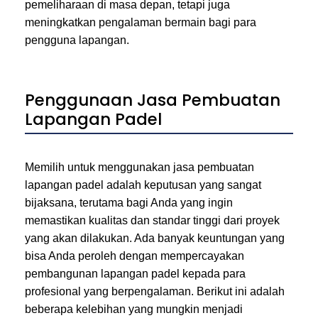
pemeliharaan di masa depan, tetapi juga
meningkatkan pengalaman bermain bagi para
pengguna lapangan.
Penggunaan Jasa Pembuatan
Lapangan Padel
Memilih untuk menggunakan jasa pembuatan
lapangan padel adalah keputusan yang sangat
bijaksana, terutama bagi Anda yang ingin
memastikan kualitas dan standar tinggi dari proyek
yang akan dilakukan. Ada banyak keuntungan yang
bisa Anda peroleh dengan mempercayakan
pembangunan lapangan padel kepada para
profesional yang berpengalaman. Berikut ini adalah
beberapa kelebihan yang mungkin menjadi