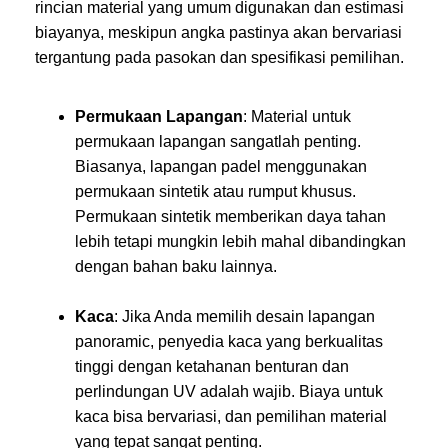
rincian material yang umum digunakan dan estimasi
biayanya, meskipun angka pastinya akan bervariasi
tergantung pada pasokan dan spesifikasi pemilihan.
Permukaan Lapangan
: Material untuk
permukaan lapangan sangatlah penting.
Biasanya, lapangan padel menggunakan
permukaan sintetik atau rumput khusus.
Permukaan sintetik memberikan daya tahan
lebih tetapi mungkin lebih mahal dibandingkan
dengan bahan baku lainnya.
Kaca
: Jika Anda memilih desain lapangan
panoramic, penyedia kaca yang berkualitas
tinggi dengan ketahanan benturan dan
perlindungan UV adalah wajib. Biaya untuk
kaca bisa bervariasi, dan pemilihan material
yang tepat sangat penting.