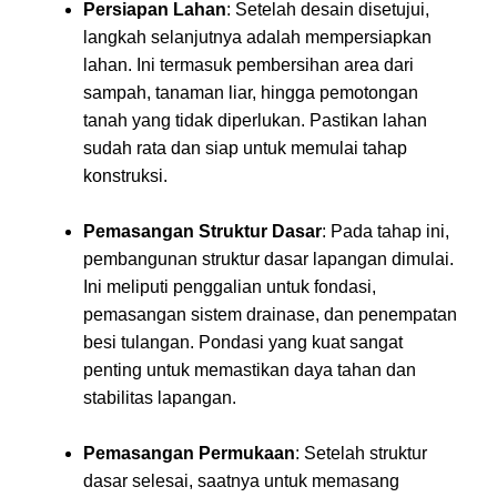
Persiapan Lahan
: Setelah desain disetujui,
langkah selanjutnya adalah mempersiapkan
lahan. Ini termasuk pembersihan area dari
sampah, tanaman liar, hingga pemotongan
tanah yang tidak diperlukan. Pastikan lahan
sudah rata dan siap untuk memulai tahap
konstruksi.
Pemasangan Struktur Dasar
: Pada tahap ini,
pembangunan struktur dasar lapangan dimulai.
Ini meliputi penggalian untuk fondasi,
pemasangan sistem drainase, dan penempatan
besi tulangan. Pondasi yang kuat sangat
penting untuk memastikan daya tahan dan
stabilitas lapangan.
Pemasangan Permukaan
: Setelah struktur
dasar selesai, saatnya untuk memasang