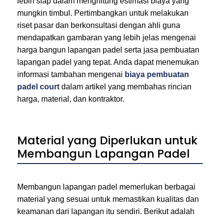
lebih siap dalam menghitung estimasi biaya yang
mungkin timbul. Pertimbangkan untuk melakukan
riset pasar dan berkonsultasi dengan ahli guna
mendapatkan gambaran yang lebih jelas mengenai
harga bangun lapangan padel serta jasa pembuatan
lapangan padel yang tepat. Anda dapat menemukan
informasi tambahan mengenai
biaya pembuatan
padel court
dalam artikel yang membahas rincian
harga, material, dan kontraktor.
Material yang Diperlukan untuk
Membangun Lapangan Padel
Membangun lapangan padel memerlukan berbagai
material yang sesuai untuk memastikan kualitas dan
keamanan dari lapangan itu sendiri. Berikut adalah