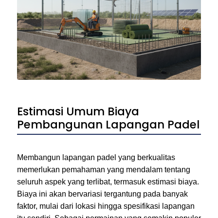
Estimasi Umum Biaya
Pembangunan Lapangan Padel
Membangun lapangan padel yang berkualitas
memerlukan pemahaman yang mendalam tentang
seluruh aspek yang terlibat, termasuk estimasi biaya.
Biaya ini akan bervariasi tergantung pada banyak
faktor, mulai dari lokasi hingga spesifikasi lapangan