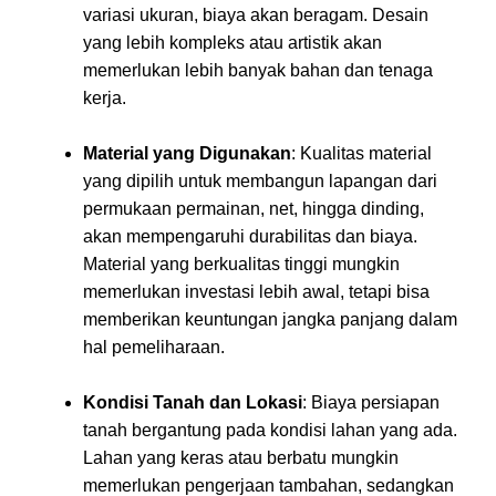
variasi ukuran, biaya akan beragam. Desain
yang lebih kompleks atau artistik akan
memerlukan lebih banyak bahan dan tenaga
kerja.
Material yang Digunakan
: Kualitas material
yang dipilih untuk membangun lapangan dari
permukaan permainan, net, hingga dinding,
akan mempengaruhi durabilitas dan biaya.
Material yang berkualitas tinggi mungkin
memerlukan investasi lebih awal, tetapi bisa
memberikan keuntungan jangka panjang dalam
hal pemeliharaan.
Kondisi Tanah dan Lokasi
: Biaya persiapan
tanah bergantung pada kondisi lahan yang ada.
Lahan yang keras atau berbatu mungkin
memerlukan pengerjaan tambahan, sedangkan