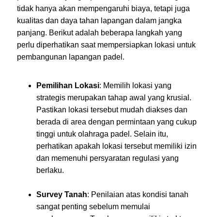
tidak hanya akan mempengaruhi biaya, tetapi juga
kualitas dan daya tahan lapangan dalam jangka
panjang. Berikut adalah beberapa langkah yang
perlu diperhatikan saat mempersiapkan lokasi untuk
pembangunan lapangan padel.
Pemilihan Lokasi
: Memilih lokasi yang
strategis merupakan tahap awal yang krusial.
Pastikan lokasi tersebut mudah diakses dan
berada di area dengan permintaan yang cukup
tinggi untuk olahraga padel. Selain itu,
perhatikan apakah lokasi tersebut memiliki izin
dan memenuhi persyaratan regulasi yang
berlaku.
Survey Tanah
: Penilaian atas kondisi tanah
sangat penting sebelum memulai