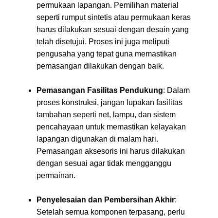
permukaan lapangan. Pemilihan material
seperti rumput sintetis atau permukaan keras
harus dilakukan sesuai dengan desain yang
telah disetujui. Proses ini juga meliputi
pengusaha yang tepat guna memastikan
pemasangan dilakukan dengan baik.
Pemasangan Fasilitas Pendukung
: Dalam
proses konstruksi, jangan lupakan fasilitas
tambahan seperti net, lampu, dan sistem
pencahayaan untuk memastikan kelayakan
lapangan digunakan di malam hari.
Pemasangan aksesoris ini harus dilakukan
dengan sesuai agar tidak mengganggu
permainan.
Penyelesaian dan Pembersihan Akhir
:
Setelah semua komponen terpasang, perlu