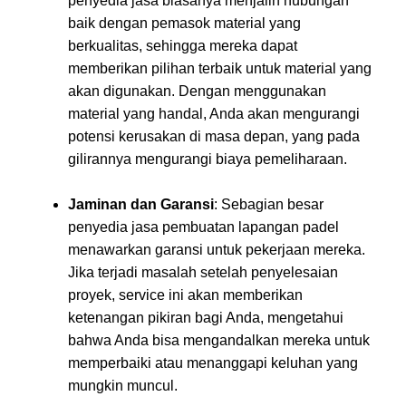
penyedia jasa biasanya menjalin hubungan
baik dengan pemasok material yang
berkualitas, sehingga mereka dapat
memberikan pilihan terbaik untuk material yang
akan digunakan. Dengan menggunakan
material yang handal, Anda akan mengurangi
potensi kerusakan di masa depan, yang pada
gilirannya mengurangi biaya pemeliharaan.
Jaminan dan Garansi
: Sebagian besar
penyedia jasa pembuatan lapangan padel
menawarkan garansi untuk pekerjaan mereka.
Jika terjadi masalah setelah penyelesaian
proyek, service ini akan memberikan
ketenangan pikiran bagi Anda, mengetahui
bahwa Anda bisa mengandalkan mereka untuk
memperbaiki atau menanggapi keluhan yang
mungkin muncul.