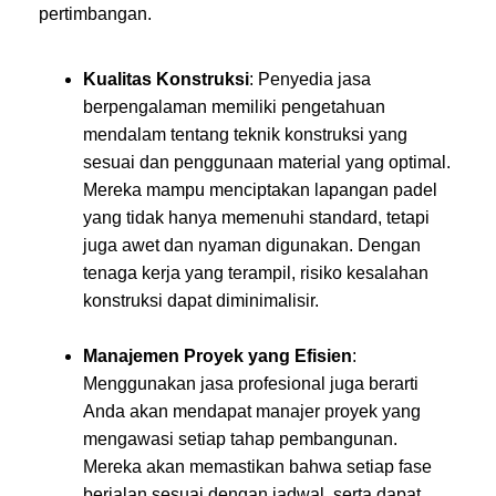
pertimbangan.
Kualitas Konstruksi
: Penyedia jasa
berpengalaman memiliki pengetahuan
mendalam tentang teknik konstruksi yang
sesuai dan penggunaan material yang optimal.
Mereka mampu menciptakan lapangan padel
yang tidak hanya memenuhi standard, tetapi
juga awet dan nyaman digunakan. Dengan
tenaga kerja yang terampil, risiko kesalahan
konstruksi dapat diminimalisir.
Manajemen Proyek yang Efisien
:
Menggunakan jasa profesional juga berarti
Anda akan mendapat manajer proyek yang
mengawasi setiap tahap pembangunan.
Mereka akan memastikan bahwa setiap fase
berjalan sesuai dengan jadwal, serta dapat