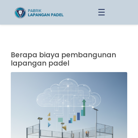
☰
Berapa biaya pembangunan
lapangan padel