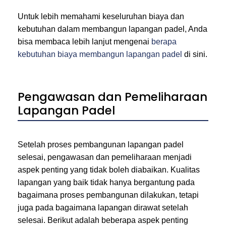
Untuk lebih memahami keseluruhan biaya dan
kebutuhan dalam membangun lapangan padel, Anda
bisa membaca lebih lanjut mengenai
berapa
kebutuhan biaya membangun lapangan padel
di sini.
Pengawasan dan Pemeliharaan
Lapangan Padel
Setelah proses pembangunan lapangan padel
selesai, pengawasan dan pemeliharaan menjadi
aspek penting yang tidak boleh diabaikan. Kualitas
lapangan yang baik tidak hanya bergantung pada
bagaimana proses pembangunan dilakukan, tetapi
juga pada bagaimana lapangan dirawat setelah
selesai. Berikut adalah beberapa aspek penting