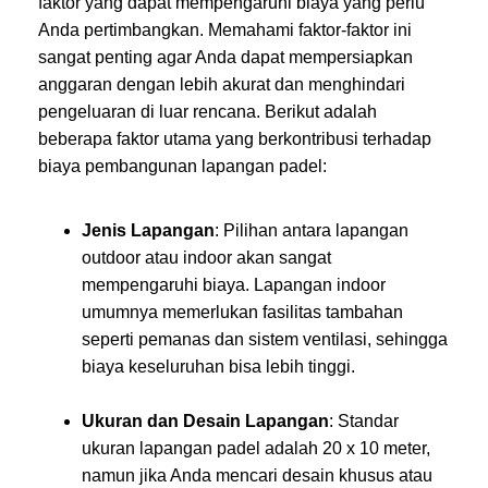
faktor yang dapat mempengaruhi biaya yang perlu
Anda pertimbangkan. Memahami faktor-faktor ini
sangat penting agar Anda dapat mempersiapkan
anggaran dengan lebih akurat dan menghindari
pengeluaran di luar rencana. Berikut adalah
beberapa faktor utama yang berkontribusi terhadap
biaya pembangunan lapangan padel:
Jenis Lapangan
: Pilihan antara lapangan
outdoor atau indoor akan sangat
mempengaruhi biaya. Lapangan indoor
umumnya memerlukan fasilitas tambahan
seperti pemanas dan sistem ventilasi, sehingga
biaya keseluruhan bisa lebih tinggi.
Ukuran dan Desain Lapangan
: Standar
ukuran lapangan padel adalah 20 x 10 meter,
namun jika Anda mencari desain khusus atau