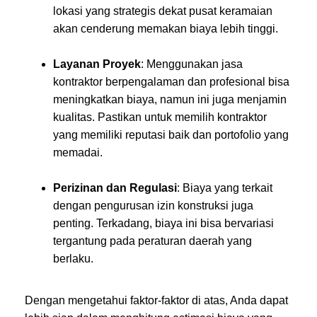
lokasi yang strategis dekat pusat keramaian
akan cenderung memakan biaya lebih tinggi.
Layanan Proyek
: Menggunakan jasa
kontraktor berpengalaman dan profesional bisa
meningkatkan biaya, namun ini juga menjamin
kualitas. Pastikan untuk memilih kontraktor
yang memiliki reputasi baik dan portofolio yang
memadai.
Perizinan dan Regulasi
: Biaya yang terkait
dengan pengurusan izin konstruksi juga
penting. Terkadang, biaya ini bisa bervariasi
tergantung pada peraturan daerah yang
berlaku.
Dengan mengetahui faktor-faktor di atas, Anda dapat