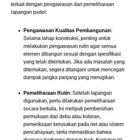
terkait dengan pengawasan dan pemeliharaan
lapangan padel:
Pengawasan Kualitas Pembangunan
:
Selama tahap konstruksi, penting untuk
melakukan pengawasan rutin agar semua
elemen dibangun sesuai dengan spesifikasi
yang telah ditentukan. Jika ada masalah yang
ditemukan, segera ditangani untuk mencegah
dampak jangka panjang yang merugikan.
Pemeliharaan Rutin
: Setelah lapangan
digunakan, perlu dilakukan pemeliharaan
secara berkala. Ini meliputi pembersihan
permukaan dari debu atau kotoran,
pemeriksaan kerusakan pada net atau sistem
pencahayaan, serta memastikan bahwa
drainase berfungsi dengan baik. Kegiatan ini