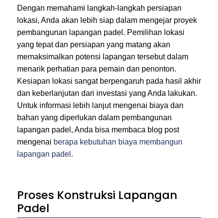
Dengan memahami langkah-langkah persiapan
lokasi, Anda akan lebih siap dalam mengejar proyek
pembangunan lapangan padel. Pemilihan lokasi
yang tepat dan persiapan yang matang akan
memaksimalkan potensi lapangan tersebut dalam
menarik perhatian para pemain dan penonton.
Kesiapan lokasi sangat berpengaruh pada hasil akhir
dan keberlanjutan dari investasi yang Anda lakukan.
Untuk informasi lebih lanjut mengenai biaya dan
bahan yang diperlukan dalam pembangunan
lapangan padel, Anda bisa membaca blog post
mengenai
berapa kebutuhan biaya membangun
lapangan padel
.
Proses Konstruksi Lapangan
Padel