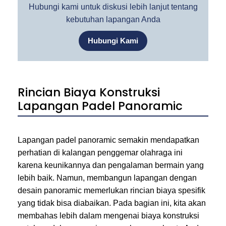
Hubungi kami untuk diskusi lebih lanjut tentang
kebutuhan lapangan Anda
Hubungi Kami
Rincian Biaya Konstruksi
Lapangan Padel Panoramic
Lapangan padel panoramic semakin mendapatkan
perhatian di kalangan penggemar olahraga ini
karena keunikannya dan pengalaman bermain yang
lebih baik. Namun, membangun lapangan dengan
desain panoramic memerlukan rincian biaya spesifik
yang tidak bisa diabaikan. Pada bagian ini, kita akan
membahas lebih dalam mengenai biaya konstruksi