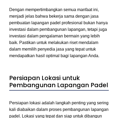
Dengan mempertimbangkan semua manfaat ini,
menjadi jelas bahwa bekerja sama dengan jasa
pembuatan lapangan padel profesional bukan hanya
investasi dalam pembangunan lapangan, tetapi juga
investasi dalam pengalaman bermain yang lebih
baik. Pastikan untuk melakukan riset mendalam
dalam memilih penyedia jasa yang tepat untuk
mendapatkan hasil optimal bagi lapangan Anda.
Persiapan Lokasi untuk
Pembangunan Lapangan Padel
Persiapan lokasi adalah langkah penting yang sering
kali diabaikan dalam proses pembangunan lapangan
padel. Lokasi yang tepat dan siap untuk dibangun