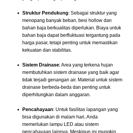
Struktur Pendukung
: Sebagai struktur yang
menopang banyak beban, besi hollow dan
bahan baja berkualitas diperlukan. Biaya untuk
bahan baja dapat berfluktuasi tergantung pada
harga pasar, tetapi penting untuk memastikan
kekuatan dan stabilitas.
Sistem Drainase
: Area yang terkena hujan
membutuhkan sistem drainase yang baik agar
tidak terjadi genangan air. Material untuk sistem
drainase berbeda-beda dan penting untuk
diperhitungkan dalam anggaran.
Pencahayaan
: Untuk fasilitas lapangan yang
bisa digunakan di malam hari, Anda
memerlukan lampu LED atau sistem
pencahayaan lainnya. Meskipun ini mungkin