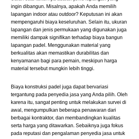
ingin dibangun. Misalnya, apakah Anda memilih
lapangan indoor atau outdoor? Keputusan ini akan
mempengaruhi biaya keseluruhan. Selain itu, ukuran
lapangan dan jenis permukaan yang digunakan juga
memiliki dampak signifikan terhadap biaya bangun
lapangan padel. Menggunakan material yang
berkualitas akan memastikan durabilitas dan
kenyamanan bagi para pemain, meskipun harga
material tersebut mungkin lebih tinggi.
Biaya konstruksi padel juga dapat bervariasi
tergantung pada penyedia jasa yang Anda pilih. Oleh
karena itu, sangat penting untuk melakukan survei di
awal, mengumpulkan beberapa penawaran dari
berbagai kontraktor, dan membandingkan kualitas
serta harga yang ditawarkan. Sebaiknya juga fokus
pada reputasi dan pengalaman penyedia jasa untuk