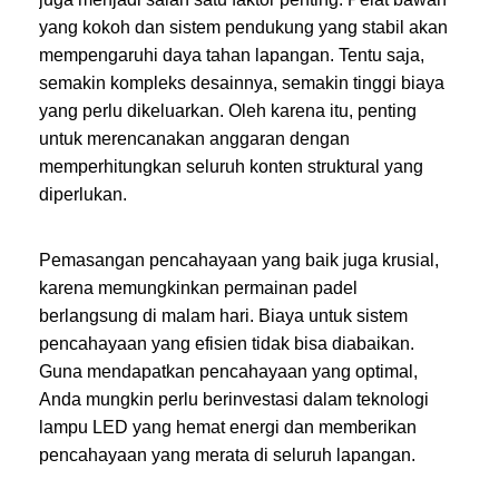
yang kokoh dan sistem pendukung yang stabil akan
mempengaruhi daya tahan lapangan. Tentu saja,
semakin kompleks desainnya, semakin tinggi biaya
yang perlu dikeluarkan. Oleh karena itu, penting
untuk merencanakan anggaran dengan
memperhitungkan seluruh konten struktural yang
diperlukan.
Pemasangan pencahayaan yang baik juga krusial,
karena memungkinkan permainan padel
berlangsung di malam hari. Biaya untuk sistem
pencahayaan yang efisien tidak bisa diabaikan.
Guna mendapatkan pencahayaan yang optimal,
Anda mungkin perlu berinvestasi dalam teknologi
lampu LED yang hemat energi dan memberikan
pencahayaan yang merata di seluruh lapangan.