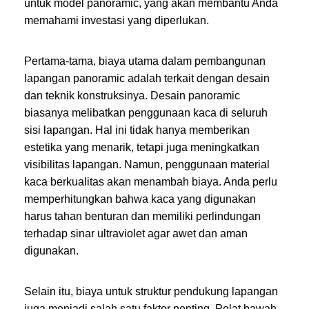
untuk model panoramic, yang akan membantu Anda
memahami investasi yang diperlukan.
Pertama-tama, biaya utama dalam pembangunan
lapangan panoramic adalah terkait dengan desain
dan teknik konstruksinya. Desain panoramic
biasanya melibatkan penggunaan kaca di seluruh
sisi lapangan. Hal ini tidak hanya memberikan
estetika yang menarik, tetapi juga meningkatkan
visibilitas lapangan. Namun, penggunaan material
kaca berkualitas akan menambah biaya. Anda perlu
memperhitungkan bahwa kaca yang digunakan
harus tahan benturan dan memiliki perlindungan
terhadap sinar ultraviolet agar awet dan aman
digunakan.
Selain itu, biaya untuk struktur pendukung lapangan
juga menjadi salah satu faktor penting. Pelat bawah